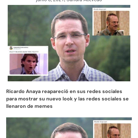
Ricardo Anaya reapareció en sus redes sociales
para mostrar su nuevo look y las redes sociales se
llenaron de memes