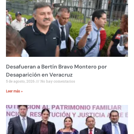
Desafueran a Bertín Bravo Montero por
Desaparición en Veracruz
5 de agosto, 2026
No hay comentarios
Leer más »