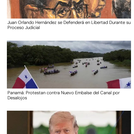
Juan Orlando Hernández se Defenderá en Libertad Durante su
Proceso Judicial
Panamá: Protestan contra Nuevo Embalse del Canal por
Desalojos