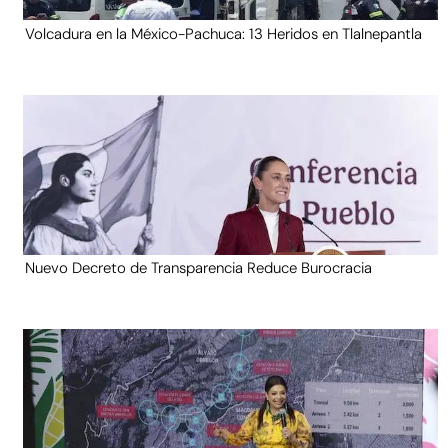
Volcadura en la México-Pachuca: 13 Heridos en Tlalnepantla
Nuevo Decreto de Transparencia Reduce Burocracia