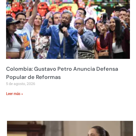
Colombia: Gustavo Petro Anuncia Defensa
Popular de Reformas
5 de agosto, 2026
Leer más »