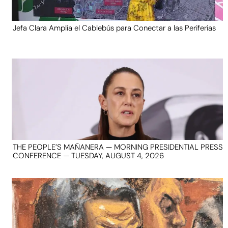
Jefa Clara Amplía el Cablebús para Conectar a las Periferias
THE PEOPLE’S MAÑANERA — MORNING PRESIDENTIAL PRESS
CONFERENCE — TUESDAY, AUGUST 4, 2026