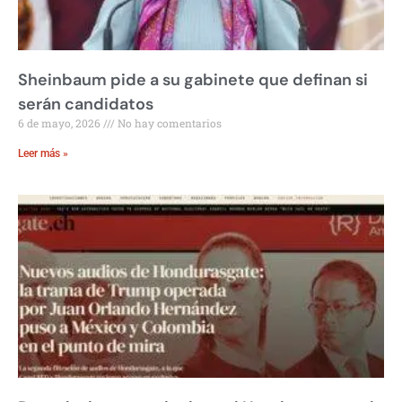
Sheinbaum pide a su gabinete que definan si
serán candidatos
6 de mayo, 2026
No hay comentarios
Leer más »