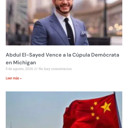
Abdul El-Sayed Vence a la Cúpula Demócrata
en Michigan
5 de agosto, 2026
No hay comentarios
Leer más »