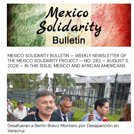
MEXICO SOLIDARITY BULLETIN — WEEKLY NEWSLETTER OF
THE MEXICO SOLIDARITY PROJECT — NO. 283 — AUGUST 5,
2026 — IN THIS ISSUE: MEXICO AND AFRICAN AMERICANS
Desafueran a Bertín Bravo Montero por Desaparición en
Veracruz