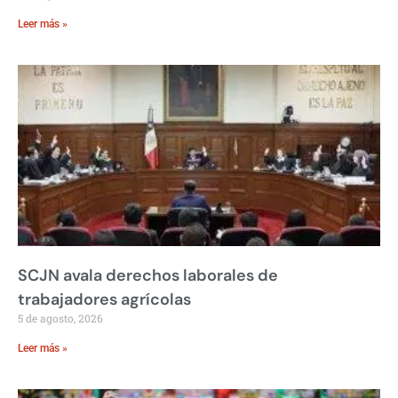
Leer más »
SCJN avala derechos laborales de
trabajadores agrícolas
5 de agosto, 2026
Leer más »