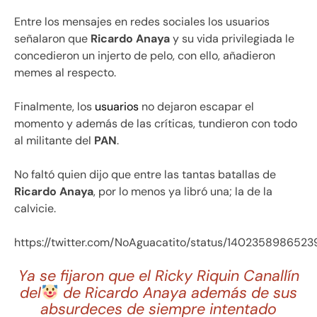
Entre los mensajes en redes sociales los usuarios
señalaron que
Ricardo Anaya
y su vida privilegiada le
concedieron un injerto de pelo, con ello, añadieron
memes al respecto.
Finalmente, los
usuarios
no dejaron escapar el
momento y además de las críticas, tundieron con todo
al militante del
PAN
.
No faltó quien dijo que entre las tantas batallas de
Ricardo Anaya
, por lo menos ya libró una; la de la
calvicie.
https://twitter.com/NoAguacatito/status/1402358986523
Ya se fijaron que el Ricky Riquin Canallín
del
de Ricardo Anaya además de sus
absurdeces de siempre intentado