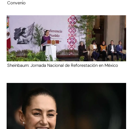
Convenio
Sheinbaum: Jornada Nacional de Reforestación en México