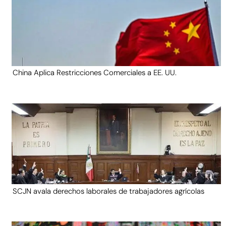
China Aplica Restricciones Comerciales a EE. UU.
SCJN avala derechos laborales de trabajadores agrícolas