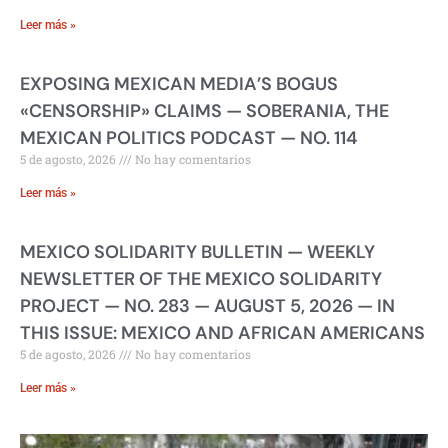
Leer más »
EXPOSING MEXICAN MEDIA’S BOGUS
«CENSORSHIP» CLAIMS — SOBERANIA, THE
MEXICAN POLITICS PODCAST — NO. 114
5 de agosto, 2026
No hay comentarios
Leer más »
MEXICO SOLIDARITY BULLETIN — WEEKLY
NEWSLETTER OF THE MEXICO SOLIDARITY
PROJECT — NO. 283 — AUGUST 5, 2026 — IN
THIS ISSUE: MEXICO AND AFRICAN AMERICANS
5 de agosto, 2026
No hay comentarios
Leer más »