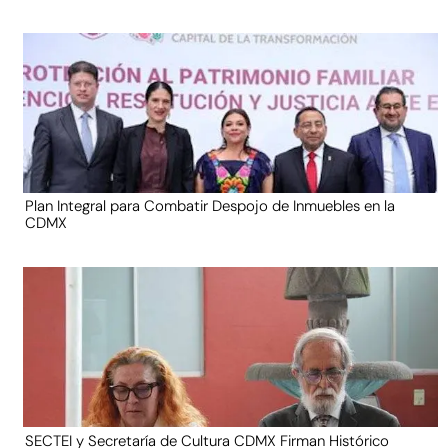
Plan Integral para Combatir Despojo de Inmuebles en la
CDMX
SECTEI y Secretaría de Cultura CDMX Firman Histórico