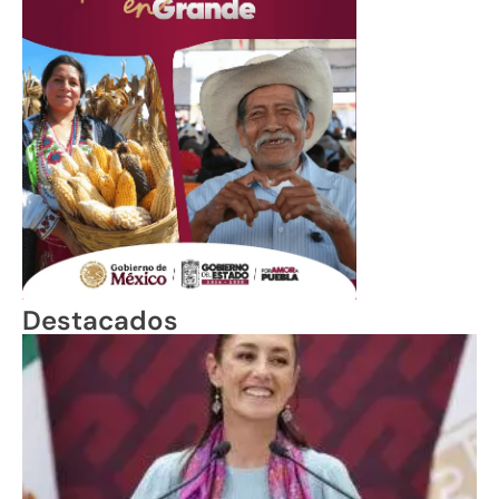
Destacados