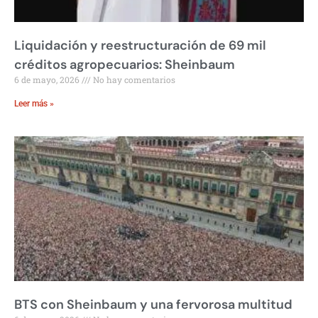
Liquidación y reestructuración de 69 mil
créditos agropecuarios: Sheinbaum
6 de mayo, 2026
No hay comentarios
Leer más »
BTS con Sheinbaum y una fervorosa multitud