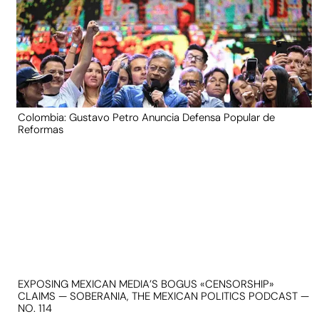
Colombia: Gustavo Petro Anuncia Defensa Popular de
Reformas
EXPOSING MEXICAN MEDIA’S BOGUS «CENSORSHIP»
CLAIMS — SOBERANIA, THE MEXICAN POLITICS PODCAST —
NO. 114