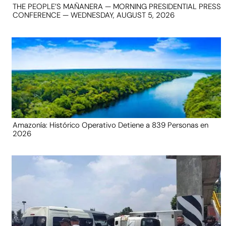
THE PEOPLE’S MAÑANERA — MORNING PRESIDENTIAL PRESS
CONFERENCE — WEDNESDAY, AUGUST 5, 2026
Amazonía: Histórico Operativo Detiene a 839 Personas en
2026