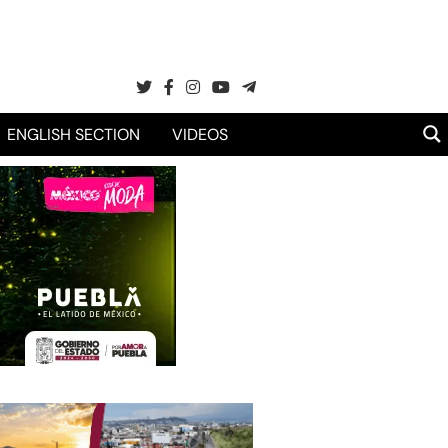
ENGLISH SECTION
VIDEOS