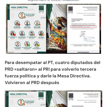
Para desempatar al PT, cuatro diputados del
PRD «saltaron» al PRI para volverlo tercera
fuerza política y darle la Mesa Directiva.
Volvieron al PRD después