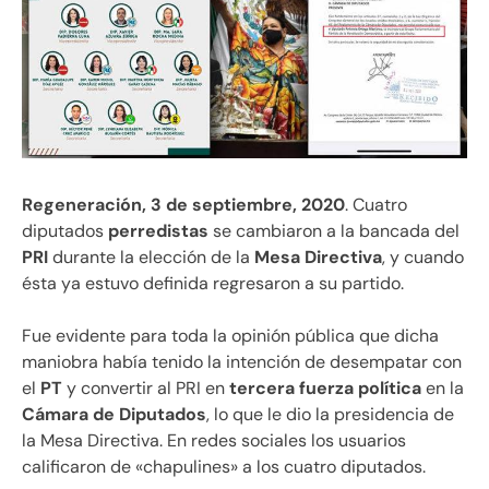
Regeneración, 3 de septiembre, 2020
. Cuatro
diputados
perredistas
se cambiaron a la bancada del
PRI
durante la elección de la
Mesa Directiva
, y cuando
ésta ya estuvo definida regresaron a su partido.
Fue evidente para toda la opinión pública que dicha
maniobra había tenido la intención de desempatar con
el
PT
y convertir al PRI en
tercera fuerza política
en la
Cámara de Diputados
, lo que le dio la presidencia de
la Mesa Directiva. En redes sociales los usuarios
calificaron de «chapulines» a los cuatro diputados.