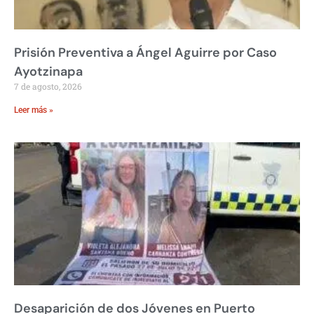
Prisión Preventiva a Ángel Aguirre por Caso
Ayotzinapa
7 de agosto, 2026
Leer más »
Desaparición de dos Jóvenes en Puerto