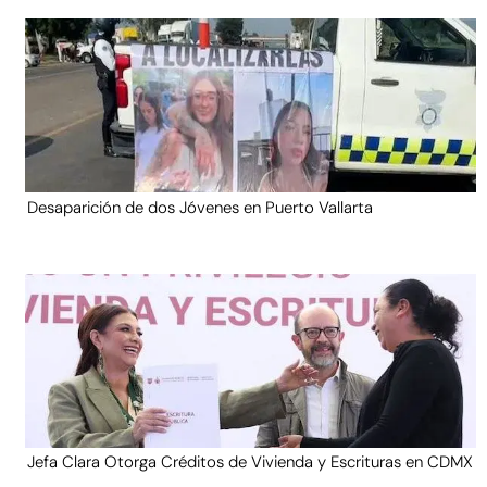
Desaparición de dos Jóvenes en Puerto Vallarta
Jefa Clara Otorga Créditos de Vivienda y Escrituras en CDMX