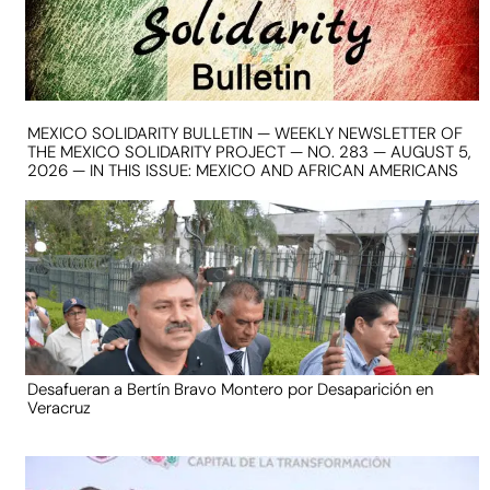
MEXICO SOLIDARITY BULLETIN — WEEKLY NEWSLETTER OF
THE MEXICO SOLIDARITY PROJECT — NO. 283 — AUGUST 5,
2026 — IN THIS ISSUE: MEXICO AND AFRICAN AMERICANS
Desafueran a Bertín Bravo Montero por Desaparición en
Veracruz