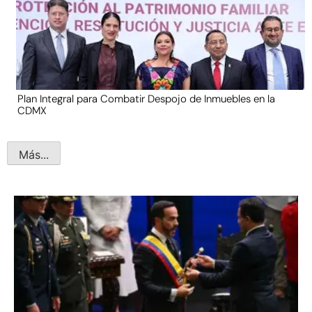
Plan Integral para Combatir Despojo de Inmuebles en la
CDMX
Más...