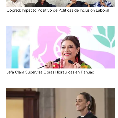
Copred: Impacto Positivo de Políticas de Inclusión Laboral
Jefa Clara Supervisa Obras Hidráulicas en Tláhuac