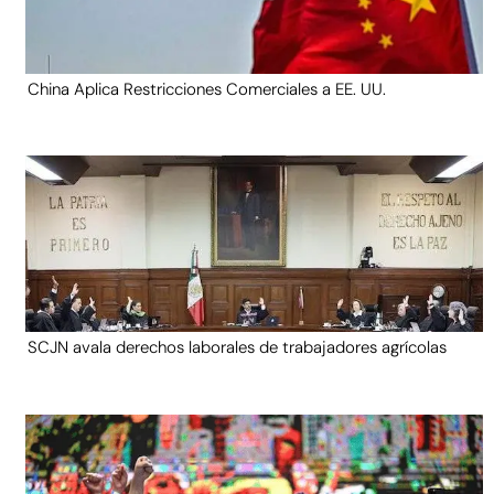
China Aplica Restricciones Comerciales a EE. UU.
SCJN avala derechos laborales de trabajadores agrícolas