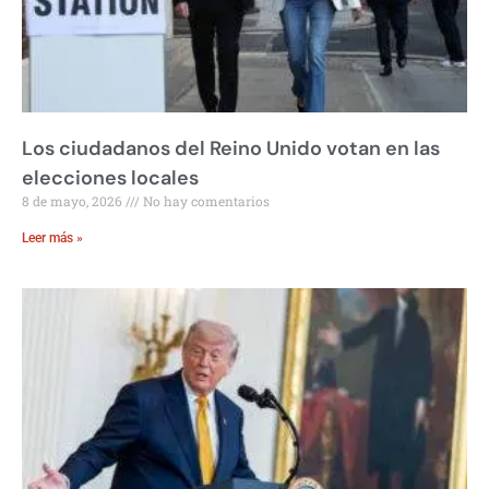
Los ciudadanos del Reino Unido votan en las
elecciones locales
8 de mayo, 2026
No hay comentarios
Leer más »