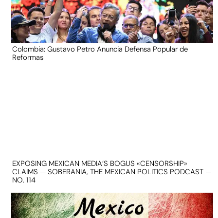
Colombia: Gustavo Petro Anuncia Defensa Popular de
Reformas
EXPOSING MEXICAN MEDIA’S BOGUS «CENSORSHIP»
CLAIMS — SOBERANIA, THE MEXICAN POLITICS PODCAST —
NO. 114