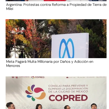
Argentina: Protestas contra Reforma a Propiedad de Tierra de
Milei
Meta Pagará Multa Millonaria por Daños y Adicción en
Menores