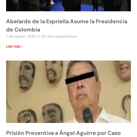
Abelardo de la Espriella Asume la Presidencia
de Colombia
7 de agosto, 2026
No hay comentarios
Leer más »
Prisión Preventiva a Ángel Aguirre por Caso