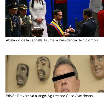
Abelardo de la Espriella Asume la Presidencia de Colombia
Prisión Preventiva a Ángel Aguirre por Caso Ayotzinapa