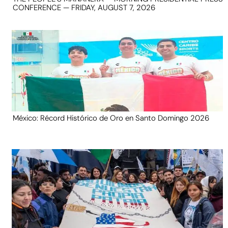
CONFERENCE — FRIDAY, AUGUST 7, 2026
México: Récord Histórico de Oro en Santo Domingo 2026