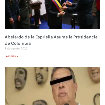
Abelardo de la Espriella Asume la Presidencia
de Colombia
7 de agosto, 2026
Leer más »