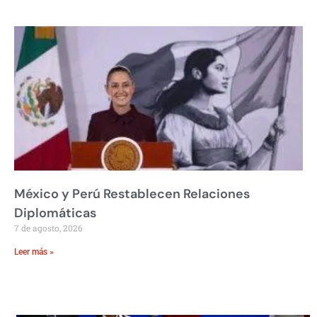
México y Perú Restablecen Relaciones
Diplomáticas
7 de agosto, 2026
Leer más »