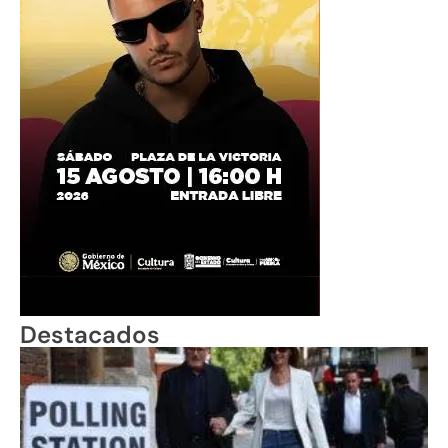
Destacados