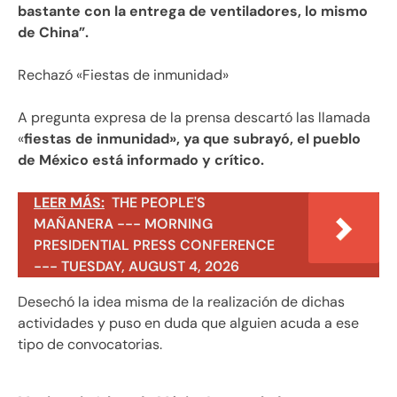
bastante con la entrega de ventiladores, lo mismo
de China”.
Rechazó «Fiestas de inmunidad»
A pregunta expresa de la prensa descartó las llamada
«
fiestas de inmunidad», ya que subrayó, el pueblo
de México está informado y crítico.
LEER MÁS:
THE PEOPLE'S
MAÑANERA --- MORNING
PRESIDENTIAL PRESS CONFERENCE
--- TUESDAY, AUGUST 4, 2026
Desechó la idea misma de la realización de dichas
actividades y puso en duda que alguien acuda a ese
tipo de convocatorias.