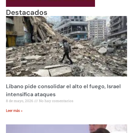
Destacados
Líbano pide consolidar el alto el fuego, Israel
intensifica ataques
8 de mayo, 2026
No hay comentarios
Leer más »