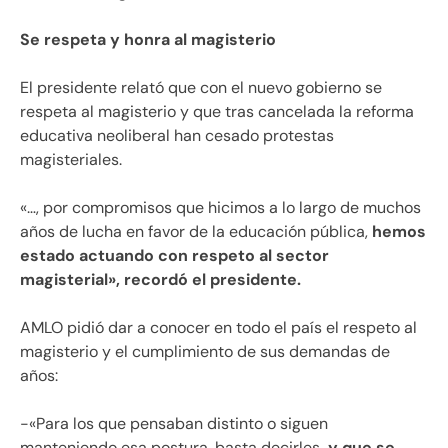
Se respeta y honra al magisterio
El presidente relató que con el nuevo gobierno se
respeta al magisterio y que tras cancelada la reforma
educativa neoliberal han cesado protestas
magisteriales.
«…, por compromisos que hicimos a lo largo de muchos
años de lucha en favor de la educación pública,
hemos
estado actuando con respeto al sector
magisterial», recordó el presidente.
AMLO pidió dar a conocer en todo el país el respeto al
magisterio y el cumplimiento de sus demandas de
años:
-«Para los que pensaban distinto o siguen
manteniendo esa postura, basta decirles
, y que se