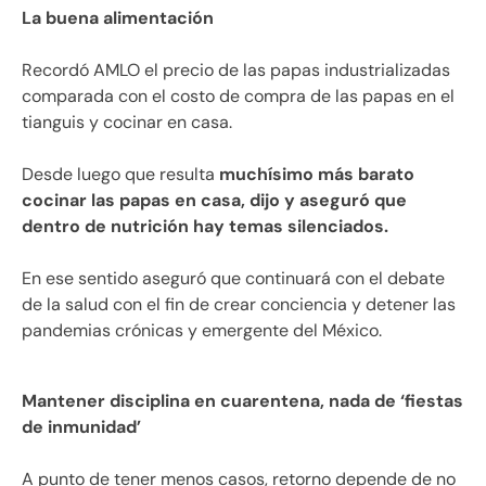
La buena alimentación
Recordó AMLO el precio de las papas industrializadas
comparada con el costo de compra de las papas en el
tianguis y cocinar en casa.
Desde luego que resulta
muchísimo más barato
cocinar las papas en casa, dijo y aseguró que
dentro de nutrición hay temas silenciados.
En ese sentido aseguró que continuará con el debate
de la salud con el fin de crear conciencia y detener las
pandemias crónicas y emergente del México.
Mantener disciplina en cuarentena, nada de ‘fiestas
de inmunidad’
A punto de tener menos casos, retorno depende de no