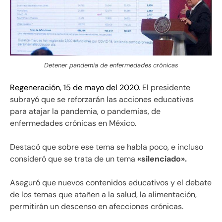
Detener pandemia de enfermedades crónicas
Regeneración, 15 de mayo del 2020
. El presidente
subrayó que se reforzarán las acciones educativas
para atajar la pandemia, o pandemias, de
enfermedades crónicas en México.
Destacó que sobre ese tema se habla poco, e incluso
consideró que se trata de un tema
«silenciado».
Aseguró que nuevos contenidos educativos y el debate
de los temas que atañen a la salud, la alimentación,
permitirán un descenso en afecciones crónicas.