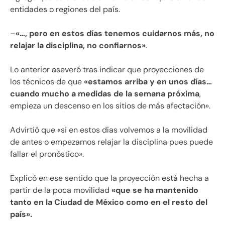
entidades o regiones del país.
–
«…, pero en estos días tenemos cuidarnos más, no
relajar la disciplina, no confiarnos»
.
Lo anterior aseveró tras indicar que proyecciones de
los técnicos de que
«estamos arriba y en unos días…
cuando mucho a medidas de la semana próxima
,
empieza un descenso en los sitios de más afectación».
Advirtió que «si en estos días volvemos a la movilidad
de antes o empezamos relajar la disciplina pues puede
fallar el pronóstico».
Explicó en ese sentido que la proyección está hecha a
partir de la poca movilidad
«que se ha mantenido
tanto en la Ciudad de México como en el resto del
país».