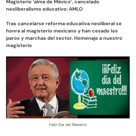
Magisterio ‘alma de México’, cancelado
neoliberalismo educativo: AMLO
Tras cancelarse reforma educativa neoliberal se
honra al magisterio mexicano y han cesado los
paros y marchas del sector. Homenaje a nuestro
magisterio
Feliz Dia del Maestro