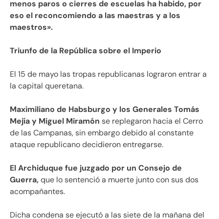
menos paros o cierres de escuelas ha habido, por
eso el reconcomiendo a las maestras y a los
maestros».
Triunfo de la República sobre el Imperio
El 15 de mayo las tropas republicanas lograron entrar a
la capital queretana.
Maximiliano de Habsburgo y los Generales Tomás
Mejía y Miguel Miramón
se replegaron hacia el Cerro
de las Campanas, sin embargo debido al constante
ataque republicano decidieron entregarse.
El Archiduque fue juzgado por un Consejo de
Guerra,
que lo sentenció a muerte junto con sus dos
acompañantes.
Dicha condena se ejecutó a las siete de la mañana del