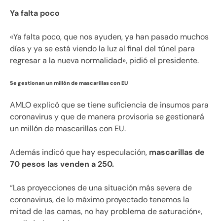
Ya falta poco
«Ya falta poco, que nos ayuden, ya han pasado muchos
días y ya se está viendo la luz al final del túnel para
regresar a la nueva normalidad», pidió el presidente.
Se gestionan un millón de mascarillas con EU
AMLO explicó que se tiene suficiencia de insumos para
coronavirus y que de manera provisoria se gestionará
un millón de mascarillas con EU.
Además indicó que hay especulación,
mascarillas de
70 pesos las venden a 250.
“Las proyecciones de una situación más severa de
coronavirus, de lo máximo proyectado tenemos la
mitad de las camas, no hay problema de saturación»,