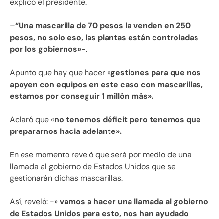
explicó el presidente.
–
“Una mascarilla de 70 pesos la venden en 250
pesos, no solo eso, las plantas están controladas
por los gobiernos»-
.
Apunto que hay que hacer «
gestiones para que nos
apoyen con equipos en este caso con mascarillas,
estamos por conseguir 1 millón más».
Aclaró que «
no tenemos déficit pero tenemos que
prepararnos hacia adelante».
En ese momento reveló que será por medio de una
llamada al gobierno de Estados Unidos que se
gestionarán dichas mascarillas.
Así, reveló: -»
vamos a hacer una llamada al gobierno
de Estados Unidos para esto, nos han ayudado