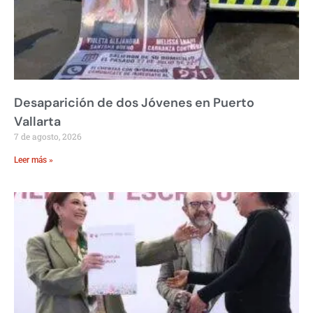
Desaparición de dos Jóvenes en Puerto
Vallarta
7 de agosto, 2026
Leer más »