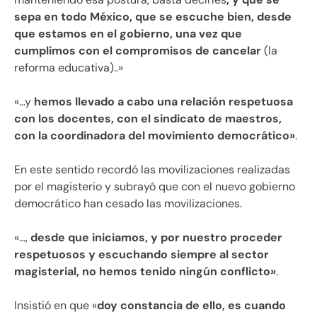
sepa en todo México, que se escuche bien, desde
que estamos en el gobierno, una vez que
cumplimos con el compromisos de cancelar
(la
reforma educativa)..»
«…y
hemos llevado a cabo una relación respetuosa
con los docentes, con el sindicato de maestros,
con la coordinadora del movimiento democrático»
.
En este sentido recordó las movilizaciones realizadas
por el magisterio y subrayó que con el nuevo gobierno
democrático han cesado las movilizaciones.
«…,
desde que iniciamos, y por nuestro proceder
respetuosos y escuchando siempre al sector
magisterial, no hemos tenido ningún conflicto»
.
Insistió en que «
doy constancia de ello, es cuando