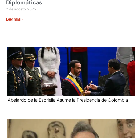
Diplomáticas
7 de agosto, 2026
Leer más »
Abelardo de la Espriella Asume la Presidencia de Colombia