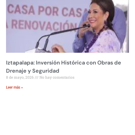
Iztapalapa: Inversión Histórica con Obras de
Drenaje y Seguridad
8 de mayo, 2026
No hay comentarios
Leer más »