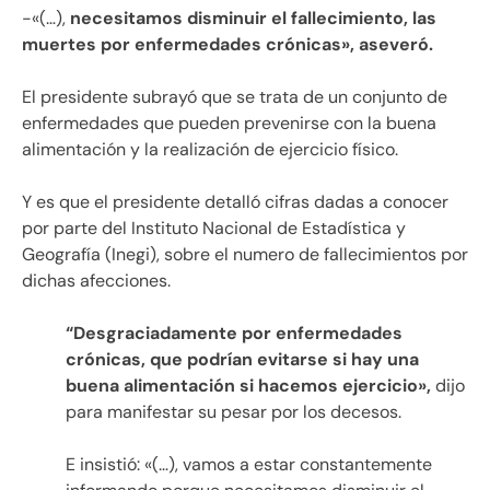
-«(…),
necesitamos disminuir el fallecimiento, las
muertes por enfermedades crónicas», aseveró.
El presidente subrayó que se trata de un conjunto de
enfermedades que pueden prevenirse con la buena
alimentación y la realización de ejercicio físico.
Y es que el presidente detalló cifras dadas a conocer
por parte del Instituto Nacional de Estadística y
Geografía (Inegi), sobre el numero de fallecimientos por
dichas afecciones.
“Desgraciadamente por enfermedades
crónicas, que podrían evitarse si hay una
buena alimentación si hacemos ejercicio»,
dijo
para manifestar su pesar por los decesos.
E insistió: «(…), vamos a estar constantemente