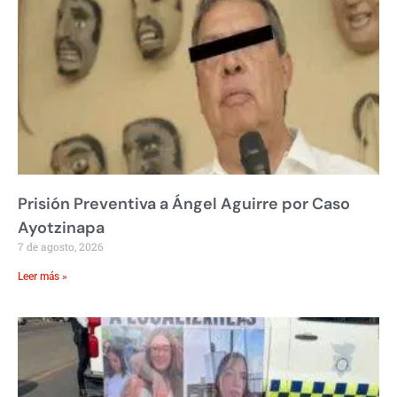
Prisión Preventiva a Ángel Aguirre por Caso
Ayotzinapa
7 de agosto, 2026
Leer más »