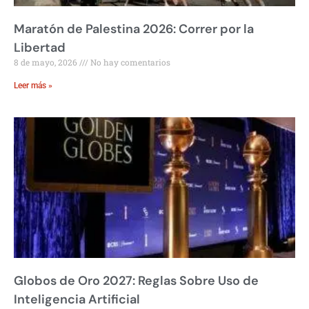
Maratón de Palestina 2026: Correr por la
Libertad
8 de mayo, 2026
No hay comentarios
Leer más »
Globos de Oro 2027: Reglas Sobre Uso de
Inteligencia Artificial