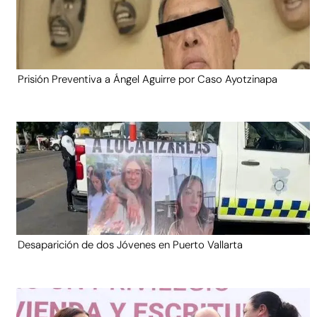
Prisión Preventiva a Ángel Aguirre por Caso Ayotzinapa
Desaparición de dos Jóvenes en Puerto Vallarta