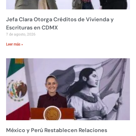
Jefa Clara Otorga Créditos de Vivienda y
Escrituras en CDMX
7 de agosto, 2026
Leer más »
México y Perú Restablecen Relaciones