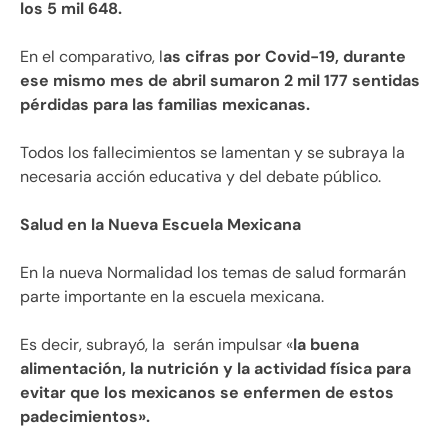
los 5 mil 648.
En el comparativo, l
as cifras por Covid-19, durante
ese mismo mes de abril sumaron 2 mil 177 sentidas
pérdidas para las familias mexicanas.
Todos los fallecimientos se lamentan y se subraya la
necesaria acción educativa y del debate público.
Salud en la Nueva Escuela Mexicana
En la nueva Normalidad los temas de salud formarán
parte importante en la escuela mexicana.
Es decir, subrayó, la serán impulsar «
la buena
alimentación, la nutrición y la actividad física para
evitar que los mexicanos se enfermen de estos
padecimientos».