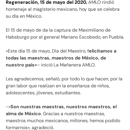
Regeneración, 15 de mayo del 2020.
AMLO rindió
homenaje al magisterio mexicano, hoy que se celebra
su día en México.
El 15 de mayo de da la captura de Maximiliano de
Habsburgo por el general Mariano Escobedo, en Puebla.
«Este día 15 de mayo, Día del Maestro, f
elicitamos a
todas las maestras, maestros de México, de
nuestro país»
– inició La Mañanera AMLO.
Les agradecemos, señaló, por todo lo que hacen, por la
gran labor que realizan en la enseñanza de niños,
adolescentes, jóvenes, estudiantes.
-«
Son nuestras maestras, nuestros maestros, el
alma de México
. Gracias a nuestros maestras,
maestros muchos mexicanos, millones, hemos podido
formarnos», agradeció.