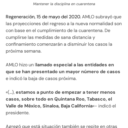
Mantener la disciplina en cuarentena
Regeneración, 15 de mayo del 2020.
AMLO subrayó que
las proyecciones del regreso a la nueva normalidad son
con base en el cumplimiento de la cuarentena. De
cumplirse las medidas de sana distancia y
confinamiento comenzarán a disminuir los casos la
próxima semana.
AMLO hizo un l
lamado especial a las entidades en
que se han presentado un mayor número de casos
e indicó la baja de casos próxima.
«(…),
estamos a punto de empezar a tener menos
casos, sobre todo en Quintana Roo, Tabasco, el
Valle de México, Sinaloa, Baja California
«- indicó el
presidente.
Agregó que está situación también se repite en otras