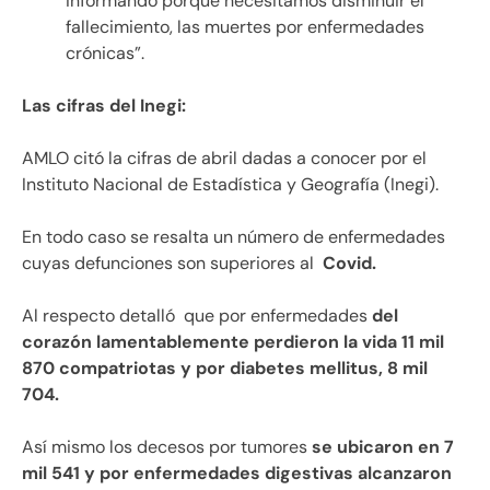
informando porque necesitamos disminuir el
fallecimiento, las muertes por enfermedades
crónicas”.
Las cifras del Inegi:
AMLO citó la cifras de abril dadas a conocer por el
Instituto Nacional de Estadística y Geografía (Inegi).
En todo caso se resalta un número de enfermedades
cuyas defunciones son superiores al
Covid.
Al respecto detalló que por enfermedades
del
corazón lamentablemente perdieron la vida 11 mil
870 compatriotas y por diabetes mellitus, 8 mil
704.
Así mismo los decesos por tumores
se ubicaron en 7
mil 541 y por enfermedades digestivas alcanzaron