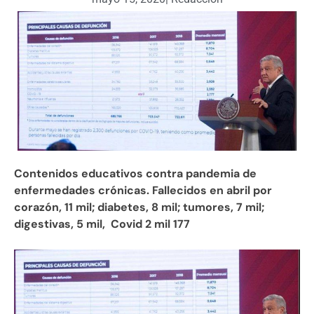
Contenidos educativos contra pandemia de
enfermedades crónicas. Fallecidos en abril por
corazón, 11 mil; diabetes, 8 mil; tumores, 7 mil;
digestivas, 5 mil, Covid 2 mil 177