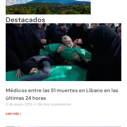
Destacados
Médicos entre las 51 muertes en Líbano en las
últimas 24 horas
11 de mayo, 2026
No hay comentarios
Leer más »