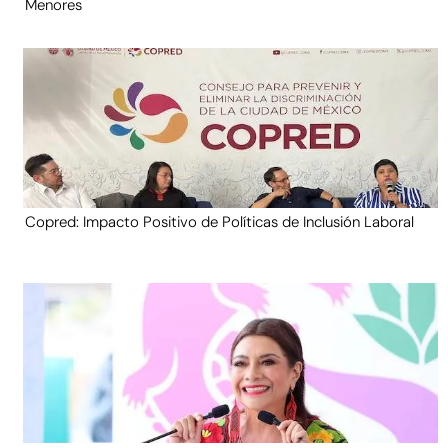
Menores
Copred: Impacto Positivo de Políticas de Inclusión Laboral