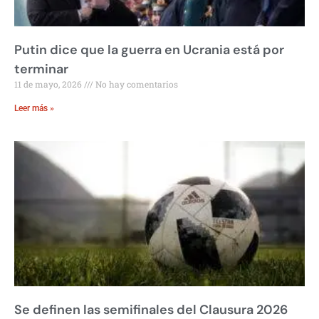
Putin dice que la guerra en Ucrania está por
terminar
11 de mayo, 2026
No hay comentarios
Leer más »
Se definen las semifinales del Clausura 2026