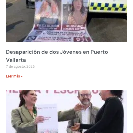
Desaparición de dos Jóvenes en Puerto
Vallarta
7 de agosto, 2026
Leer más »