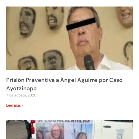
Prisión Preventiva a Ángel Aguirre por Caso
Ayotzinapa
7 de agosto, 2026
Leer más »