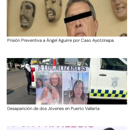
Prisión Preventiva a Ángel Aguirre por Caso Ayotzinapa
Desaparición de dos Jóvenes en Puerto Vallarta