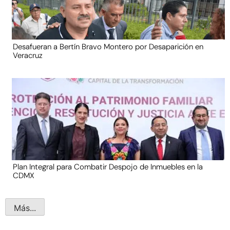
Desafueran a Bertín Bravo Montero por Desaparición en
Veracruz
Plan Integral para Combatir Despojo de Inmuebles en la
CDMX
Más...