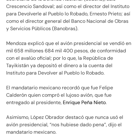
Crescencio Sandoval; así como el director del Instituto
para Devolverle al Pueblo lo Robado, Ernesto Prieto; así
como el director general del Banco Nacional de Obras
y Servicios Públicos (Banobras).
Mendoza explicó que el avión presidencial se vendió en
mil 658 millones 684 mil 400 pesos, de conformidad
con el avalúo oficial; por lo que, la República de
Tayikistán ya depositó el dinero a la cuenta del
Instituto para Devolver al Pueblo lo Robado.
El mandatario mexicano recordó que fue Felipe
Calderón quien compró el lujoso avión, que fue
entregado al presidente,
Enrique Peña Nieto
.
Asimismo, López Obrador destacó que nunca usó el
avión presidencial, “nos hubiese dado pena”, dijo el
mandatario mexicano.