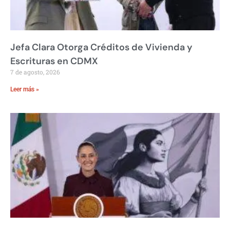
Jefa Clara Otorga Créditos de Vivienda y
Escrituras en CDMX
7 de agosto, 2026
Leer más »