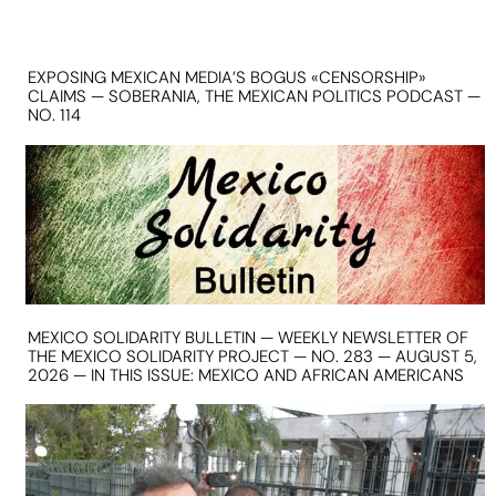
EXPOSING MEXICAN MEDIA’S BOGUS «CENSORSHIP»
CLAIMS — SOBERANIA, THE MEXICAN POLITICS PODCAST —
NO. 114
MEXICO SOLIDARITY BULLETIN — WEEKLY NEWSLETTER OF
THE MEXICO SOLIDARITY PROJECT — NO. 283 — AUGUST 5,
2026 — IN THIS ISSUE: MEXICO AND AFRICAN AMERICANS