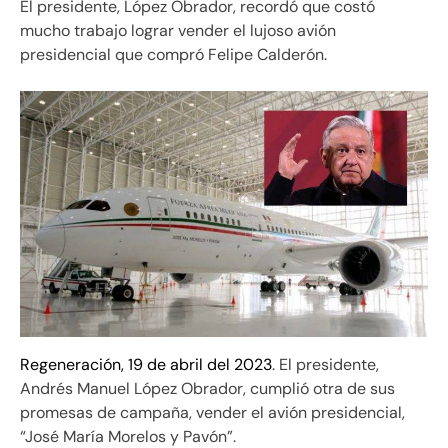
El presidente, López Obrador, recordó que costó
mucho trabajo lograr vender el lujoso avión
presidencial que compró Felipe Calderón.
Regeneración, 19 de abril del 2023
. El presidente,
Andrés Manuel López Obrador, cumplió otra de sus
promesas de campaña, vender el avión presidencial,
“José María Morelos y Pavón”.