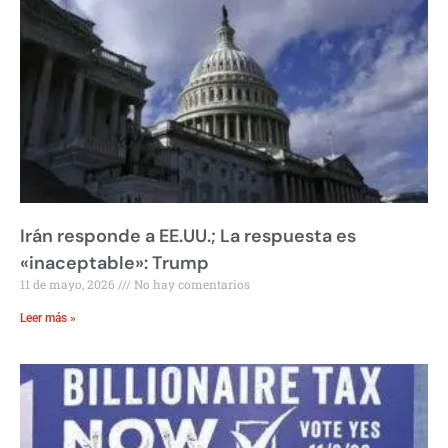
Irán responde a EE.UU.; La respuesta es
«inaceptable»: Trump
11 de mayo, 2026
No hay comentarios
Leer más »