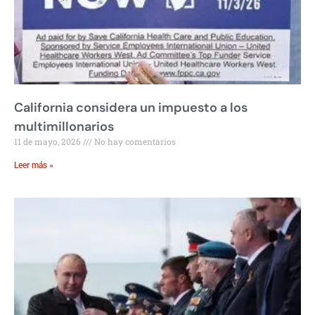
California considera un impuesto a los
multimillonarios
11 de mayo, 2026
No hay comentarios
Leer más »