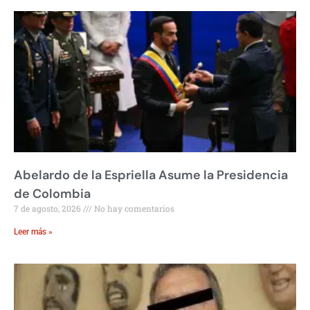
Abelardo de la Espriella Asume la Presidencia
de Colombia
7 de agosto, 2026
No hay comentarios
Leer más »