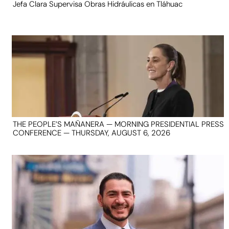
Jefa Clara Supervisa Obras Hidráulicas en Tláhuac
THE PEOPLE’S MAÑANERA — MORNING PRESIDENTIAL PRESS
CONFERENCE — THURSDAY, AUGUST 6, 2026