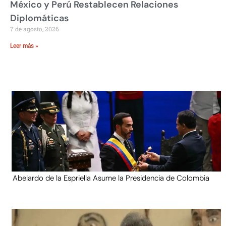
México y Perú Restablecen Relaciones
Diplomáticas
7 de agosto, 2026
Leer más »
Abelardo de la Espriella Asume la Presidencia de Colombia