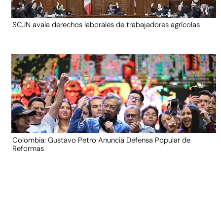
SCJN avala derechos laborales de trabajadores agrícolas
Colombia: Gustavo Petro Anuncia Defensa Popular de
Reformas