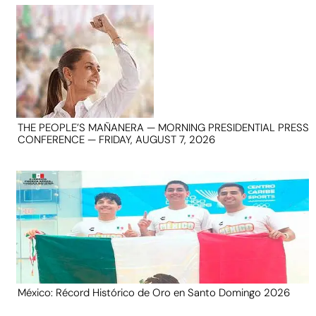
THE PEOPLE’S MAÑANERA — MORNING PRESIDENTIAL PRESS
CONFERENCE — FRIDAY, AUGUST 7, 2026
México: Récord Histórico de Oro en Santo Domingo 2026