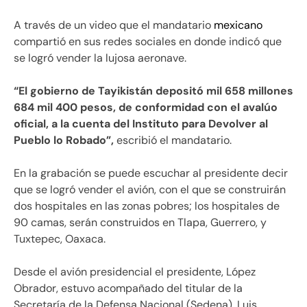
A través de un video que el mandatario
mexicano
compartió en sus redes sociales en donde indicó que
se logró vender la lujosa aeronave.
“El gobierno de Tayikistán depositó mil 658 millones
684 mil 400 pesos, de conformidad con el avalúo
oficial, a la cuenta del Instituto para Devolver al
Pueblo lo Robado”,
escribió el mandatario.
En la grabación se puede escuchar al presidente decir
que se logró vender el avión, con el que se construirán
dos hospitales en las zonas pobres; los hospitales de
90 camas, serán construidos en Tlapa, Guerrero, y
Tuxtepec, Oaxaca.
Desde el avión presidencial el presidente, López
Obrador, estuvo acompañado del titular de la
Secretaría de la Defensa Nacional (Sedena), Luis