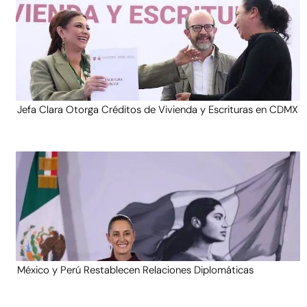
Jefa Clara Otorga Créditos de Vivienda y Escrituras en CDMX
México y Perú Restablecen Relaciones Diplomáticas