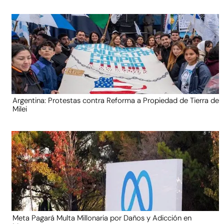
Argentina: Protestas contra Reforma a Propiedad de Tierra de
Milei
Meta Pagará Multa Millonaria por Daños y Adicción en