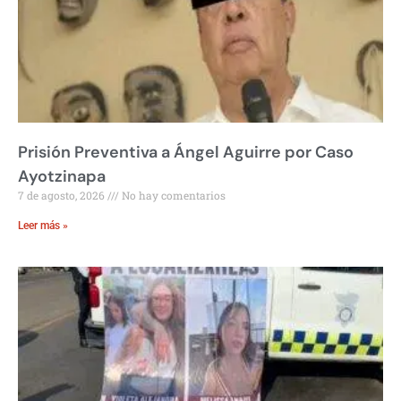
Prisión Preventiva a Ángel Aguirre por Caso
Ayotzinapa
7 de agosto, 2026
No hay comentarios
Leer más »