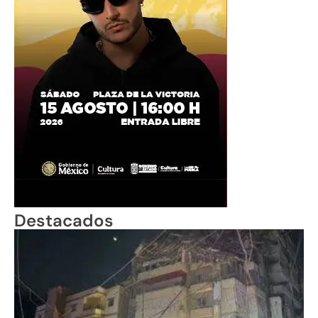
Destacados