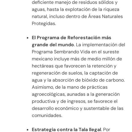
deficiente manejo de residuos sólidos y
aguas, hasta la explotación de la riqueza
natural, incluso dentro de Áreas Naturales
Protegidas.
El Programa de Reforestación más
grande del mundo
. La implementación del
Programa Sembrando Vida en el sureste
mexicano incluye más de medio millón de
hectáreas que favorecen la retención y
regeneración de suelos, la captación de
agua y la absorción de bióxido de carbono.
Asimismo, de la mano de prácticas
agroecológicas, aunadas a la generación
productiva y de ingresos, se favorece el
desarrollo económico y sustentable de las
comunidades.
Estrategia contra la Tala Ilegal
. Por