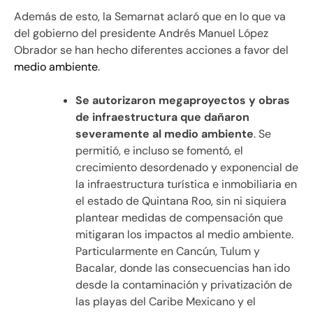
Además de esto, la Semarnat aclaró que en lo que va
del gobierno del presidente Andrés Manuel López
Obrador se han hecho diferentes acciones a favor del
medio ambiente
.
Se autorizaron megaproyectos y obras
de infraestructura que dañaron
severamente al medio ambiente
. Se
permitió, e incluso se fomentó, el
crecimiento desordenado y exponencial de
la infraestructura turística e inmobiliaria en
el estado de Quintana Roo, sin ni siquiera
plantear medidas de compensación que
mitigaran los impactos al medio ambiente.
Particularmente en Cancún, Tulum y
Bacalar, donde las consecuencias han ido
desde la contaminación y privatización de
las playas del Caribe Mexicano y el