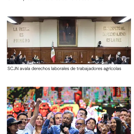
SCJN avala derechos laborales de trabajadores agrícolas