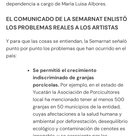
dependencia a cargo de María Luisa Albores.
EL COMUNICADO DE LA SEMARNAT ENLISTÓ
LOS PROBLEMAS REALES A LOS ARTISTAS
Y para que las cosas se entiendan, la Semarnat señaló
punto por punto los problemas que han ocurrido en el
país:
Se permitió el crecimiento
indiscriminado de granjas
porcícolas.
Por ejemplo, en el estado de
Yucatán la Asociación de Porcicultores
local ha mencionado tener al menos 500
granjas en 50 municipios de la entidad,
cuyas afectaciones a la salud humana y
ambiental por deforestación, desequilibrio
ecológico y contaminación de cenotes es
innegable, y se acrecienta por las