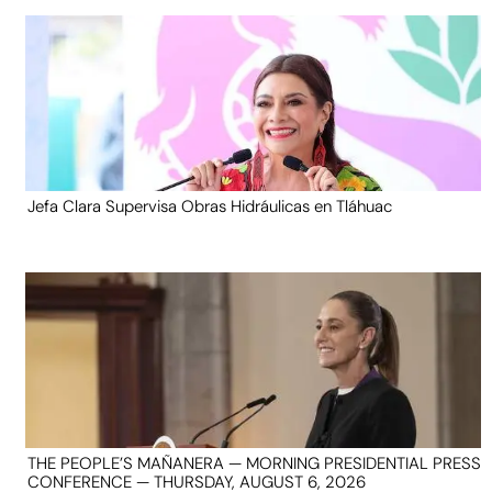
Jefa Clara Supervisa Obras Hidráulicas en Tláhuac
THE PEOPLE’S MAÑANERA — MORNING PRESIDENTIAL PRESS
CONFERENCE — THURSDAY, AUGUST 6, 2026