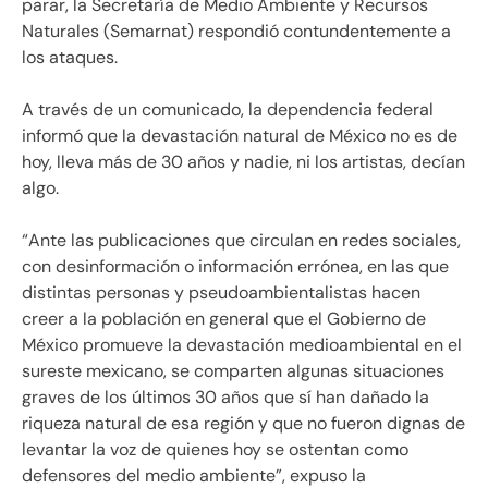
parar, la Secretaría de Medio Ambiente y Recursos
Naturales (Semarnat) respondió contundentemente a
los ataques.
A través de un comunicado, la dependencia federal
informó que la devastación natural de México no es de
hoy, lleva más de 30 años y nadie, ni los artistas, decían
algo.
“Ante las publicaciones que circulan en redes sociales,
con desinformación o información errónea, en las que
distintas personas y pseudoambientalistas hacen
creer a la población en general que el Gobierno de
México promueve la devastación medioambiental en el
sureste mexicano, se comparten algunas situaciones
graves de los últimos 30 años que sí han dañado la
riqueza natural de esa región y que no fueron dignas de
levantar la voz de quienes hoy se ostentan como
defensores del medio ambiente”, expuso la