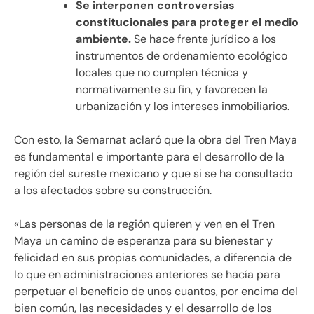
Se interponen controversias
constitucionales para proteger el medio
ambiente.
Se hace frente jurídico a los
instrumentos de ordenamiento ecológico
locales que no cumplen técnica y
normativamente su fin, y favorecen la
urbanización y los intereses inmobiliarios.
Con esto, la Semarnat aclaró que la obra del Tren Maya
es fundamental e importante para el desarrollo de la
región del sureste mexicano y que si se ha consultado
a los afectados sobre su construcción.
«Las personas de la región quieren y ven en el Tren
Maya un camino de esperanza para su bienestar y
felicidad en sus propias comunidades, a diferencia de
lo que en administraciones anteriores se hacía para
perpetuar el beneficio de unos cuantos, por encima del
bien común, las necesidades y el desarrollo de los