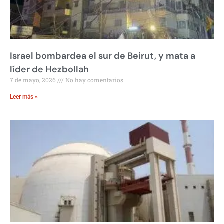
Israel bombardea el sur de Beirut, y mata a
líder de Hezbollah
7 de mayo, 2026
No hay comentarios
Leer más »