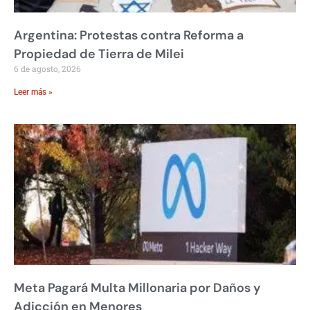
Argentina: Protestas contra Reforma a
Propiedad de Tierra de Milei
6 de agosto, 2026
Leer más »
Meta Pagará Multa Millonaria por Daños y
Adicción en Menores