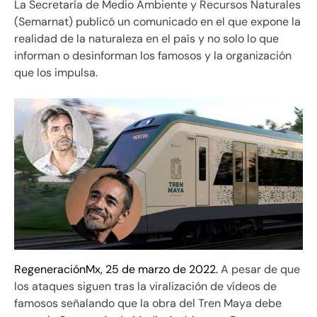
La Secretaría de Medio Ambiente y Recursos Naturales
(Semarnat) publicó un comunicado en el que expone la
realidad de la naturaleza en el país y no solo lo que
informan o desinforman los famosos y la organización
que los impulsa.
RegeneraciónMx, 25 de marzo de 2022.
A pesar de que
los ataques siguen tras la viralización de vídeos de
famosos señalando que la obra del Tren Maya debe