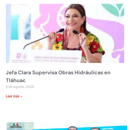
Jefa Clara Supervisa Obras Hidráulicas en
Tláhuac
6 de agosto, 2026
Leer más »