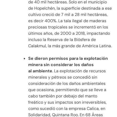
de 40 mil hectáreas. Solo en el municipio
de Hopelchén, la superficie destinada a ese
cultivo creció de 7 mil a 28 mil hectáreas,
es decir 400%. La tala ilegal de maderas
preciosas tropicales se incrementó en los
últimos años, de 2000 a 2018, impactando
incluso la Reserva de la Biósfera de
Calakmul, la más grande de América Latina.
Se dieron permisos para la explotación
minera sin considerar los daños
al
ambiente
. La explotación de recursos
minerales y pétreos se concedió sin
consideración de los daños ambientales
que ocasiona, permitiendo que se lleve a
cabo también por debajo del manto
freático y sus impactos son irreversibles,
como sucedió con la empresa Calica, en
Solidaridad, Quintana Roo. En 68 Áreas