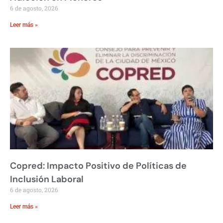
6 de agosto, 2026
Leer más »
Copred: Impacto Positivo de Políticas de
Inclusión Laboral
6 de agosto, 2026
Leer más »