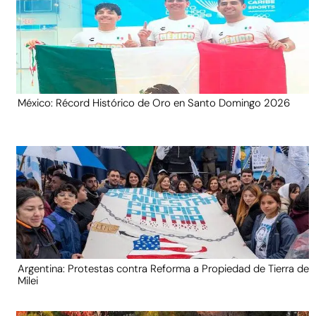
México: Récord Histórico de Oro en Santo Domingo 2026
Argentina: Protestas contra Reforma a Propiedad de Tierra de
Milei