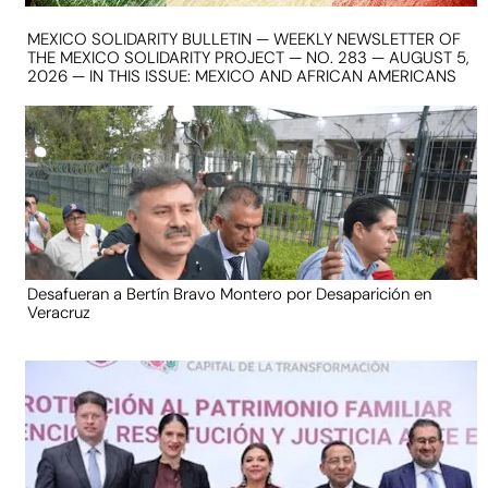
MEXICO SOLIDARITY BULLETIN — WEEKLY NEWSLETTER OF
THE MEXICO SOLIDARITY PROJECT — NO. 283 — AUGUST 5,
2026 — IN THIS ISSUE: MEXICO AND AFRICAN AMERICANS
Desafueran a Bertín Bravo Montero por Desaparición en
Veracruz