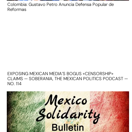
Colombia: Gustavo Petro Anuncia Defensa Popular de
Reformas
EXPOSING MEXICAN MEDIA’S BOGUS «CENSORSHIP»
CLAIMS — SOBERANIA, THE MEXICAN POLITICS PODCAST —
NO. 114