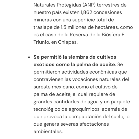
Naturales Protegidas (ANP) terrestres de
nuestro país existen 1,862 concesiones
mineras con una superficie total de
traslape de 1.5 millones de hectáreas, como
es el caso de la Reserva de la Biósfera El
Triunfo, en Chiapas.
Se permitió la siembra de cultivos
exóticos como la palma de aceite
. Se
permitieron actividades económicas que
contravienen las vocaciones naturales del
sureste mexicano, como el cultivo de
palma de aceite, el cual requiere de
grandes cantidades de agua y un paquete
tecnológico de agroquímicos, además de
que provoca la compactación del suelo, lo
que genera severas afectaciones
ambientales.