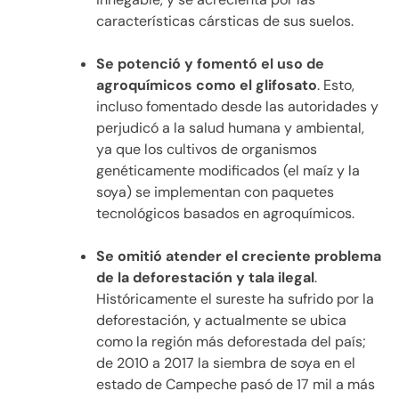
características cársticas de sus suelos.
Se potenció y fomentó el uso de
agroquímicos como el glifosato
. Esto,
incluso fomentado desde las autoridades y
perjudicó a la salud humana y ambiental,
ya que los cultivos de organismos
genéticamente modificados (el maíz y la
soya) se implementan con paquetes
tecnológicos basados en agroquímicos.
Se omitió atender el creciente problema
de la deforestación y tala ilegal
.
Históricamente el sureste ha sufrido por la
deforestación, y actualmente se ubica
como la región más deforestada del país;
de 2010 a 2017 la siembra de soya en el
estado de Campeche pasó de 17 mil a más