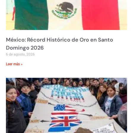
México: Récord Histórico de Oro en Santo
Domingo 2026
6 de agosto, 2026
Leer más »