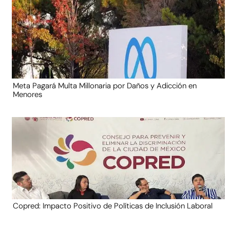
Meta Pagará Multa Millonaria por Daños y Adicción en
Menores
Copred: Impacto Positivo de Políticas de Inclusión Laboral