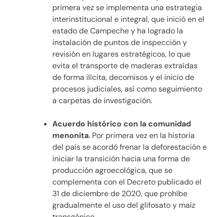
primera vez se implementa una estrategia
interinstitucional e integral, que inició en el
estado de Campeche y ha logrado la
instalación de puntos de inspección y
revisión en lugares estratégicos, lo que
evita el transporte de maderas extraídas
de forma ilícita, decomisos y el inicio de
procesos judiciales, así como seguimiento
a carpetas de investigación.
Acuerdo histórico con la comunidad
menonita
. Por primera vez en la historia
del país se acordó frenar la deforestación e
iniciar la transición hacia una forma de
producción agroecológica, que se
complementa con el Decreto publicado el
31 de diciembre de 2020, que prohíbe
gradualmente el uso del glifosato y maíz
transgénico.