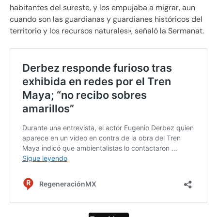
habitantes del sureste, y los empujaba a migrar, aun
cuando son las guardianas y guardianes históricos del
territorio y los recursos naturales», señaló la Sermanat.