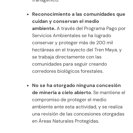
Reconocimiento a las comunidades que
cuidan y conservan el medio
ambiente.
A través del Programa Pago por
Servicios Ambientales se ha logrado
conservar y proteger más de 200 mil
hectáreas en el trayecto del Tren Maya, y
se trabaja directamente con las
comunidades para seguir creando
corredores biológicos forestales.
No se ha otorgado ninguna concesión
de minería a cielo abierto
. Se mantiene el
compromiso de proteger el medio
ambiente ante esta actividad, y se realiza
una revisión de las concesiones otorgadas
en Áreas Naturales Protegidas.