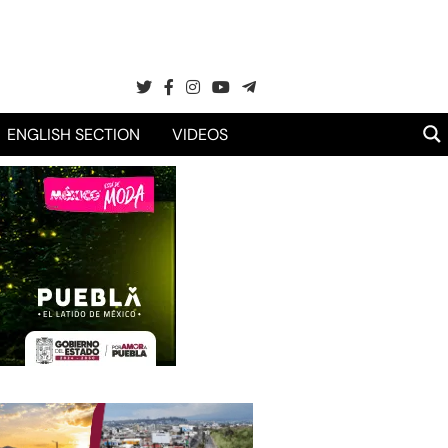
ENGLISH SECTION
VIDEOS