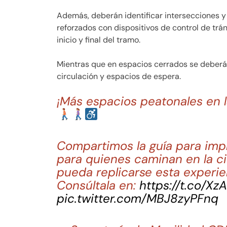
Además, deberán identificar intersecciones y 
reforzados con dispositivos de control de trán
inicio y final del tramo.
Mientras que en espacios cerrados se deberá
circulación y espacios de espera.
¡Más espacios peatonales en 
Compartimos la guía para im
para quienes caminan en la ci
pueda replicarse esta experie
Consúltala en:
https://t.co/X
pic.twitter.com/MBJ8zyPFnq