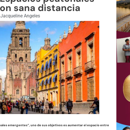
on sana distancia
Jacqueline Angeles
onales emergentes”, uno de sus objetivos es aumentar el espacio entre