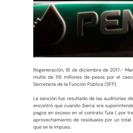
Regeneración, 16 de diciembre de 2017.- Mar
multa de 119 millones de pesos por el caso
Secretaría de la Función Pública (SFP).
La sanción fue resultado de las auditorías 
encontró que cuando Sierra era superintenden
pagos en exceso en el contrato Tula I, por tr
aprovechamiento de residuales por un total d
que se le impuso.