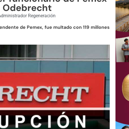
o Odebrecht
dministrador Regeneración
tendente de Pemex, fue multado con 119 millones