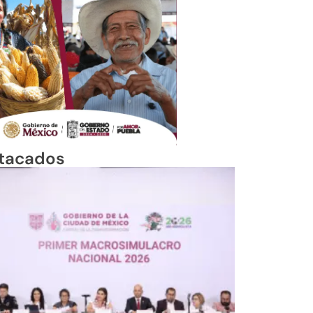
tacados