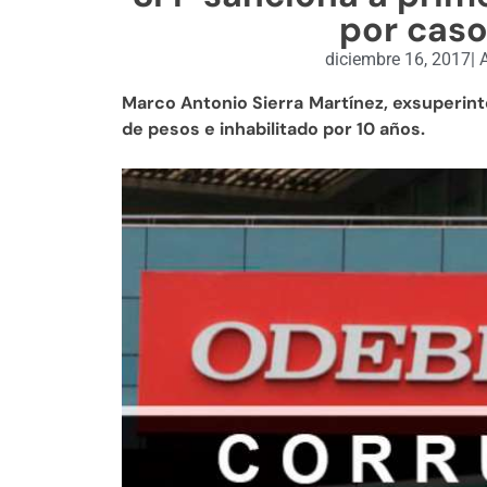
por cas
diciembre 16, 2017
|
A
Marco Antonio Sierra Martínez, exsuperin
de pesos e inhabilitado por 10 años.