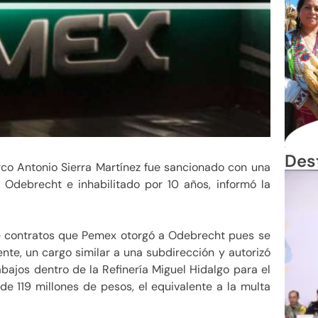
Des
co Antonio Sierra Martínez fue sancionado con una
 Odebrecht e inhabilitado por 10 años, informó la
de contratos que Pemex otorgó a Odebrecht pues se
te, un cargo similar a una subdirección y autorizó
abajos dentro de la Refinería Miguel Hidalgo para el
e 119 millones de pesos, el equivalente a la multa