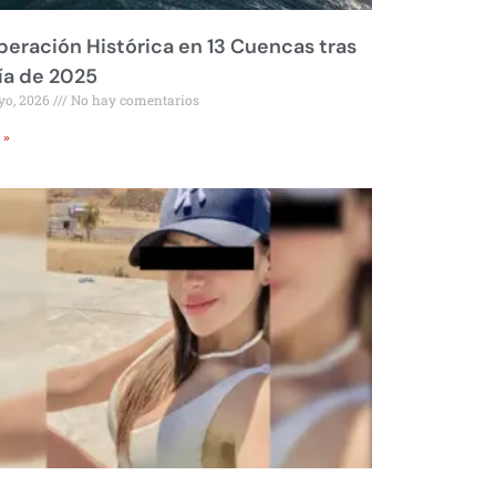
eración Histórica en 13 Cuencas tras
ía de 2025
yo, 2026
No hay comentarios
 »