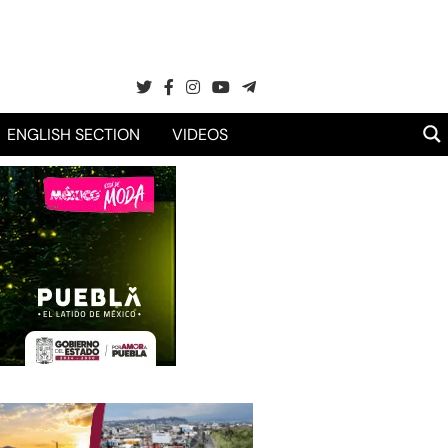
ENGLISH SECTION
VIDEOS