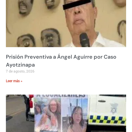
Prisión Preventiva a Ángel Aguirre por Caso
Ayotzinapa
7 de agosto, 2026
Leer más »