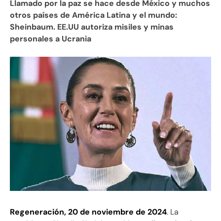
Llamado por la paz se hace desde México y muchos
otros países de América Latina y el mundo:
Sheinbaum. EE.UU autoriza misiles y minas
personales a Ucrania
Regeneración, 20 de noviembre de 2024
. La