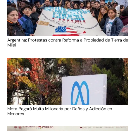
Argentina: Protestas contra Reforma a Propiedad de Tierra de
Milei
Meta Pagará Multa Millonaria por Daños y Adicción en
Menores