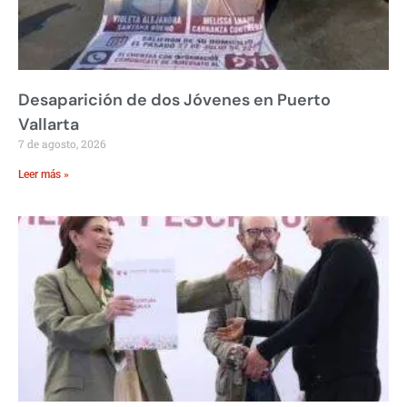
Desaparición de dos Jóvenes en Puerto
Vallarta
7 de agosto, 2026
Leer más »