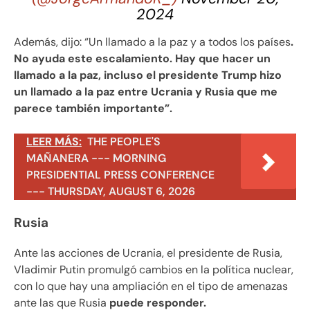
2024
Además, dijo: “Un llamado a la paz y a todos los países
.
No ayuda este escalamiento. Hay que hacer un
llamado a la paz, incluso el presidente Trump hizo
un llamado a la paz entre Ucrania y Rusia que me
parece también importante”.
LEER MÁS:
THE PEOPLE'S
MAÑANERA --- MORNING
PRESIDENTIAL PRESS CONFERENCE
--- THURSDAY, AUGUST 6, 2026
Rusia
Ante las acciones de Ucrania, el presidente de Rusia,
Vladimir Putin promulgó cambios en la política nuclear,
con lo que hay una ampliación en el tipo de amenazas
ante las que Rusia
puede responder.