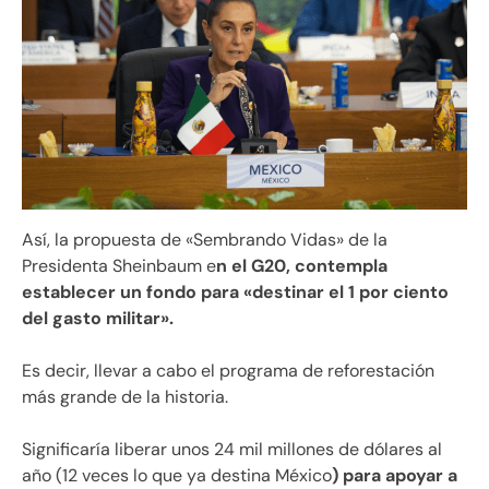
Así, la propuesta de «Sembrando Vidas» de la
Presidenta Sheinbaum e
n el G20, contempla
establecer un fondo para «destinar el 1 por ciento
del gasto militar».
Es decir, llevar a cabo el programa de reforestación
más grande de la historia.
Significaría liberar unos 24 mil millones de dólares al
año (12 veces lo que ya destina México
) para apoyar a