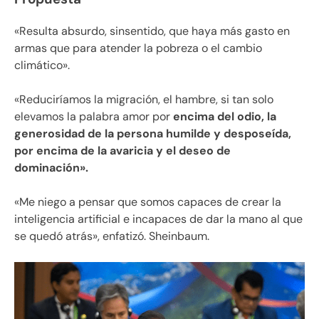
«Resulta absurdo, sinsentido, que haya más gasto en
armas que para atender la pobreza o el cambio
climático».
«Reduciríamos la migración, el hambre, si tan solo
elevamos la palabra amor por
encima del odio, la
generosidad de la persona humilde y desposeída,
por encima de la avaricia y el deseo de
dominación».
«Me niego a pensar que somos capaces de crear la
inteligencia artificial e incapaces de dar la mano al que
se quedó atrás», enfatizó. Sheinbaum.