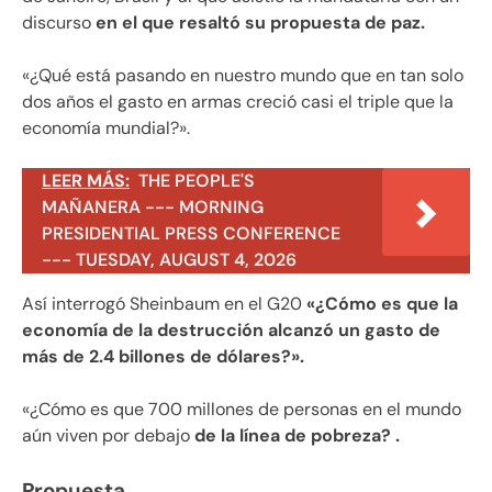
discurso
en el que resaltó su propuesta de paz.
«¿Qué está pasando en nuestro mundo que en tan solo
dos años el gasto en armas creció casi el triple que la
economía mundial?».
LEER MÁS:
THE PEOPLE'S
MAÑANERA --- MORNING
PRESIDENTIAL PRESS CONFERENCE
--- TUESDAY, AUGUST 4, 2026
Así interrogó Sheinbaum en el G20
«¿Cómo es que la
economía de la destrucción alcanzó un gasto de
más de 2.4 billones de dólares?».
«¿Cómo es que 700 millones de personas en el mundo
aún viven por debajo
de la línea de pobreza? .
Propuesta