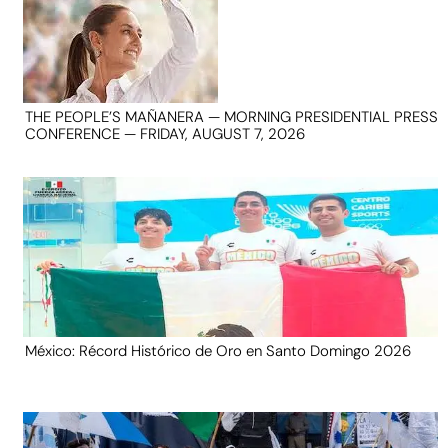
THE PEOPLE’S MAÑANERA — MORNING PRESIDENTIAL PRESS
CONFERENCE — FRIDAY, AUGUST 7, 2026
México: Récord Histórico de Oro en Santo Domingo 2026