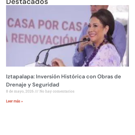
Destacados
Iztapalapa: Inversión Histórica con Obras de
Drenaje y Seguridad
8 de mayo, 2026
No hay comentarios
Leer más »