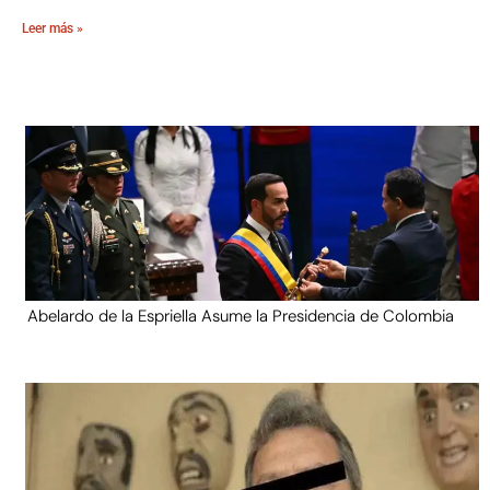
Leer más »
Abelardo de la Espriella Asume la Presidencia de Colombia