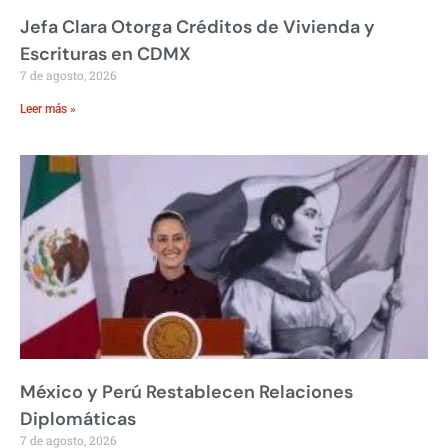
Jefa Clara Otorga Créditos de Vivienda y
Escrituras en CDMX
7 de agosto, 2026
Leer más »
México y Perú Restablecen Relaciones
Diplomáticas
7 de agosto, 2026