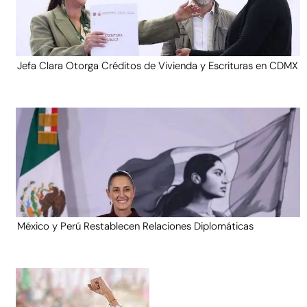
Jefa Clara Otorga Créditos de Vivienda y Escrituras en CDMX
México y Perú Restablecen Relaciones Diplomáticas