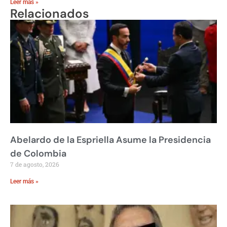
Leer más »
Relacionados
Abelardo de la Espriella Asume la Presidencia
de Colombia
7 de agosto, 2026
Leer más »