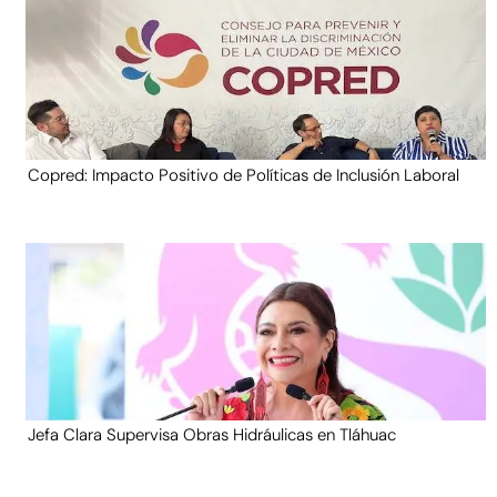
Copred: Impacto Positivo de Políticas de Inclusión Laboral
Jefa Clara Supervisa Obras Hidráulicas en Tláhuac