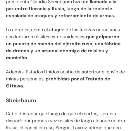
presidenta Claudia Sheinbaum hizo
un llamado a la
paz entre Ucrania y Rusia, luego de la reciente
escalada de ataques y reforzamiento de armas.
Lo anterior, como el ataque de las fuerzas ucranianas
con lanzaron misiles estadunidense
s que golpearon
un puesto de mando del ejército ruso, una fábrica
de drones y un arsenal enemigo de misiles y
munición.
Además, Estados Unidos acaba de autorizar el envío de
minas personales,
prohibidas por el Tratado de
Ottawa.
Sheinbaum
Cabe destacar que luego de que el martes, Ucrania
disparó por primera vez misiles de largo alcance contra
Rusia, el canciller ruso, Serguéi Lavrov, afirmó que con