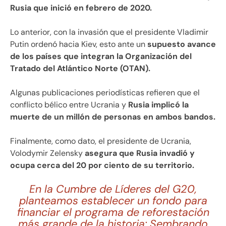
Rusia que inició en febrero de 2020.
Lo anterior, con la invasión que el presidente Vladimir
Putin ordenó hacia Kiev, esto ante un
supuesto avance
de los países que integran la Organización del
Tratado del Atlántico Norte (OTAN).
Algunas publicaciones periodísticas refieren que el
conflicto bélico entre Ucrania y
Rusia implicó la
muerte de un millón de personas en ambos bandos.
Finalmente, como dato, el presidente de Ucrania,
Volodymir Zelensky
asegura que Rusia invadió y
ocupa cerca del 20 por ciento de su territorio.
En la Cumbre de Líderes del G20,
planteamos establecer un fondo para
financiar el programa de reforestación
más grande de la historia: Sembrando