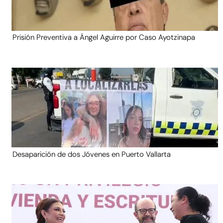
Prisión Preventiva a Ángel Aguirre por Caso Ayotzinapa
Desaparición de dos Jóvenes en Puerto Vallarta