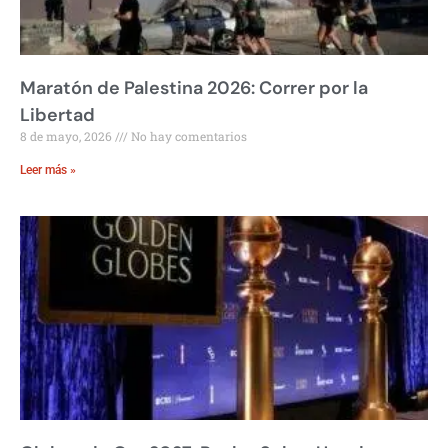
Maratón de Palestina 2026: Correr por la
Libertad
8 de mayo, 2026
No hay comentarios
Leer más »