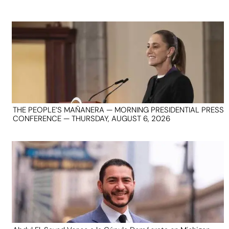
THE PEOPLE’S MAÑANERA — MORNING PRESIDENTIAL PRESS
CONFERENCE — THURSDAY, AUGUST 6, 2026