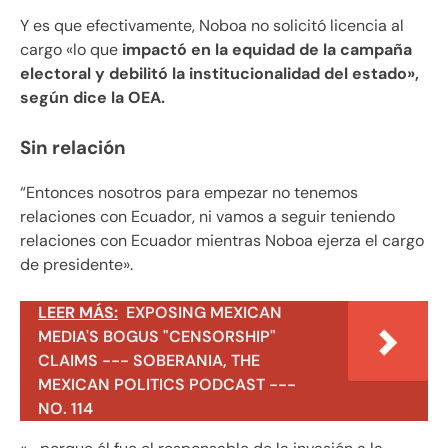
Y es que efectivamente, Noboa no solicitó licencia al
cargo «lo que
impactó en la equidad de la campaña
electoral y debilitó la institucionalidad del estado»,
según dice la OEA.
Sin relación
“Entonces nosotros para empezar no tenemos
relaciones con Ecuador, ni vamos a seguir teniendo
relaciones con Ecuador mientras Noboa ejerza el cargo
de presidente».
LEER MÁS:
EXPOSING MEXICAN
MEDIA'S BOGUS "CENSORSHIP"
CLAIMS --- SOBERANIA, THE
MEXICAN POLITICS PODCAST ---
NO. 114