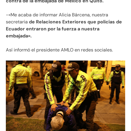
contra de la embajada de México en Quito.
-«Me acaba de informar Alicia Bárcena, nuestra
secretaria
de Relaciones Exteriores que policías de
Ecuador entraron por la fuerza a nuestra
embajada».
Así informó el presidente AMLO en redes sociales.