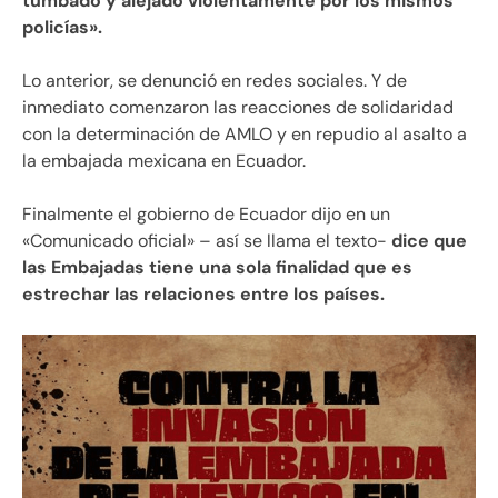
tumbado y alejado violentamente por los mismos
policías».
Lo anterior, se denunció en redes sociales. Y de
inmediato comenzaron las reacciones de solidaridad
con la determinación de AMLO y en repudio al asalto a
la embajada mexicana en Ecuador.
Finalmente el gobierno de Ecuador dijo en un
«Comunicado oficial» – así se llama el texto-
dice que
las Embajadas tiene una sola finalidad que es
estrechar las relaciones entre los países.