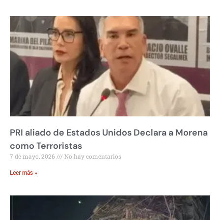
PRI aliado de Estados Unidos Declara a Morena
como Terroristas
7 de mayo, 2026
No hay comentarios
Leer más »