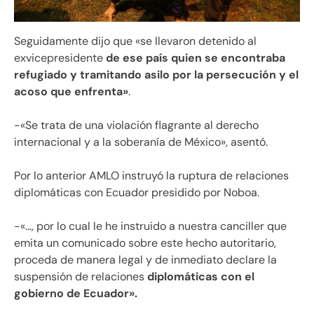
Seguidamente dijo que «se llevaron detenido al
exvicepresidente
de ese país quien se encontraba
refugiado y tramitando asilo por la persecución y el
acoso que enfrenta»
.
-«Se trata de una violación flagrante al derecho
internacional y a la soberanía de México», asentó.
Por lo anterior AMLO instruyó la ruptura de relaciones
diplomáticas con Ecuador presidido por Noboa.
-«…, por lo cual le he instruido a nuestra canciller que
emita un comunicado sobre este hecho autoritario,
proceda de manera legal y de inmediato declare la
suspensión de relaciones
diplomáticas con el
gobierno de Ecuador».