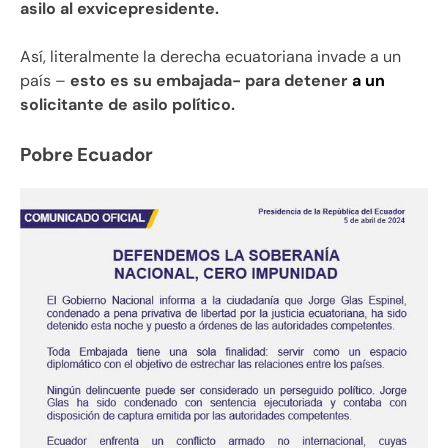
asilo al exvicepresidente.
Así, literalmente la derecha ecuatoriana invade a un
país –
esto es su embajada- para detener
a un
solicitante de asilo político.
Pobre Ecuador