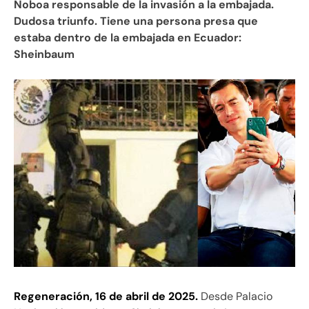
Noboa responsable de la invasión a la embajada.
Dudosa triunfo. Tiene una persona presa que
estaba dentro de la embajada en Ecuador:
Sheinbaum
Regeneración, 16 de abril de 2025.
Desde Palacio