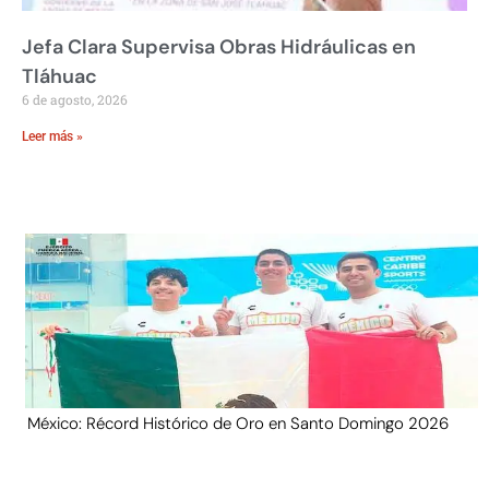
Jefa Clara Supervisa Obras Hidráulicas en
Tláhuac
6 de agosto, 2026
Leer más »
México: Récord Histórico de Oro en Santo Domingo 2026