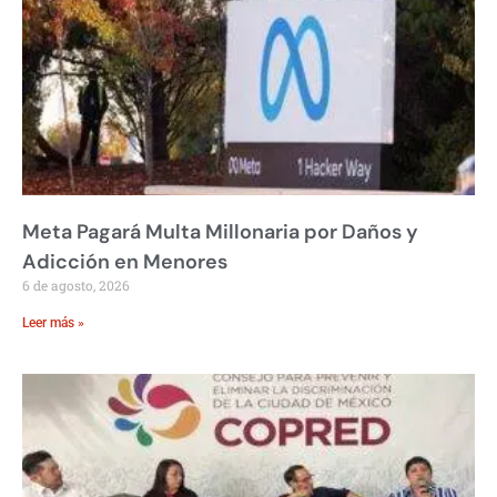
Meta Pagará Multa Millonaria por Daños y
Adicción en Menores
6 de agosto, 2026
Leer más »