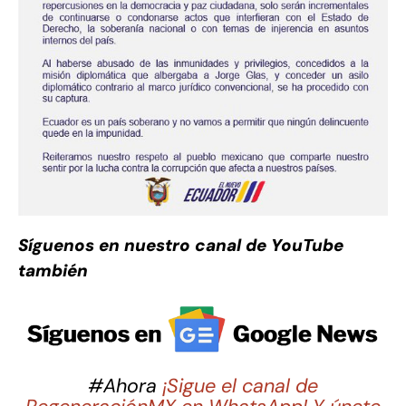
Síguenos en nuestro canal de YouTube
también
#Ahora
¡Sigue el canal de