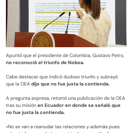
Apuntó que el presidente de Colombia, Gustavo Petro,
no reconoció el triunfo de Noboa.
Cabe destacar que indicó dudoso triunfo y subrayó
que la OEA
dijo que no fue justa la contienda.
A pregunta expresa, retomó una publicación de la OEA
tras su misión
en Ecuador en donde se señaló que
no fue justa la contienda.
«No se van a reanudar las relaciones y además pues