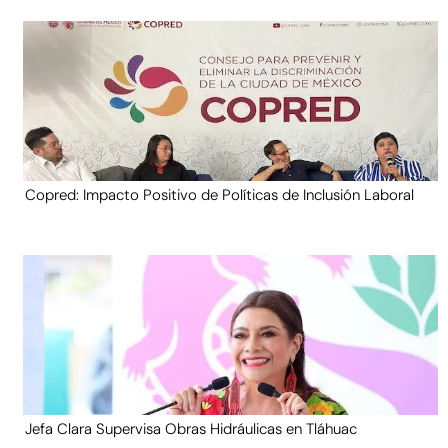
Copred: Impacto Positivo de Políticas de Inclusión Laboral
Jefa Clara Supervisa Obras Hidráulicas en Tláhuac