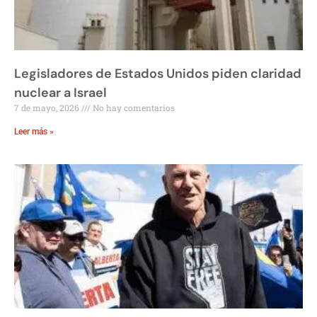
Legisladores de Estados Unidos piden claridad
nuclear a Israel
7 de mayo, 2026
No hay comentarios
Leer más »