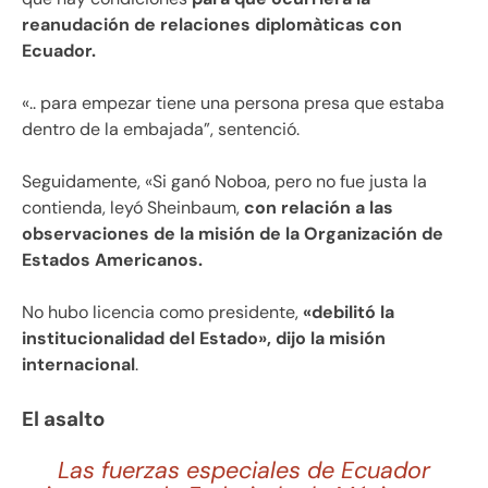
reanudación de relaciones diplomàticas con
Ecuador.
«.. para empezar tiene una persona presa que estaba
dentro de la embajada”, sentenció.
Seguidamente, «Si ganó Noboa, pero no fue justa la
contienda, leyó Sheinbaum,
con relación a las
observaciones de la misión de la Organización de
Estados Americanos.
No hubo licencia como presidente,
«debilitó la
institucionalidad del Estado», dijo la misión
internacional
.
El asalto
Las fuerzas especiales de Ecuador