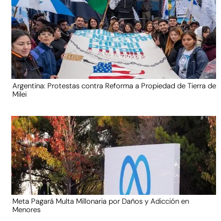
Argentina: Protestas contra Reforma a Propiedad de Tierra de
Milei
Meta Pagará Multa Millonaria por Daños y Adicción en
Menores