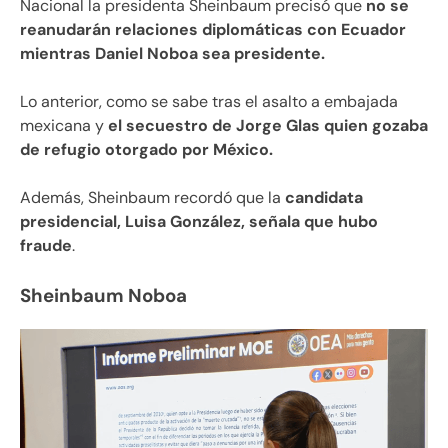
Nacional la presidenta Sheinbaum precisó que
no se
reanudarán relaciones diplomáticas con Ecuador
mientras Daniel Noboa sea presidente.
Lo anterior, como se sabe tras el asalto a embajada
mexicana y
el secuestro de Jorge Glas quien gozaba
de refugio otorgado por México.
Además, Sheinbaum recordó que la
candidata
presidencial, Luisa González, señala que hubo
fraude
.
Sheinbaum Noboa