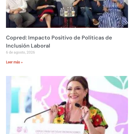
Copred: Impacto Positivo de Políticas de
Inclusión Laboral
6 de agosto, 2026
Leer más »