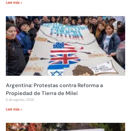
Leer más »
Argentina: Protestas contra Reforma a
Propiedad de Tierra de Milei
6 de agosto, 2026
Leer más »