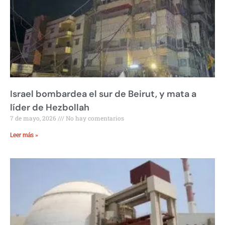
Israel bombardea el sur de Beirut, y mata a
líder de Hezbollah
7 de mayo, 2026
No hay comentarios
Leer más »