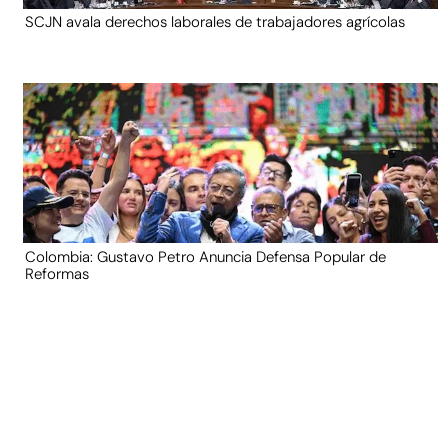
SCJN avala derechos laborales de trabajadores agrícolas
Colombia: Gustavo Petro Anuncia Defensa Popular de
Reformas