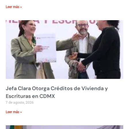
Leer más »
Jefa Clara Otorga Créditos de Vivienda y
Escrituras en CDMX
7 de agosto, 2026
Leer más »