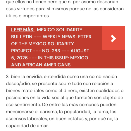
que ellos no tienen pero que ni por asomo desearían
esas virtudes para sí mismos porque no las consideran
útiles o importantes.
LEER MÁS:
MEXICO SOLIDARITY
BULLETIN --- WEEKLY NEWSLETTER
OF THE MEXICO SOLIDARITY
PROJECT --- NO. 283 --- AUGUST
5, 2026 --- IN THIS ISSUE: MEXICO
AND AFRICAN AMERICANS
Si bien la envidia, entendida como una combinación
deseo/odio, se presenta sobre todo con relación a
bienes materiales como el dinero, existen cualidades o
posiciones en la vida social que también son objeto de
ese sentimiento. De entre las más comunes pueden
mencionarse el carisma, la popularidad, la fama, los
ascensos laborales, un buen estatus y, por qué no, la
capacidad de amar.