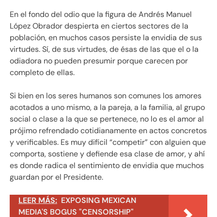
En el fondo del odio que la figura de Andrés Manuel
López Obrador despierta en ciertos sectores de la
población, en muchos casos persiste la envidia de sus
virtudes. Sí, de sus virtudes, de ésas de las que el o la
odiadora no pueden presumir porque carecen por
completo de ellas.
Si bien en los seres humanos son comunes los amores
acotados a uno mismo, a la pareja, a la familia, al grupo
social o clase a la que se pertenece, no lo es el amor al
prójimo refrendado cotidianamente en actos concretos
y verificables. Es muy difícil “competir” con alguien que
comporta, sostiene y defiende esa clase de amor, y ahí
es donde radica el sentimiento de envidia que muchos
guardan por el Presidente.
LEER MÁS:
EXPOSING MEXICAN
MEDIA'S BOGUS "CENSORSHIP"