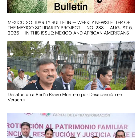
MEXICO SOLIDARITY BULLETIN — WEEKLY NEWSLETTER OF
THE MEXICO SOLIDARITY PROJECT — NO. 283 — AUGUST 5,
2026 — IN THIS ISSUE: MEXICO AND AFRICAN AMERICANS
Desafueran a Bertín Bravo Montero por Desaparición en
Veracruz