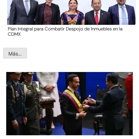
Plan Integral para Combatir Despojo de Inmuebles en la
CDMX
Más...