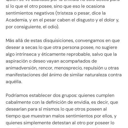
sí lo que el otro posee, sino que eso le ocasiona
sentimientos negativos (tristeza o pesar, dice la
Academia, y en el pesar caben el disgusto y el dolor y,
por consiguiente, el odio).
Más allá de estas disquisiciones, convengamos en que
desear a secas lo que otra persona posee, no sugiere
algo intrínseca y éticamente reprobable, salvo que la
aspiración o deseo vayan acompañados de
animadversión, rencor, menosprecio, repulsión u otras
manifestaciones del ánimo de similar naturaleza contra
aquélla.
Podríamos establecer dos grupos: quienes cumplen
cabalmente con la definición de envidia, es decir, que
desearían para sí mismos lo que otros poseen al
tiempo que muestran malos sentimientos por ellos, y
quienes simplemente detestan al otro por poseer lo