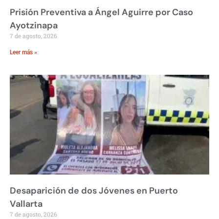
Prisión Preventiva a Ángel Aguirre por Caso
Ayotzinapa
7 de agosto, 2026
Leer más »
Desaparición de dos Jóvenes en Puerto
Vallarta
7 de agosto, 2026