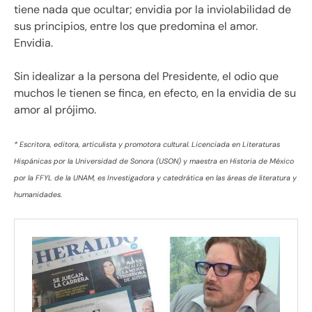
tiene nada que ocultar; envidia por la inviolabilidad de
sus principios, entre los que predomina el amor.
Envidia.
Sin idealizar a la persona del Presidente, el odio que
muchos le tienen se finca, en efecto, en la envidia de su
amor al prójimo.
* Escritora, editora, articulista y promotora cultural. Licenciada en Literaturas
Hispánicas por la Universidad de Sonora (USON) y maestra en Historia de México
por la FFYL de la UNAM, es Investigadora y catedrática en las áreas de literatura y
humanidades.