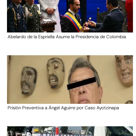
Abelardo de la Espriella Asume la Presidencia de Colombia
Prisión Preventiva a Ángel Aguirre por Caso Ayotzinapa