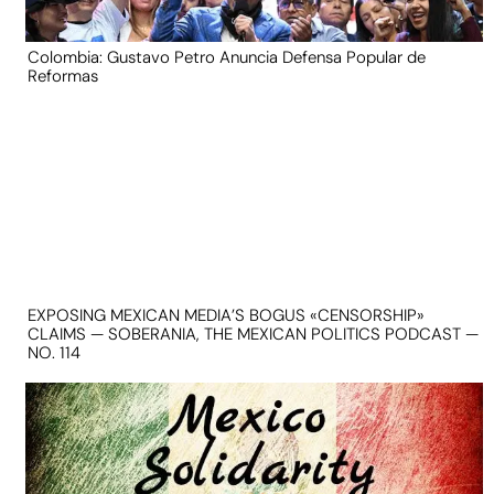
Colombia: Gustavo Petro Anuncia Defensa Popular de
Reformas
EXPOSING MEXICAN MEDIA’S BOGUS «CENSORSHIP»
CLAIMS — SOBERANIA, THE MEXICAN POLITICS PODCAST —
NO. 114