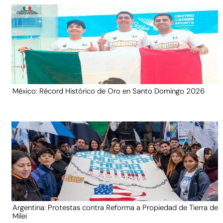
México: Récord Histórico de Oro en Santo Domingo 2026
Argentina: Protestas contra Reforma a Propiedad de Tierra de
Milei