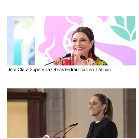
Jefa Clara Supervisa Obras Hidráulicas en Tláhuac