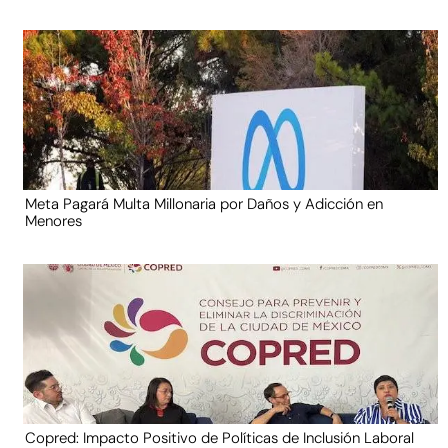
Meta Pagará Multa Millonaria por Daños y Adicción en
Menores
Copred: Impacto Positivo de Políticas de Inclusión Laboral