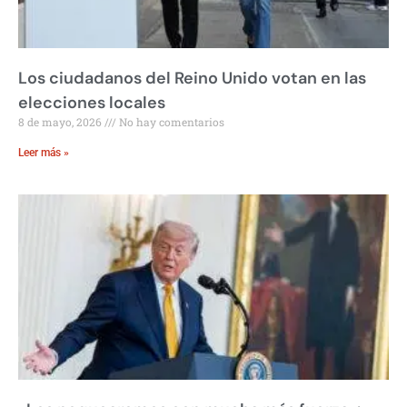
Los ciudadanos del Reino Unido votan en las
elecciones locales
8 de mayo, 2026
No hay comentarios
Leer más »