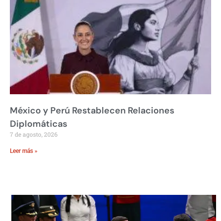
México y Perú Restablecen Relaciones
Diplomáticas
7 de agosto, 2026
Leer más »