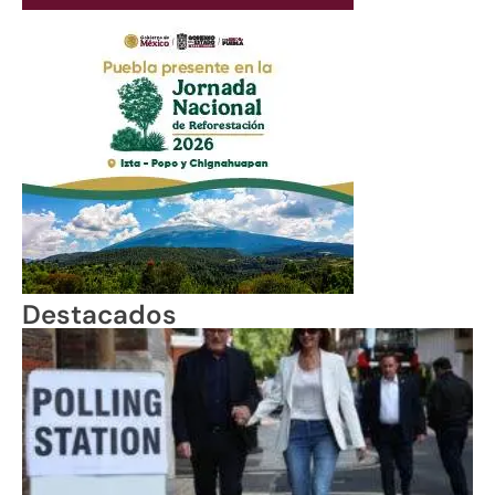
Destacados