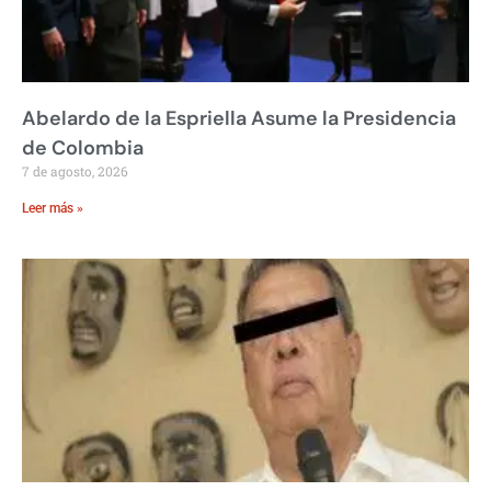
Abelardo de la Espriella Asume la Presidencia
de Colombia
7 de agosto, 2026
Leer más »