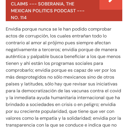
CLAIMS --- SOBERANIA, THE
MEXICAN POLITICS PODCAST ---
NO. 114
Envidia porque nunca se le han podido comprobar
actos de corrupción, los cuales entrañan todo lo
contrario al amor al prójimo pues siempre afectan
negativamente a terceros; envidia porque de manera
auténtica y palpable busca beneficiar a los que menos
tienen y ahí están los programas sociales para
comprobarlo; envidia porque es capaz de ver por los
más desprotegidos no sólo mexicanos sino de otros
países y latitudes, sólo hay que revisar sus iniciativas
para la democratización de las vacunas contra el covid
y la inmediata ayuda humanitaria internacional que ha
brindado a sociedades en crisis o en peligro; envidia
por su creciente popularidad, que tiene que ver con
valores como la empatía y la solidaridad; envidia por la
transparencia con la que se conduce e indica que no