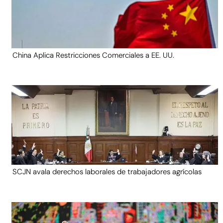
China Aplica Restricciones Comerciales a EE. UU.
SCJN avala derechos laborales de trabajadores agrícolas