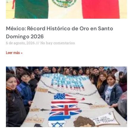
México: Récord Histórico de Oro en Santo
Domingo 2026
6 de agosto, 2026
No hay comentarios
Leer más »