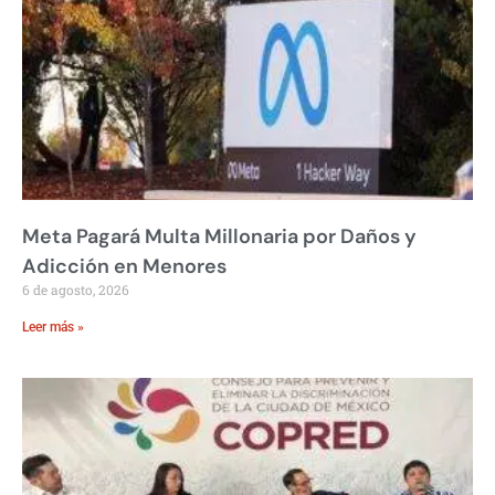
Meta Pagará Multa Millonaria por Daños y
Adicción en Menores
6 de agosto, 2026
Leer más »