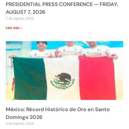
PRESIDENTIAL PRESS CONFERENCE — FRIDAY,
AUGUST 7, 2026
7 de agosto, 2026
Leer más »
México: Récord Histórico de Oro en Santo
Domingo 2026
6 de agosto, 2026