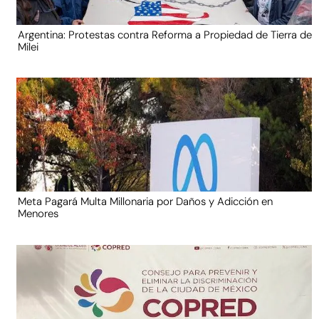
Argentina: Protestas contra Reforma a Propiedad de Tierra de
Milei
Meta Pagará Multa Millonaria por Daños y Adicción en
Menores