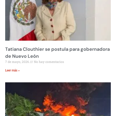
Tatiana Clouthier se postula para gobernadora
de Nuevo León
7 de mayo, 2026
No hay comentarios
Leer más »