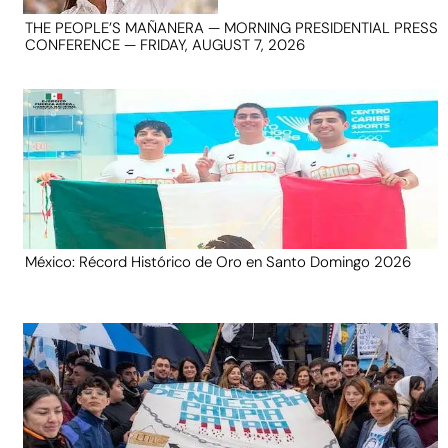
THE PEOPLE’S MAÑANERA — MORNING PRESIDENTIAL PRESS
CONFERENCE — FRIDAY, AUGUST 7, 2026
México: Récord Histórico de Oro en Santo Domingo 2026