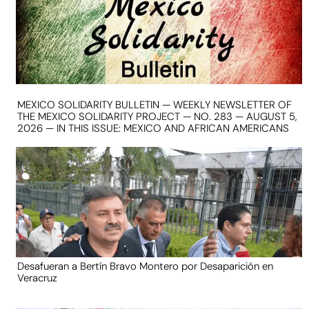
MEXICO SOLIDARITY BULLETIN — WEEKLY NEWSLETTER OF
THE MEXICO SOLIDARITY PROJECT — NO. 283 — AUGUST 5,
2026 — IN THIS ISSUE: MEXICO AND AFRICAN AMERICANS
Desafueran a Bertín Bravo Montero por Desaparición en
Veracruz