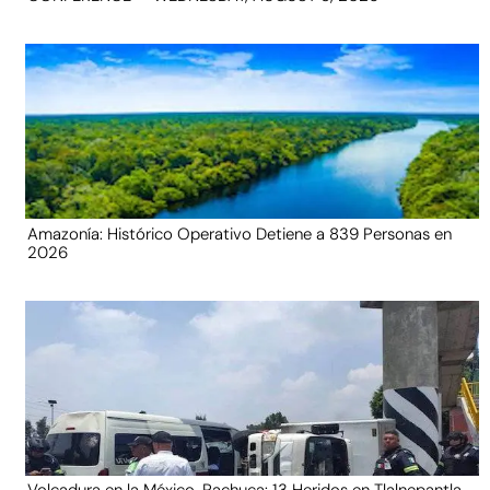
Amazonía: Histórico Operativo Detiene a 839 Personas en
2026