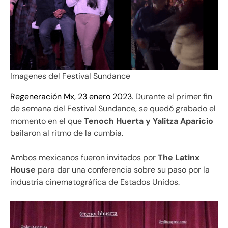
Imagenes del Festival Sundance
Regeneración Mx, 23 enero 2023
. Durante el primer fin
de semana del Festival Sundance, se quedó grabado el
momento en el que
Tenoch Huerta y Yalitza Aparicio
bailaron al ritmo de la cumbia.
Ambos mexicanos fueron invitados por
The Latinx
House
para dar una conferencia sobre su paso por la
industria cinematográfica de Estados Unidos.