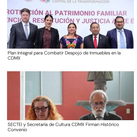
Plan Integral para Combatir Despojo de Inmuebles en la
CDMX
SECTEI y Secretaría de Cultura CDMX Firman Histórico
Convenio