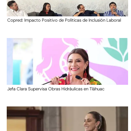
Copred: Impacto Positivo de Políticas de Inclusión Laboral
Jefa Clara Supervisa Obras Hidráulicas en Tláhuac