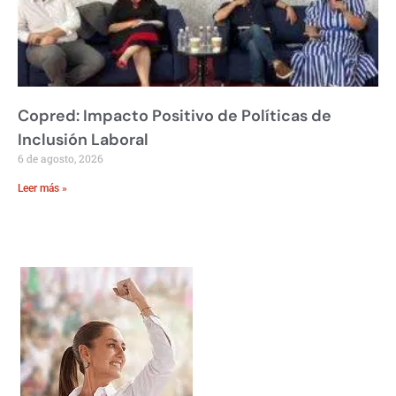
Copred: Impacto Positivo de Políticas de
Inclusión Laboral
6 de agosto, 2026
Leer más »