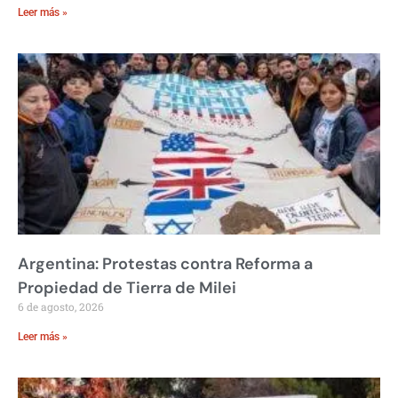
Leer más »
Argentina: Protestas contra Reforma a
Propiedad de Tierra de Milei
6 de agosto, 2026
Leer más »