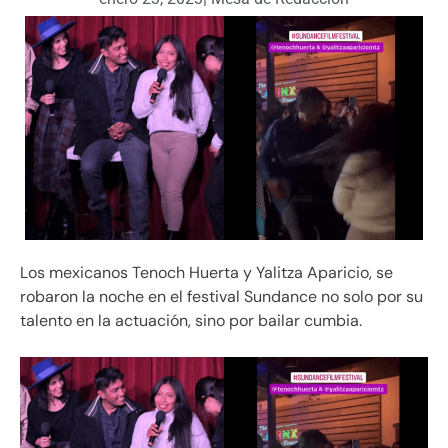
Los mexicanos Tenoch Huerta y Yalitza Aparicio, se
robaron la noche en el festival Sundance no solo por su
talento en la actuación, sino por bailar cumbia.