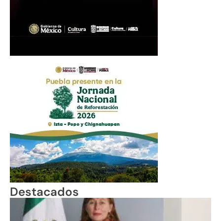
Destacados