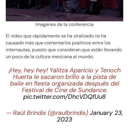
Imagenes de la conferencia
El video que rápidamente se ha viralizado no ha
causado más que comentarios positivos entre los
internautas, puesto que consideran que están llevando
un poco de la cultura mexicana al mundo.
¡Hey, hey hey! Yalitza Aparicio y Tenoch
Huerta le sacaron brillo a la pista de
baile en fiesta organizada después del
Festival de Cine de Sundance.
pic.twitter.com/DhcVDQfUu8
— Raúl Brindis (@raulbrindis)
January 23,
2023