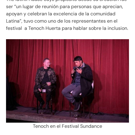
ser “un lugar de reunión para personas que aprecian,
apoyan y celebran la excelencia de la comunidad
Latina”, tuvo como uno de los representantes en el
festival a Tenoch Huerta para hablar sobre la inclusion.
Tenoch en el Festival Sundance