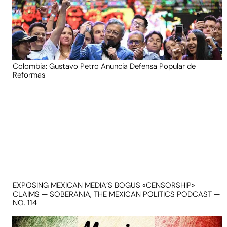
Colombia: Gustavo Petro Anuncia Defensa Popular de
Reformas
EXPOSING MEXICAN MEDIA’S BOGUS «CENSORSHIP»
CLAIMS — SOBERANIA, THE MEXICAN POLITICS PODCAST —
NO. 114