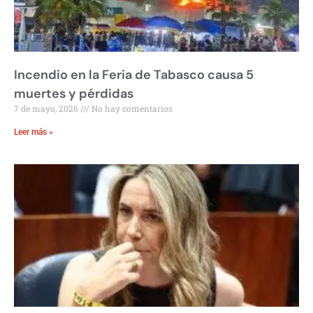
Incendio en la Feria de Tabasco causa 5
muertes y pérdidas
7 de mayo, 2026
No hay comentarios
Leer más »