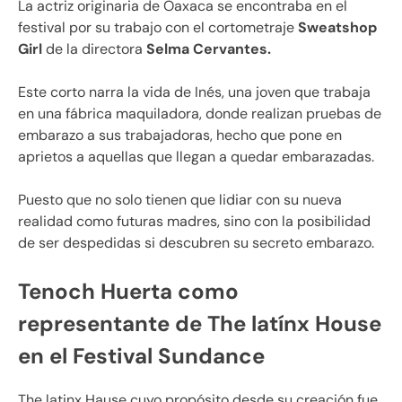
La actriz originaria de Oaxaca se encontraba en el
festival por su trabajo con el cortometraje
Sweatshop
Girl
de la directora
Selma Cervantes.
Este corto narra la vida de Inés, una joven que trabaja
en una fábrica maquiladora, donde realizan pruebas de
embarazo a sus trabajadoras, hecho que pone en
aprietos a aquellas que llegan a quedar embarazadas.
Puesto que no solo tienen que lidiar con su nueva
realidad como futuras madres, sino con la posibilidad
de ser despedidas si descubren su secreto embarazo.
Tenoch Huerta como
representante de The latínx House
en el Festival Sundance
The latinx Hause cuyo propósito desde su creación fue