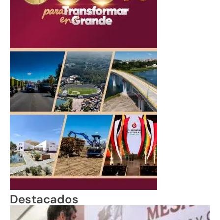
Destacados