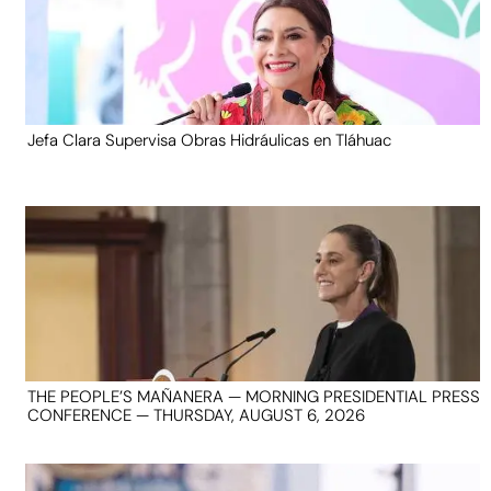
Jefa Clara Supervisa Obras Hidráulicas en Tláhuac
THE PEOPLE’S MAÑANERA — MORNING PRESIDENTIAL PRESS
CONFERENCE — THURSDAY, AUGUST 6, 2026