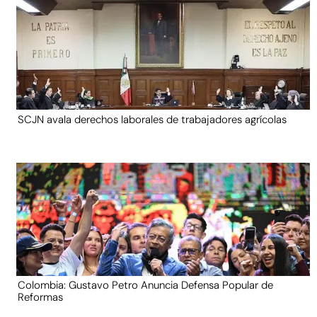
SCJN avala derechos laborales de trabajadores agrícolas
Colombia: Gustavo Petro Anuncia Defensa Popular de
Reformas