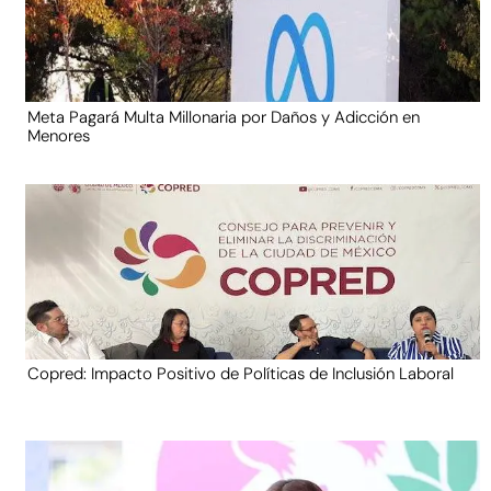
Meta Pagará Multa Millonaria por Daños y Adicción en
Menores
Copred: Impacto Positivo de Políticas de Inclusión Laboral