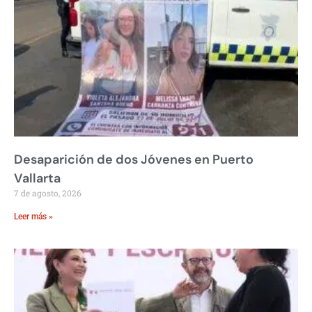
Desaparición de dos Jóvenes en Puerto
Vallarta
7 de agosto, 2026
Leer más »