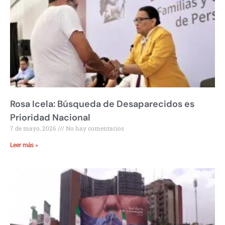
Rosa Icela: Búsqueda de Desaparecidos es
Prioridad Nacional
7 de mayo, 2026
No hay comentarios
Leer más »