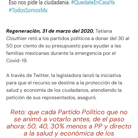
Regeneración, 31 de marzo del 2020.
Tatiana
Clouthier retó a los partidos políticos a donar del 30 al
50 por ciento de su presupuesto para ayudar a las
familias mexicanas durante la emergencia por el
Covid-19.
A través de Twitter, la legisladora lanzó la iniciativa
para que el recurso se destine a la protección de la
salud y economía de los ciudadanos, atendiendo la
petición de sus representados, aseguró.
Reto: que cada Partido Político que no
se animó a votarlo antes, de el paso
ahora: 50, 40, 30% menos a PP y directo
a la salud y económica de los