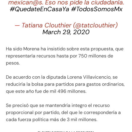
mexican@s. Eso nos pide la ciudadanía.
#QuedateEnCasaYa
#TodosSomosMx
— Tatiana Clouthier (@tatclouthier)
March 29, 2020
Ha sido Morena ha insistido sobre esta propuesta, que
representaría recursos hasta por 750 millones de
pesos.
De acuerdo con la diputada Lorena Villavicencio, se
reduciría la bolsa para partidos para gastos ordinarios,
que este año fue de mil 496 millones.
Se precisó que se mantendría integro el recurso
proporcional por partido, del que le correspondería a
cada fuerza política más de 3 mil millones.