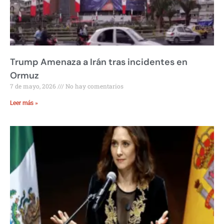
Trump Amenaza a Irán tras incidentes en
Ormuz
7 de mayo, 2026
No hay comentarios
Leer más »