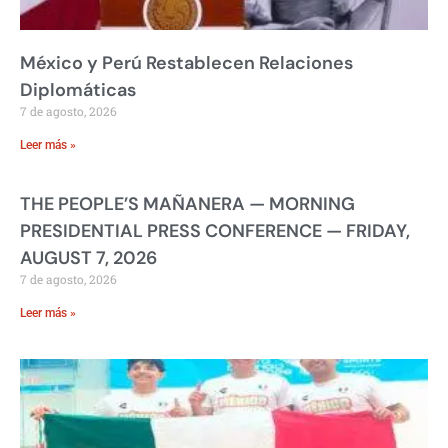
México y Perú Restablecen Relaciones
Diplomáticas
7 de agosto, 2026
Leer más »
THE PEOPLE’S MAÑANERA — MORNING
PRESIDENTIAL PRESS CONFERENCE — FRIDAY,
AUGUST 7, 2026
7 de agosto, 2026
Leer más »