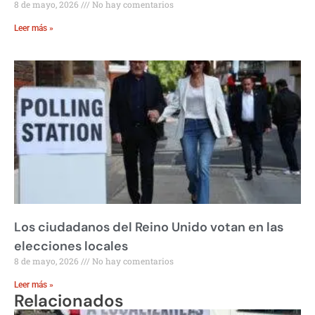
8 de mayo, 2026
No hay comentarios
Leer más »
Los ciudadanos del Reino Unido votan en las
elecciones locales
8 de mayo, 2026
No hay comentarios
Leer más »
Relacionados