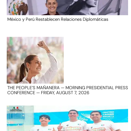
México y Perú Restablecen Relaciones Diplomáticas
THE PEOPLE’S MAÑANERA — MORNING PRESIDENTIAL PRESS
CONFERENCE — FRIDAY, AUGUST 7, 2026