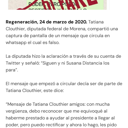
Regeneración, 24 de marzo de 2020.
Tatiana
Clouthier, diputada federal de Morena, compartió una
captura de pantalla de un mensaje que circula en
whatsapp el cual es falso.
La diputada hizo la aclaración a través de su cuenta de
Twitter y señaló: “Siguen y ni Susana Distancia los
para”.
El mensaje que empezó a circular decía ser de parte de
Tatiana Clouthier, este dice:
“Mensaje de Tatiana Clouthier amigos: con mucha
vergüenza, debo reconocer que me equivoqué al
haberme prestado a ayudar al presidente a llegar al
poder, pero puedo rectificar y ahora lo hago, les pido