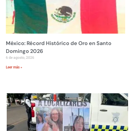
México: Récord Histórico de Oro en Santo
Domingo 2026
6 de agosto, 2026
Leer más »