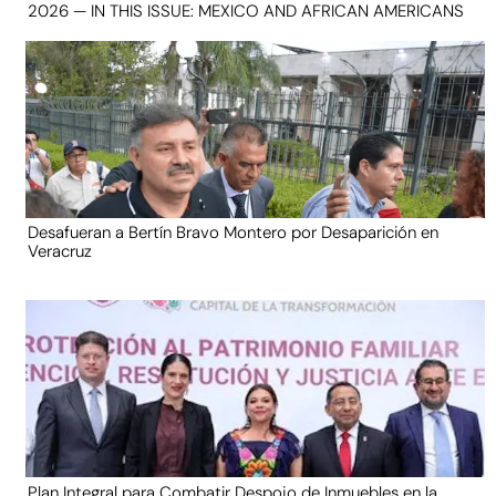
2026 — IN THIS ISSUE: MEXICO AND AFRICAN AMERICANS
Desafueran a Bertín Bravo Montero por Desaparición en
Veracruz
Plan Integral para Combatir Despojo de Inmuebles en la