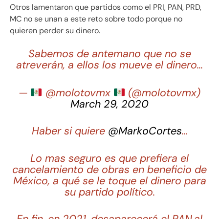
Otros lamentaron que partidos como el PRI, PAN, PRD,
MC no se unan a este reto sobre todo porque no
quieren perder su dinero.
Sabemos de antemano que no se
atreverán, a ellos los mueve el dinero…
—
@molotovmx
(@molotovmx)
March 29, 2020
Haber si quiere
@MarkoCortes
…
Lo mas seguro es que prefiera el
cancelamiento de obras en beneficio de
México, a qué se le toque el dinero para
su partido político.