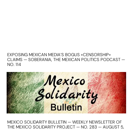
EXPOSING MEXICAN MEDIA’S BOGUS «CENSORSHIP»
CLAIMS — SOBERANIA, THE MEXICAN POLITICS PODCAST —
NO. 114
MEXICO SOLIDARITY BULLETIN — WEEKLY NEWSLETTER OF
THE MEXICO SOLIDARITY PROJECT — NO. 283 — AUGUST 5,