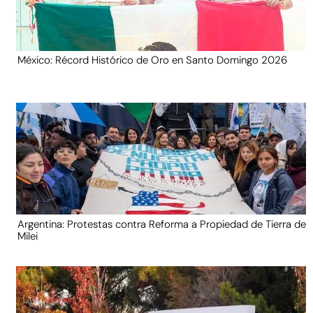
México: Récord Histórico de Oro en Santo Domingo 2026
Argentina: Protestas contra Reforma a Propiedad de Tierra de
Milei