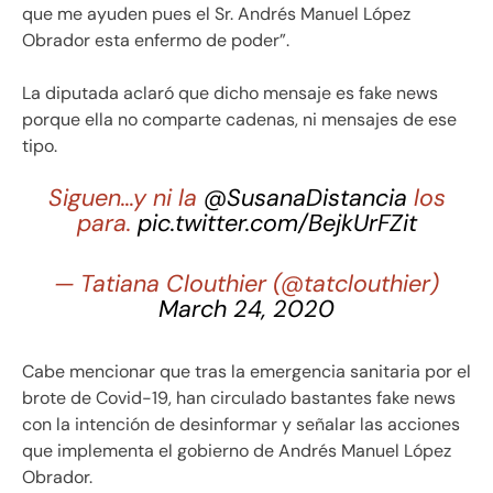
que me ayuden pues el Sr. Andrés Manuel López
Obrador esta enfermo de poder”.
La diputada aclaró que dicho mensaje es fake news
porque ella no comparte cadenas, ni mensajes de ese
tipo.
Siguen…y ni la
@SusanaDistancia
los
para.
pic.twitter.com/BejkUrFZit
— Tatiana Clouthier (@tatclouthier)
March 24, 2020
Cabe mencionar que tras la emergencia sanitaria por el
brote de Covid-19, han circulado bastantes fake news
con la intención de desinformar y señalar las acciones
que implementa el gobierno de Andrés Manuel López
Obrador.