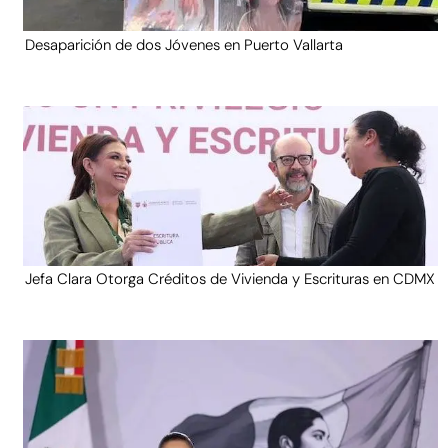
Desaparición de dos Jóvenes en Puerto Vallarta
Jefa Clara Otorga Créditos de Vivienda y Escrituras en CDMX