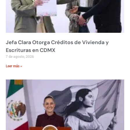
Jefa Clara Otorga Créditos de Vivienda y
Escrituras en CDMX
7 de agosto, 2026
Leer más »