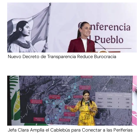
Nuevo Decreto de Transparencia Reduce Burocracia
Jefa Clara Amplía el Cablebús para Conectar a las Periferias