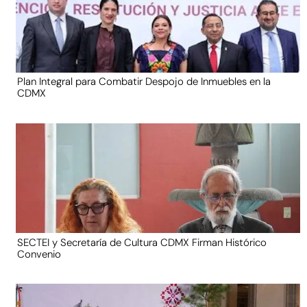
Plan Integral para Combatir Despojo de Inmuebles en la
CDMX
SECTEI y Secretaría de Cultura CDMX Firman Histórico
Convenio