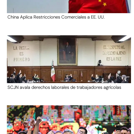
China Aplica Restricciones Comerciales a EE. UU.
SCJN avala derechos laborales de trabajadores agrícolas