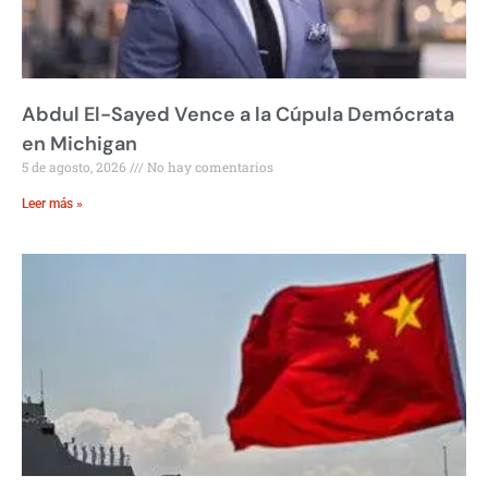
Abdul El-Sayed Vence a la Cúpula Demócrata
en Michigan
5 de agosto, 2026
No hay comentarios
Leer más »