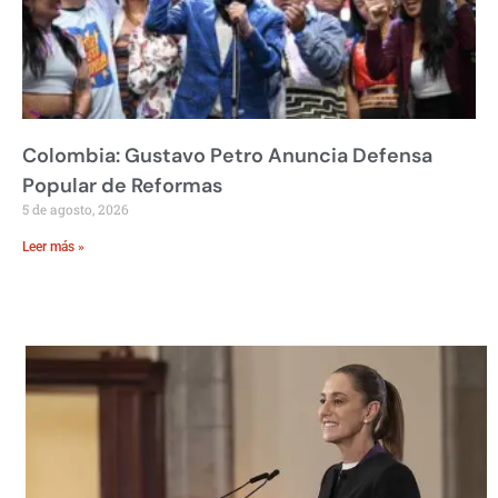
Colombia: Gustavo Petro Anuncia Defensa
Popular de Reformas
5 de agosto, 2026
Leer más »