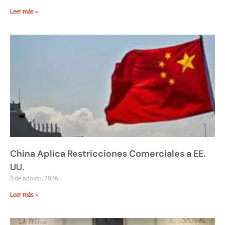
Leer más »
China Aplica Restricciones Comerciales a EE.
UU.
5 de agosto, 2026
Leer más »