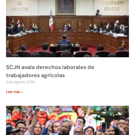
SCJN avala derechos laborales de
trabajadores agrícolas
5 de agosto, 2026
Leer más »