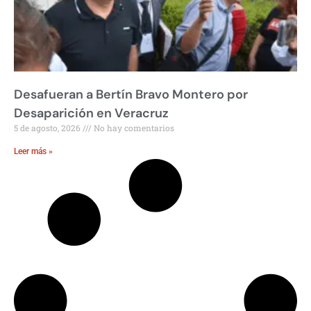
Desafueran a Bertín Bravo Montero por
Desaparición en Veracruz
5 de agosto, 2026
No hay comentarios
Leer más »