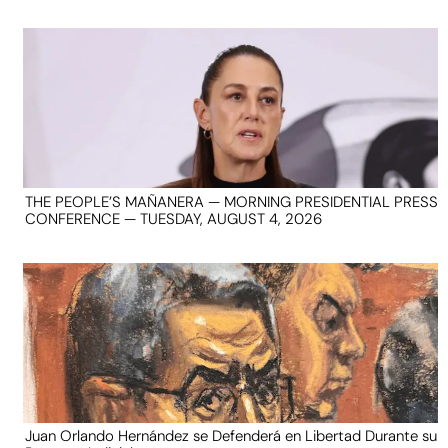
THE PEOPLE’S MAÑANERA — MORNING PRESIDENTIAL PRESS
CONFERENCE — TUESDAY, AUGUST 4, 2026
Juan Orlando Hernández se Defenderá en Libertad Durante su