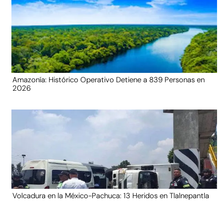
Amazonía: Histórico Operativo Detiene a 839 Personas en
2026
Volcadura en la México-Pachuca: 13 Heridos en Tlalnepantla