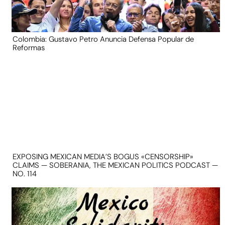
Colombia: Gustavo Petro Anuncia Defensa Popular de
Reformas
EXPOSING MEXICAN MEDIA’S BOGUS «CENSORSHIP»
CLAIMS — SOBERANIA, THE MEXICAN POLITICS PODCAST —
NO. 114