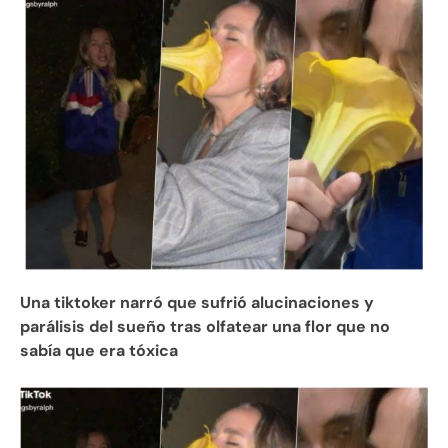
Una tiktoker narró que sufrió alucinaciones y
parálisis del sueño tras olfatear una flor que no
sabía que era tóxica