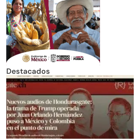
Destacados