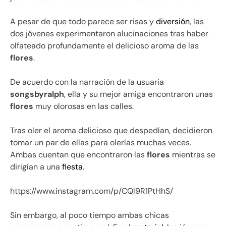
A pesar de que todo parece ser risas y
diversión
, las
dos jóvenes experimentaron alucinaciones tras haber
olfateado profundamente el delicioso aroma de las
flores
.
De acuerdo con la narración de la usuaria
songsbyralph
, ella y su mejor amiga encontraron unas
flores
muy olorosas en las calles.
Tras oler el aroma delicioso que despedían, decidieron
tomar un par de ellas para olerlas muchas veces.
Ambas cuentan que encontraron las
flores
mientras se
dirigían a una
fiesta
.
https://www.instagram.com/p/CQl9R1PtHhS/
Sin embargo, al poco tiempo ambas chicas