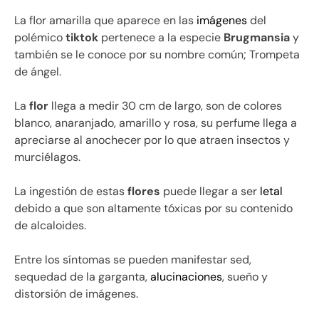
La flor amarilla que aparece en las
imágenes
del
polémico
tiktok
pertenece a la especie
Brugmansia
y
también se le conoce por su nombre común; Trompeta
de ángel.
La
flor
llega a medir 30 cm de largo, son de colores
blanco, anaranjado, amarillo y rosa, su perfume llega a
apreciarse al anochecer por lo que atraen insectos y
murciélagos.
La ingestión de estas
flores
puede llegar a ser
letal
debido a que son altamente tóxicas por su contenido
de alcaloides.
Entre los síntomas se pueden manifestar sed,
sequedad de la garganta,
alucinaciones
, sueño y
distorsión de imágenes.