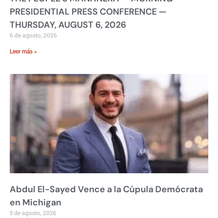
PRESIDENTIAL PRESS CONFERENCE —
THURSDAY, AUGUST 6, 2026
6 de agosto, 2026
Leer más »
Abdul El-Sayed Vence a la Cúpula Demócrata
en Michigan
5 de agosto, 2026