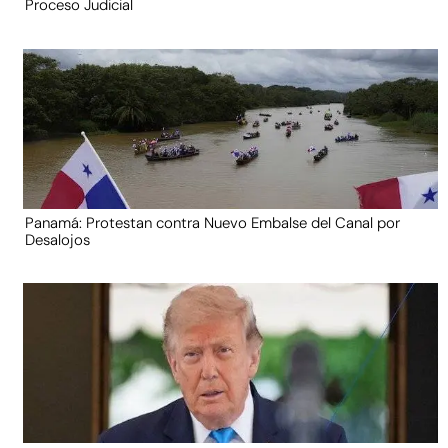
Proceso Judicial
Panamá: Protestan contra Nuevo Embalse del Canal por
Desalojos