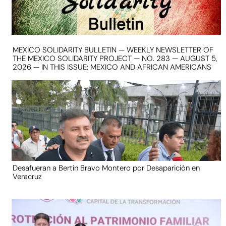
MEXICO SOLIDARITY BULLETIN — WEEKLY NEWSLETTER OF
THE MEXICO SOLIDARITY PROJECT — NO. 283 — AUGUST 5,
2026 — IN THIS ISSUE: MEXICO AND AFRICAN AMERICANS
Desafueran a Bertín Bravo Montero por Desaparición en
Veracruz