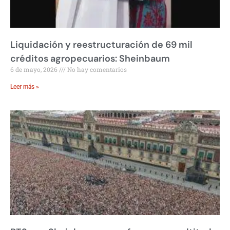
Liquidación y reestructuración de 69 mil
créditos agropecuarios: Sheinbaum
6 de mayo, 2026
No hay comentarios
Leer más »