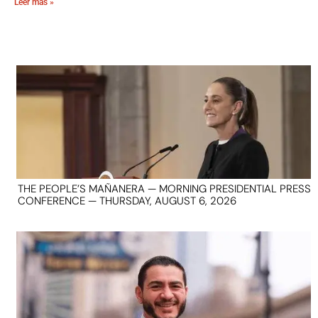
Leer más »
THE PEOPLE’S MAÑANERA — MORNING PRESIDENTIAL PRESS
CONFERENCE — THURSDAY, AUGUST 6, 2026