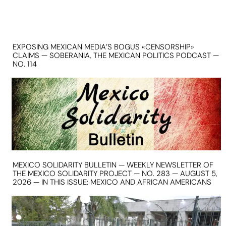
EXPOSING MEXICAN MEDIA’S BOGUS «CENSORSHIP»
CLAIMS — SOBERANIA, THE MEXICAN POLITICS PODCAST —
NO. 114
MEXICO SOLIDARITY BULLETIN — WEEKLY NEWSLETTER OF
THE MEXICO SOLIDARITY PROJECT — NO. 283 — AUGUST 5,
2026 — IN THIS ISSUE: MEXICO AND AFRICAN AMERICANS