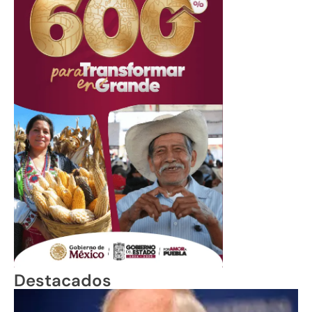
Destacados