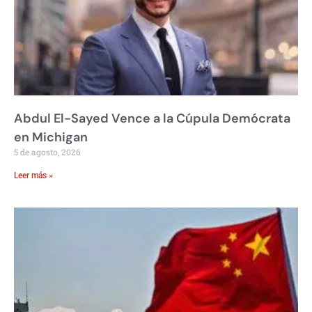
Abdul El-Sayed Vence a la Cúpula Demócrata
en Michigan
5 de agosto, 2026
Leer más »