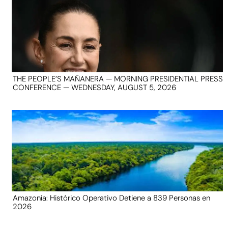
THE PEOPLE’S MAÑANERA — MORNING PRESIDENTIAL PRESS
CONFERENCE — WEDNESDAY, AUGUST 5, 2026
Amazonía: Histórico Operativo Detiene a 839 Personas en
2026