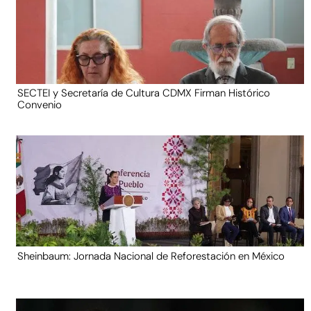
SECTEI y Secretaría de Cultura CDMX Firman Histórico
Convenio
Sheinbaum: Jornada Nacional de Reforestación en México