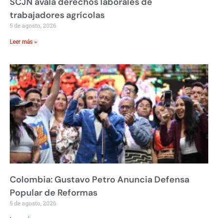
SCJN avala derechos laborales de
trabajadores agrícolas
5 de agosto, 2026
Leer más »
Colombia: Gustavo Petro Anuncia Defensa
Popular de Reformas
5 de agosto, 2026