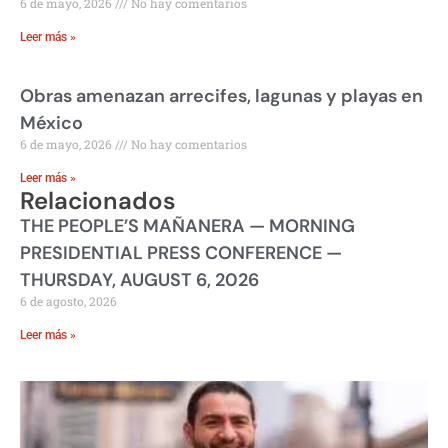
6 de mayo, 2026
No hay comentarios
Leer más »
Obras amenazan arrecifes, lagunas y playas en
México
6 de mayo, 2026
No hay comentarios
Leer más »
Relacionados
THE PEOPLE’S MAÑANERA — MORNING
PRESIDENTIAL PRESS CONFERENCE —
THURSDAY, AUGUST 6, 2026
6 de agosto, 2026
Leer más »