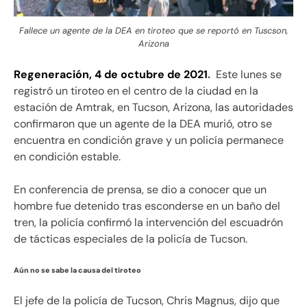
Fallece un agente de la DEA en tiroteo que se reportó en Tuscson,
Arizona
Regeneración, 4 de octubre de 2021
.
Este lunes se
registró un tiroteo en el centro de la ciudad en la
estación de Amtrak, en Tucson, Arizona, las autoridades
confirmaron que un agente de la DEA murió, otro se
encuentra en condición grave y un policía permanece
en condición estable.
En conferencia de prensa, se dio a conocer que un
hombre fue detenido tras esconderse en un baño del
tren, la policía confirmó la intervención del escuadrón
de tácticas especiales de la policía de Tucson.
Aún no se sabe la causa del tiroteo
El jefe de la policía de Tucson, Chris Magnus, dijo que