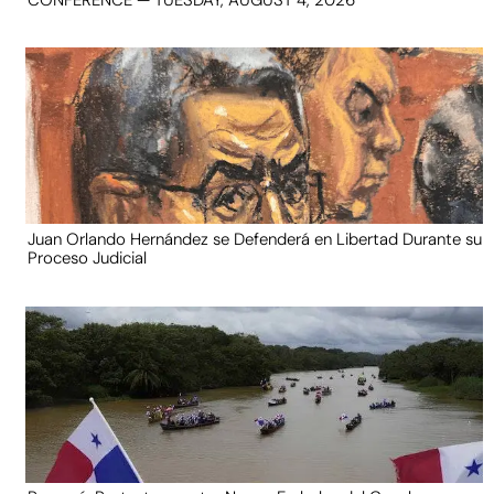
Juan Orlando Hernández se Defenderá en Libertad Durante su
Proceso Judicial