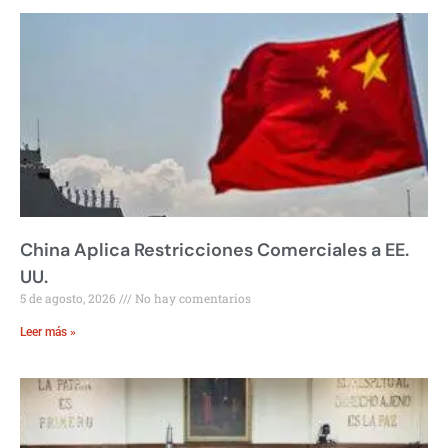
China Aplica Restricciones Comerciales a EE.
UU.
5 de agosto, 2026
No hay comentarios
Leer más »