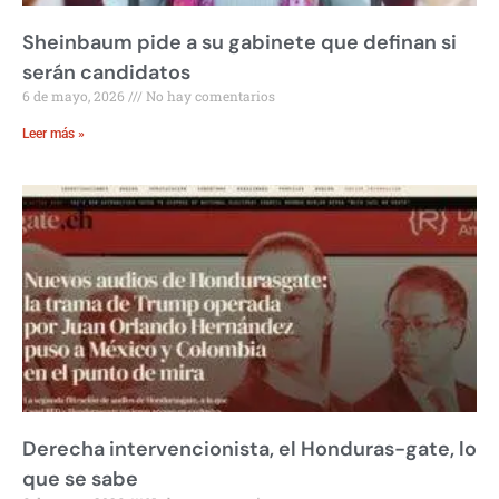
Sheinbaum pide a su gabinete que definan si
serán candidatos
6 de mayo, 2026
No hay comentarios
Leer más »
Derecha intervencionista, el Honduras-gate, lo
que se sabe