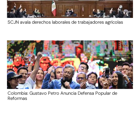
SCJN avala derechos laborales de trabajadores agrícolas
Colombia: Gustavo Petro Anuncia Defensa Popular de
Reformas