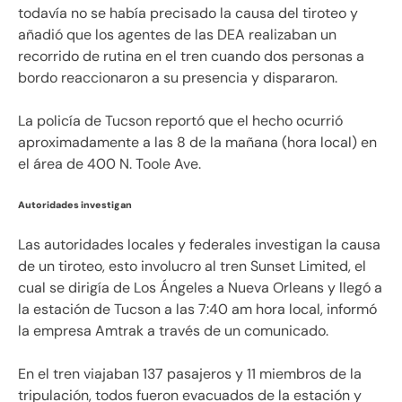
todavía no se había precisado la causa del tiroteo y
añadió que los agentes de las DEA realizaban un
recorrido de rutina en el tren cuando dos personas a
bordo reaccionaron a su presencia y dispararon.
La policía de Tucson reportó que el hecho ocurrió
aproximadamente a las 8 de la mañana (hora local) en
el área de 400 N. Toole Ave.
Autoridades investigan
Las autoridades locales y federales investigan la causa
de un tiroteo, esto involucro al tren Sunset Limited, el
cual se dirigía de Los Ángeles a Nueva Orleans y llegó a
la estación de Tucson a las 7:40 am hora local, informó
la empresa Amtrak a través de un comunicado.
En el tren viajaban 137 pasajeros y 11 miembros de la
tripulación, todos fueron evacuados de la estación y