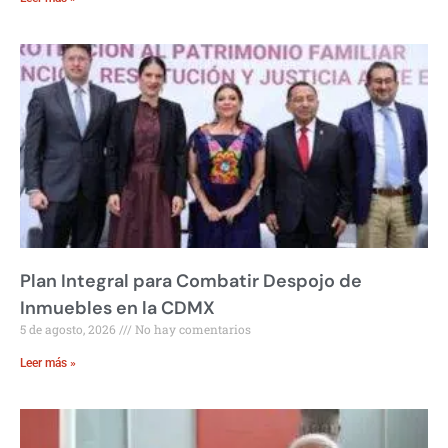
Plan Integral para Combatir Despojo de
Inmuebles en la CDMX
5 de agosto, 2026
No hay comentarios
Leer más »