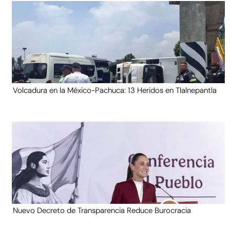
Volcadura en la México-Pachuca: 13 Heridos en Tlalnepantla
Nuevo Decreto de Transparencia Reduce Burocracia