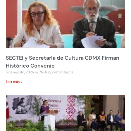
SECTEI y Secretaría de Cultura CDMX Firman
Histórico Convenio
5 de agosto, 2026
No hay comentarios
Leer más »