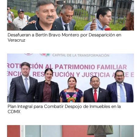
Desafueran a Bertín Bravo Montero por Desaparición en
Veracruz
Plan Integral para Combatir Despojo de Inmuebles en la
CDMX