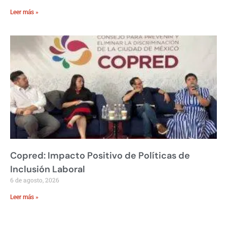
Leer más »
Copred: Impacto Positivo de Políticas de
Inclusión Laboral
6 de agosto, 2026
Leer más »