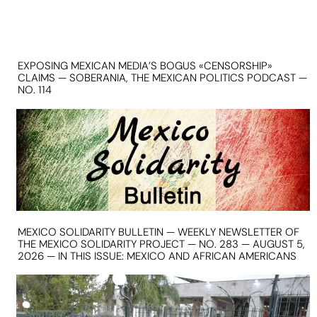
EXPOSING MEXICAN MEDIA’S BOGUS «CENSORSHIP»
CLAIMS — SOBERANIA, THE MEXICAN POLITICS PODCAST —
NO. 114
MEXICO SOLIDARITY BULLETIN — WEEKLY NEWSLETTER OF
THE MEXICO SOLIDARITY PROJECT — NO. 283 — AUGUST 5,
2026 — IN THIS ISSUE: MEXICO AND AFRICAN AMERICANS