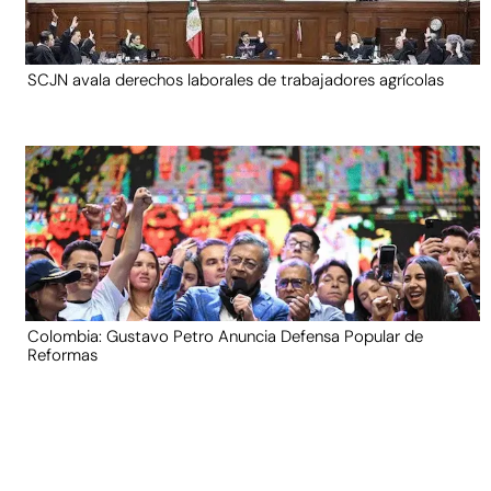
SCJN avala derechos laborales de trabajadores agrícolas
Colombia: Gustavo Petro Anuncia Defensa Popular de
Reformas