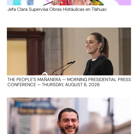
Jefa Clara Supervisa Obras Hidráulicas en Tláhuac
THE PEOPLE’S MAÑANERA — MORNING PRESIDENTIAL PRESS
CONFERENCE — THURSDAY, AUGUST 6, 2026