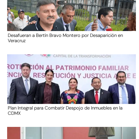
Desafueran a Bertín Bravo Montero por Desaparición en
Veracruz
Plan Integral para Combatir Despojo de Inmuebles en la
CDMX