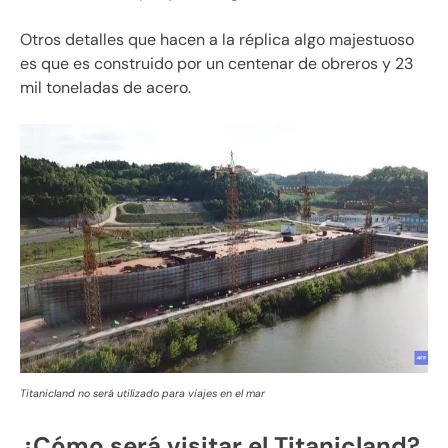
Otros detalles que hacen a la réplica algo majestuoso
es que es construido por un centenar de obreros y 23
mil toneladas de acero.
Titanicland no será utilizado para viajes en el mar
¿Cómo será visitar el Titanicland?