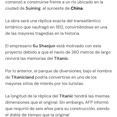
comenzó a construirse frente a un río ubicado en la
ciudad de
Suining
, al suroeste de
China
.
La obra será una réplica exacta del transatlántico
británico que naufragó en 1912, convirtiéndose en una
de las mayores tragedias en la historia.
El empresario
Su Shaojun
está motivado con este
proyecto debido a que el navío de 260 metros de largo
revivirá las memorias del
Titanic
.
Por lo anterior, el parque de diversiones, bajo el nombre
de
Titanicland
podría convertirse en uno de los
mayores sitios de interés por los turistas.
La longitud de la réplica del
Titanic
tendrá las mismas
dimensiones que el original. Sin embargo, AFP informó
que requirió de seis años para su construcción, siendo
el doble de tiempo que la original.