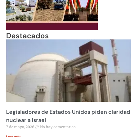
Destacados
Legisladores de Estados Unidos piden claridad
nuclear a Israel
7 de mayo, 2026
No hay comentarios