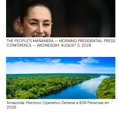
THE PEOPLE’S MAÑANERA — MORNING PRESIDENTIAL PRESS
CONFERENCE — WEDNESDAY, AUGUST 5, 2026
Amazonía: Histórico Operativo Detiene a 839 Personas en
2026