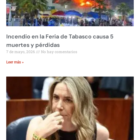
Incendio en la Feria de Tabasco causa 5
muertes y pérdidas
7 de mayo, 2026
No hay comentarios
Leer más »