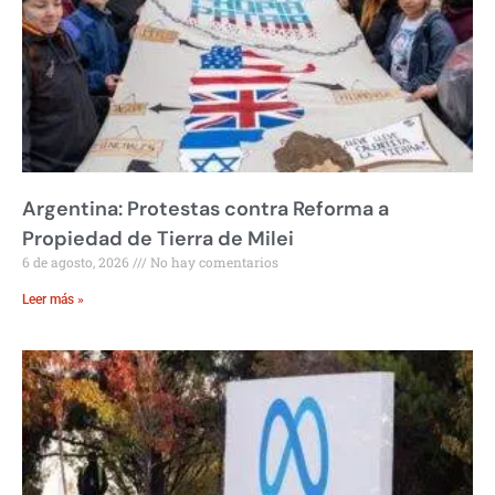
Argentina: Protestas contra Reforma a
Propiedad de Tierra de Milei
6 de agosto, 2026
No hay comentarios
Leer más »