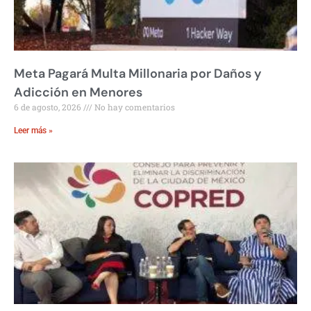
Meta Pagará Multa Millonaria por Daños y
Adicción en Menores
6 de agosto, 2026
No hay comentarios
Leer más »