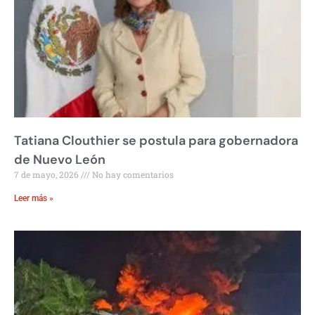
Tatiana Clouthier se postula para gobernadora
de Nuevo León
7 de mayo, 2026
No hay comentarios
Leer más »