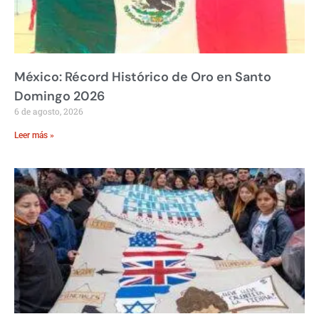
México: Récord Histórico de Oro en Santo
Domingo 2026
6 de agosto, 2026
Leer más »