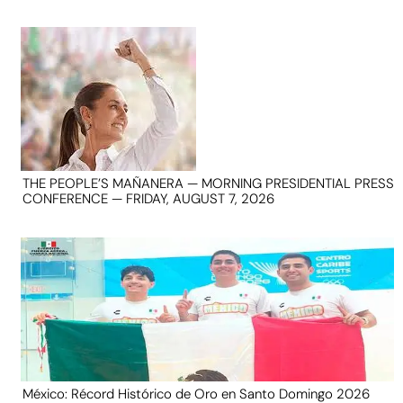
THE PEOPLE’S MAÑANERA — MORNING PRESIDENTIAL PRESS
CONFERENCE — FRIDAY, AUGUST 7, 2026
México: Récord Histórico de Oro en Santo Domingo 2026