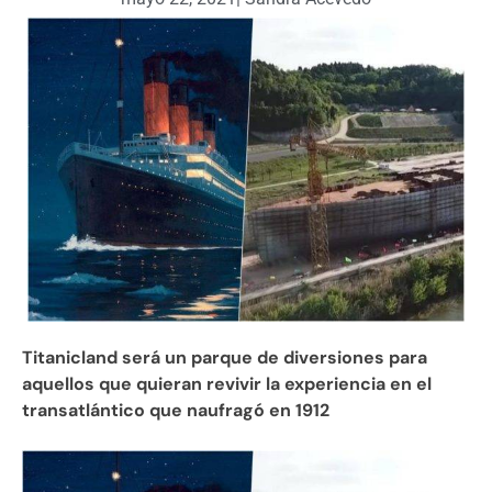
Titanicland será un parque de diversiones para
aquellos que quieran revivir la experiencia en el
transatlántico que naufragó en 1912