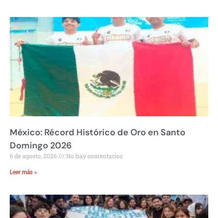
México: Récord Histórico de Oro en Santo
Domingo 2026
6 de agosto, 2026
No hay comentarios
Leer más »