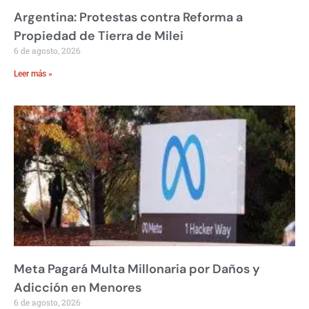
Argentina: Protestas contra Reforma a
Propiedad de Tierra de Milei
6 de agosto, 2026
Leer más »
Meta Pagará Multa Millonaria por Daños y
Adicción en Menores
6 de agosto, 2026