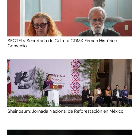
SECTEI y Secretaría de Cultura CDMX Firman Histórico
Convenio
Sheinbaum: Jornada Nacional de Reforestación en México