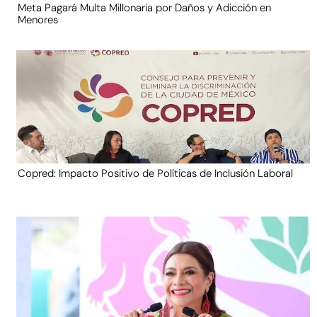
Meta Pagará Multa Millonaria por Daños y Adicción en
Menores
Copred: Impacto Positivo de Políticas de Inclusión Laboral