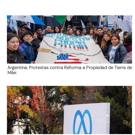
Argentina: Protestas contra Reforma a Propiedad de Tierra de
Milei