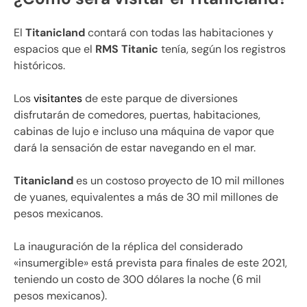
El
Titanicland
contará con todas las habitaciones y
espacios que el
RMS Titanic
tenía, según los registros
históricos.
Los
visitantes
de este parque de diversiones
disfrutarán de comedores, puertas, habitaciones,
cabinas de lujo e incluso una máquina de vapor que
dará la sensación de estar navegando en el mar.
Titanicland
es un costoso proyecto de 10 mil millones
de yuanes, equivalentes a más de 30 mil millones de
pesos mexicanos.
La inauguración de la réplica del considerado
«insumergible» está prevista para finales de este 2021,
teniendo un costo de 300 dólares la noche (6 mil
pesos mexicanos).