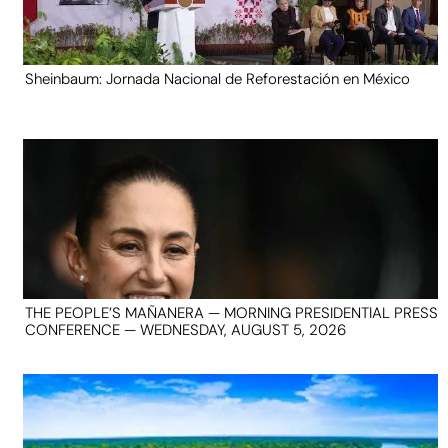
Sheinbaum: Jornada Nacional de Reforestación en México
THE PEOPLE’S MAÑANERA — MORNING PRESIDENTIAL PRESS
CONFERENCE — WEDNESDAY, AUGUST 5, 2026