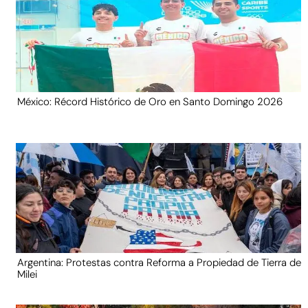
México: Récord Histórico de Oro en Santo Domingo 2026
Argentina: Protestas contra Reforma a Propiedad de Tierra de
Milei