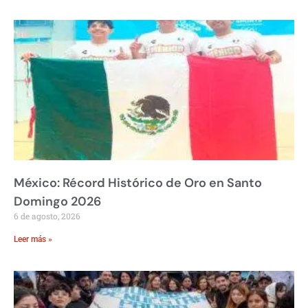
México: Récord Histórico de Oro en Santo
Domingo 2026
6 de agosto, 2026
Leer más »