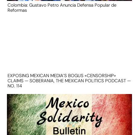
Colombia: Gustavo Petro Anuncia Defensa Popular de
Reformas
EXPOSING MEXICAN MEDIA’S BOGUS «CENSORSHIP»
CLAIMS — SOBERANIA, THE MEXICAN POLITICS PODCAST —
NO. 114