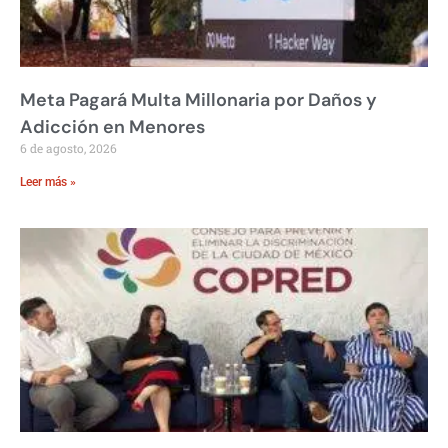
Meta Pagará Multa Millonaria por Daños y
Adicción en Menores
6 de agosto, 2026
Leer más »