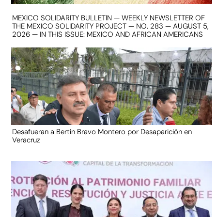
MEXICO SOLIDARITY BULLETIN — WEEKLY NEWSLETTER OF
THE MEXICO SOLIDARITY PROJECT — NO. 283 — AUGUST 5,
2026 — IN THIS ISSUE: MEXICO AND AFRICAN AMERICANS
Desafueran a Bertín Bravo Montero por Desaparición en
Veracruz