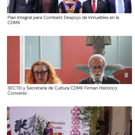
Plan Integral para Combatir Despojo de Inmuebles en la
CDMX
SECTEI y Secretaría de Cultura CDMX Firman Histórico
Convenio