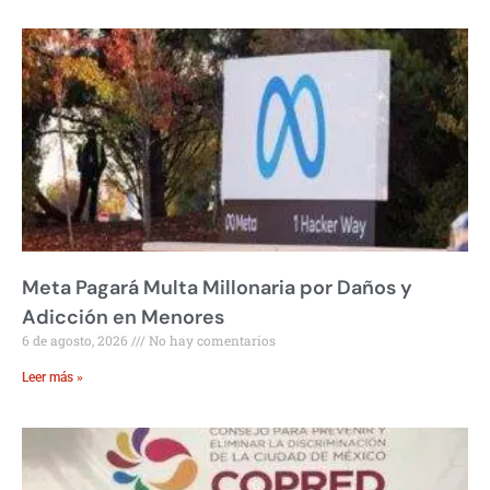
Meta Pagará Multa Millonaria por Daños y
Adicción en Menores
6 de agosto, 2026
No hay comentarios
Leer más »