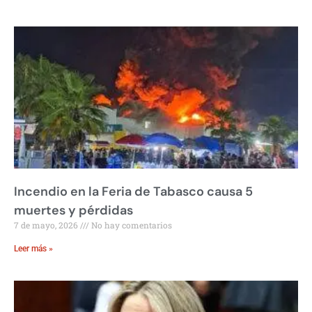
Incendio en la Feria de Tabasco causa 5
muertes y pérdidas
7 de mayo, 2026
No hay comentarios
Leer más »