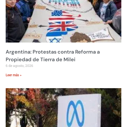
Argentina: Protestas contra Reforma a
Propiedad de Tierra de Milei
6 de agosto, 2026
Leer más »