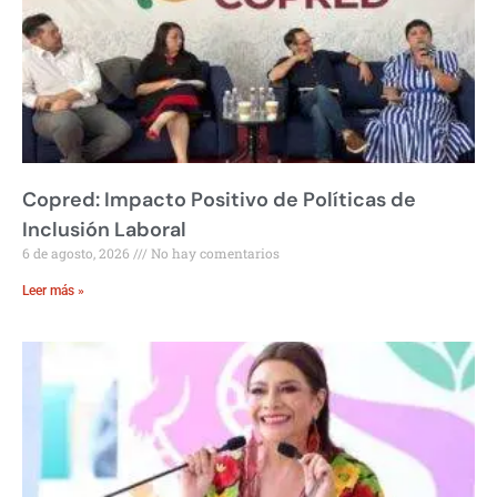
Copred: Impacto Positivo de Políticas de
Inclusión Laboral
6 de agosto, 2026
No hay comentarios
Leer más »