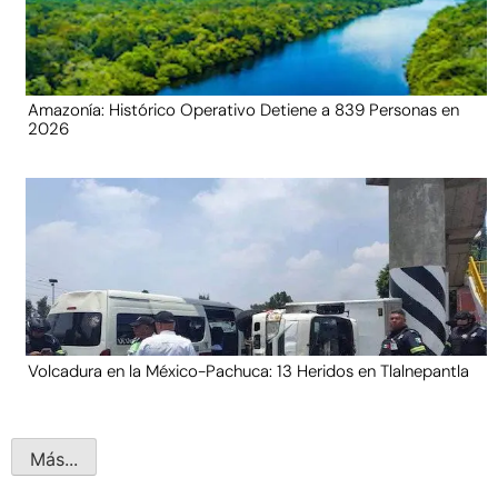
Amazonía: Histórico Operativo Detiene a 839 Personas en
2026
Volcadura en la México-Pachuca: 13 Heridos en Tlalnepantla
Más...