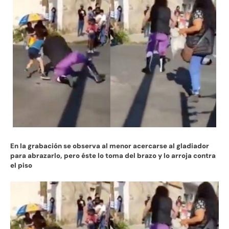
En la grabación se observa al menor acercarse al gladiador
para abrazarlo, pero éste lo toma del brazo y lo arroja contra
el piso