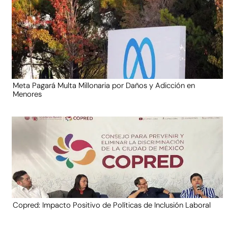
Meta Pagará Multa Millonaria por Daños y Adicción en
Menores
Copred: Impacto Positivo de Políticas de Inclusión Laboral