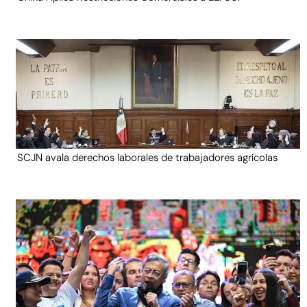
SCJN avala derechos laborales de trabajadores agrícolas