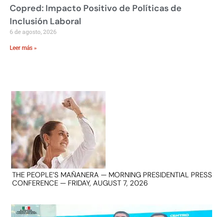
Copred: Impacto Positivo de Políticas de
Inclusión Laboral
6 de agosto, 2026
Leer más »
THE PEOPLE’S MAÑANERA — MORNING PRESIDENTIAL PRESS
CONFERENCE — FRIDAY, AUGUST 7, 2026