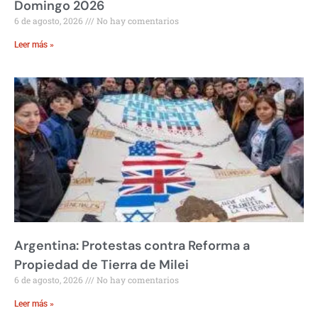
Domingo 2026
6 de agosto, 2026
No hay comentarios
Leer más »
Argentina: Protestas contra Reforma a
Propiedad de Tierra de Milei
6 de agosto, 2026
No hay comentarios
Leer más »