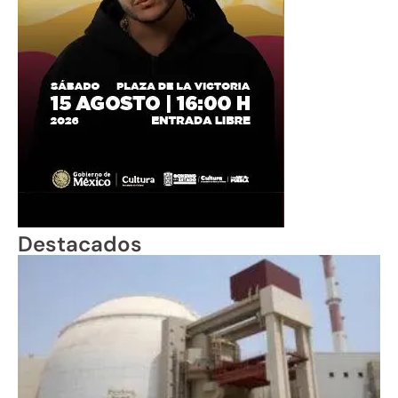
Destacados