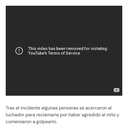
Tras el incidente algunas personas se acercaron al
luchador para reclamarle por haber agredido al niño y
comenzaron a golpearlo.