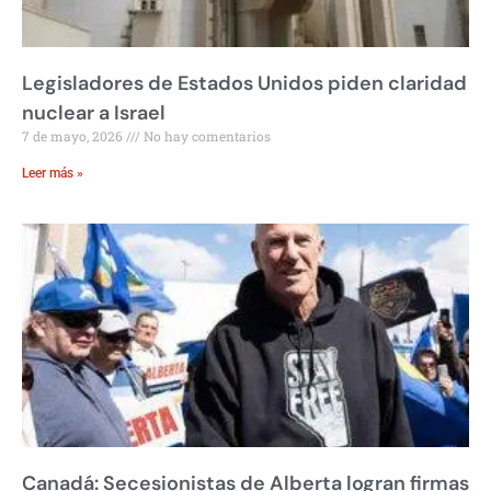
Legisladores de Estados Unidos piden claridad
nuclear a Israel
7 de mayo, 2026
No hay comentarios
Leer más »
Canadá: Secesionistas de Alberta logran firmas