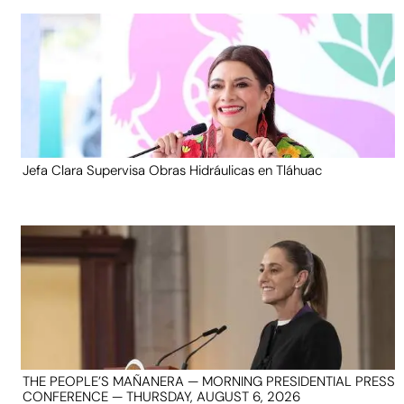
Jefa Clara Supervisa Obras Hidráulicas en Tláhuac
THE PEOPLE’S MAÑANERA — MORNING PRESIDENTIAL PRESS
CONFERENCE — THURSDAY, AUGUST 6, 2026