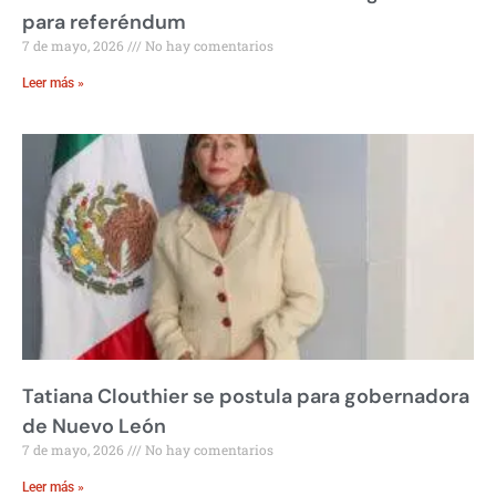
para referéndum
7 de mayo, 2026
No hay comentarios
Leer más »
Tatiana Clouthier se postula para gobernadora
de Nuevo León
7 de mayo, 2026
No hay comentarios
Leer más »