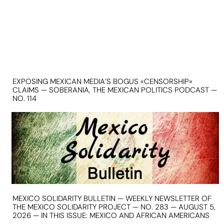
EXPOSING MEXICAN MEDIA’S BOGUS «CENSORSHIP»
CLAIMS — SOBERANIA, THE MEXICAN POLITICS PODCAST —
NO. 114
MEXICO SOLIDARITY BULLETIN — WEEKLY NEWSLETTER OF
THE MEXICO SOLIDARITY PROJECT — NO. 283 — AUGUST 5,
2026 — IN THIS ISSUE: MEXICO AND AFRICAN AMERICANS