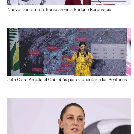
Nuevo Decreto de Transparencia Reduce Burocracia
Jefa Clara Amplía el Cablebús para Conectar a las Periferias