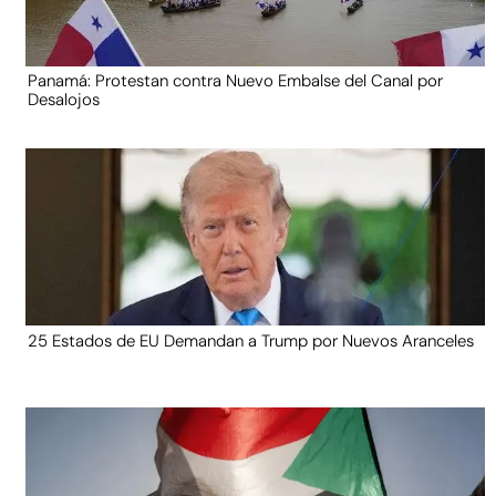
Panamá: Protestan contra Nuevo Embalse del Canal por
Desalojos
25 Estados de EU Demandan a Trump por Nuevos Aranceles