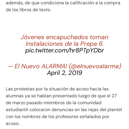
además, de que condiciona la calificación a la compra
de los libros de texto.
Jóvenes encapuchados toman
instalaciones de la Prepa 6.
pic.twitter.com/hr8PTpYDbr
— El Nuevo ALARMA! (@elnuevoalarma)
April 2, 2019
Las protestas por la situación de acoso hacia las
alumnas ya se habían presentado luego de que el 27
de marzo pasado miembros de la comunidad
estudiantil colocaron denuncias en las rejas del plantel
con los nombres de los profesores señalados por
acoso.