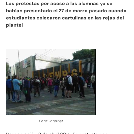
Las protestas por acoso a las alumnas ya se
habían presentado el 27 de marzo pasado cuando
estudiantes colocaron cartulinas en las rejas del
plantel
Foto: internet