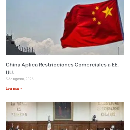
China Aplica Restricciones Comerciales a EE.
UU.
5 de agosto, 2026
Leer más »