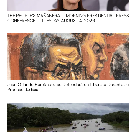
THE PEOPLE’S MAÑANERA — MORNING PRESIDENTIAL PRESS
CONFERENCE — TUESDAY, AUGUST 4, 2026
Juan Orlando Hernández se Defenderá en Libertad Durante su
Proceso Judicial