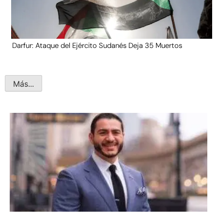
Darfur: Ataque del Ejército Sudanés Deja 35 Muertos
Más...