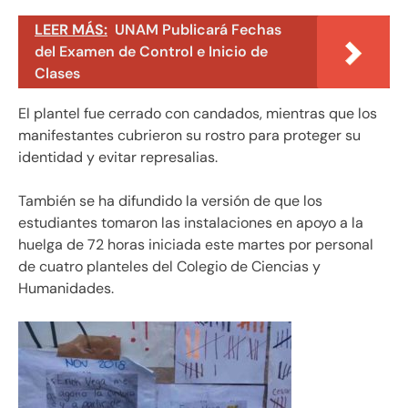
LEER MÁS:
UNAM Publicará Fechas
del Examen de Control e Inicio de
Clases
El plantel fue cerrado con candados, mientras que los
manifestantes cubrieron su rostro para proteger su
identidad y evitar represalias.
También se ha difundido la versión de que los
estudiantes tomaron las instalaciones en apoyo a la
huelga de 72 horas iniciada este martes por personal
de cuatro planteles del Colegio de Ciencias y
Humanidades.