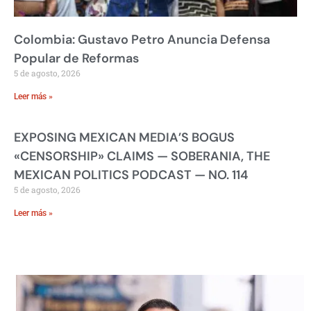
Colombia: Gustavo Petro Anuncia Defensa
Popular de Reformas
5 de agosto, 2026
Leer más »
EXPOSING MEXICAN MEDIA’S BOGUS
«CENSORSHIP» CLAIMS — SOBERANIA, THE
MEXICAN POLITICS PODCAST — NO. 114
5 de agosto, 2026
Leer más »