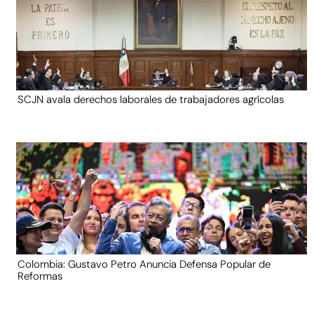
SCJN avala derechos laborales de trabajadores agrícolas
Colombia: Gustavo Petro Anuncia Defensa Popular de
Reformas