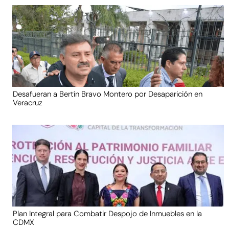
Desafueran a Bertín Bravo Montero por Desaparición en
Veracruz
Plan Integral para Combatir Despojo de Inmuebles en la
CDMX