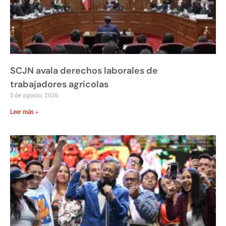
SCJN avala derechos laborales de
trabajadores agrícolas
5 de agosto, 2026
Leer más »