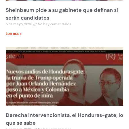
Sheinbaum pide a su gabinete que definan si
serán candidatos
6 de mayo, 2026
No hay comentarios
Leer más »
Derecha intervencionista, el Honduras-gate, lo
que se sabe