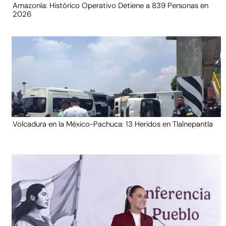
Amazonía: Histórico Operativo Detiene a 839 Personas en
2026
Volcadura en la México-Pachuca: 13 Heridos en Tlalnepantla