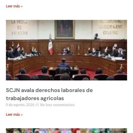
Leer más »
SCJN avala derechos laborales de
trabajadores agrícolas
5 de agosto, 2026
No hay comentarios
Leer más »