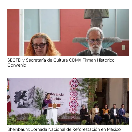
SECTEI y Secretaría de Cultura CDMX Firman Histórico
Convenio
Sheinbaum: Jornada Nacional de Reforestación en México