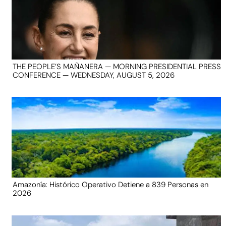
THE PEOPLE’S MAÑANERA — MORNING PRESIDENTIAL PRESS
CONFERENCE — WEDNESDAY, AUGUST 5, 2026
Amazonía: Histórico Operativo Detiene a 839 Personas en
2026