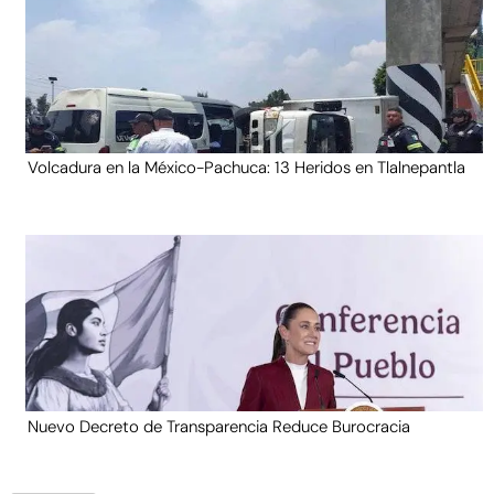
Volcadura en la México-Pachuca: 13 Heridos en Tlalnepantla
Nuevo Decreto de Transparencia Reduce Burocracia