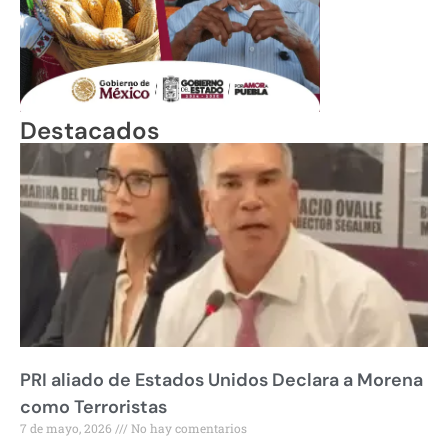
Destacados
PRI aliado de Estados Unidos Declara a Morena
como Terroristas
7 de mayo, 2026
No hay comentarios