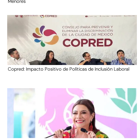
Menores
Copred: Impacto Positivo de Políticas de Inclusión Laboral