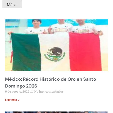
Más...
México: Récord Histórico de Oro en Santo
Domingo 2026
6 de agosto, 2026
No hay comentarios
Leer más »