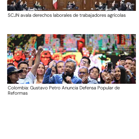
SCJN avala derechos laborales de trabajadores agrícolas
Colombia: Gustavo Petro Anuncia Defensa Popular de
Reformas