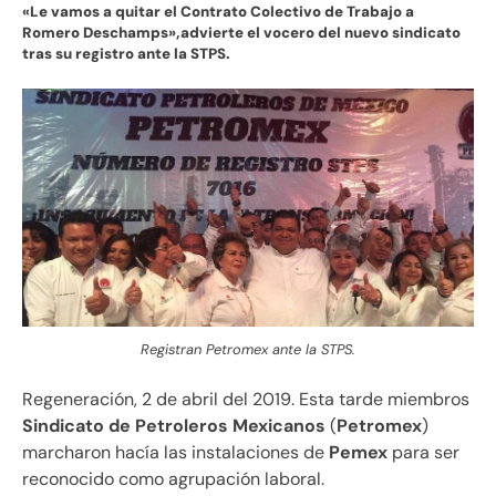
«Le vamos a quitar el Contrato Colectivo de Trabajo a
Romero Deschamps»,advierte el vocero del nuevo sindicato
tras su registro ante la STPS.
Registran Petromex ante la STPS.
Regeneración, 2 de abril del 2019. Esta tarde miembros
Sindicato de Petroleros Mexicanos
(
Petromex
)
marcharon hacía las instalaciones de
Pemex
para ser
reconocido como agrupación laboral.