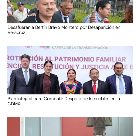
Desafueran a Bertín Bravo Montero por Desaparición en
Veracruz
Plan Integral para Combatir Despojo de Inmuebles en la
CDMX