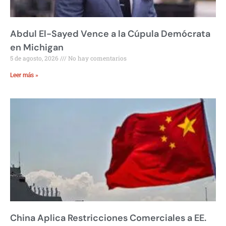
Abdul El-Sayed Vence a la Cúpula Demócrata
en Michigan
5 de agosto, 2026
No hay comentarios
Leer más »
China Aplica Restricciones Comerciales a EE.