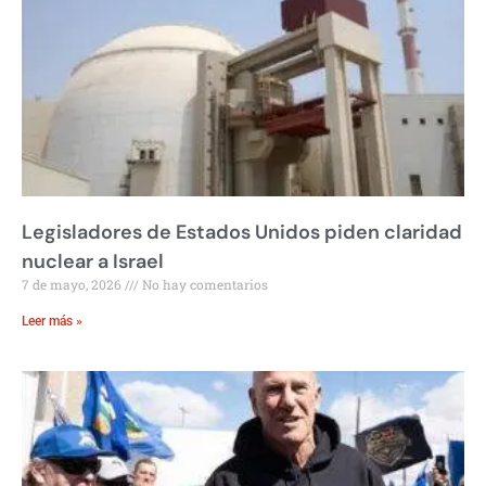
Legisladores de Estados Unidos piden claridad
nuclear a Israel
7 de mayo, 2026
No hay comentarios
Leer más »