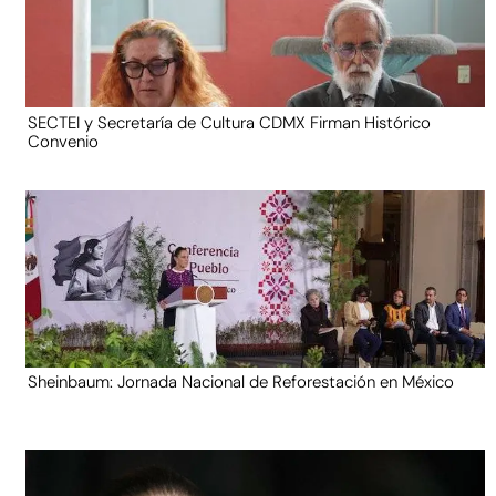
SECTEI y Secretaría de Cultura CDMX Firman Histórico
Convenio
Sheinbaum: Jornada Nacional de Reforestación en México