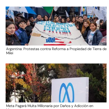
Argentina: Protestas contra Reforma a Propiedad de Tierra de
Milei
Meta Pagará Multa Millonaria por Daños y Adicción en