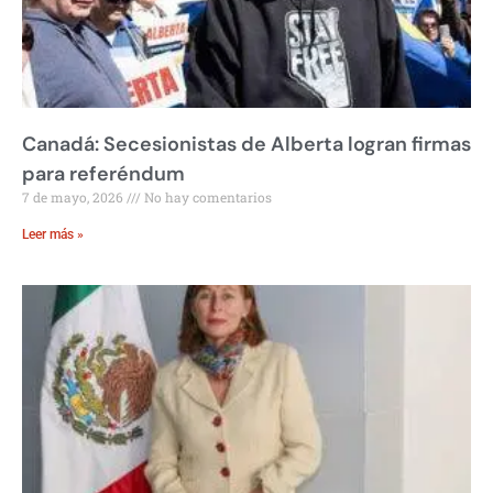
Canadá: Secesionistas de Alberta logran firmas
para referéndum
7 de mayo, 2026
No hay comentarios
Leer más »