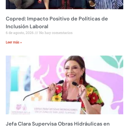
Copred: Impacto Positivo de Políticas de
Inclusión Laboral
6 de agosto, 2026
No hay comentarios
Leer más »
Jefa Clara Supervisa Obras Hidráulicas en