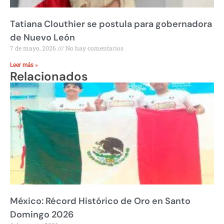
Tatiana Clouthier se postula para gobernadora
de Nuevo León
7 de mayo, 2026
No hay comentarios
Leer más »
Relacionados
México: Récord Histórico de Oro en Santo
Domingo 2026