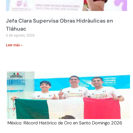
Jefa Clara Supervisa Obras Hidráulicas en
Tláhuac
6 de agosto, 2026
Leer más »
México: Récord Histórico de Oro en Santo Domingo 2026