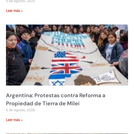
6 de agosto, 2026
Leer más »
Argentina: Protestas contra Reforma a
Propiedad de Tierra de Milei
6 de agosto, 2026
Leer más »