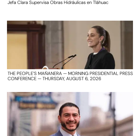
Jefa Clara Supervisa Obras Hidráulicas en Tláhuac
THE PEOPLE’S MAÑANERA — MORNING PRESIDENTIAL PRESS
CONFERENCE — THURSDAY, AUGUST 6, 2026