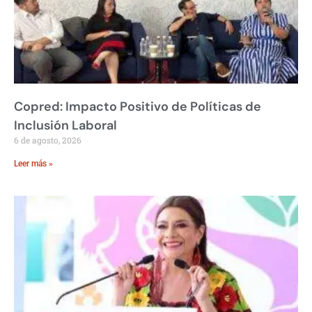
Copred: Impacto Positivo de Políticas de
Inclusión Laboral
6 de agosto, 2026
Leer más »