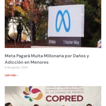
Meta Pagará Multa Millonaria por Daños y
Adicción en Menores
6 de agosto, 2026
Leer más »