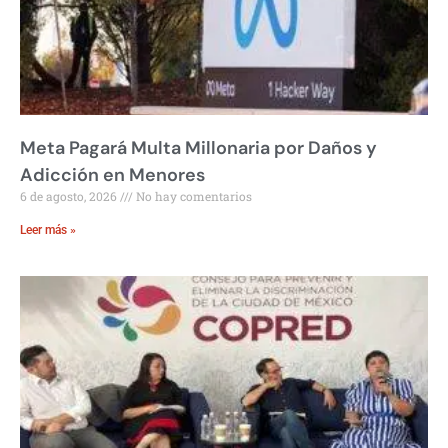
Meta Pagará Multa Millonaria por Daños y
Adicción en Menores
6 de agosto, 2026
No hay comentarios
Leer más »