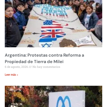
Argentina: Protestas contra Reforma a
Propiedad de Tierra de Milei
6 de agosto, 2026
No hay comentarios
Leer más »