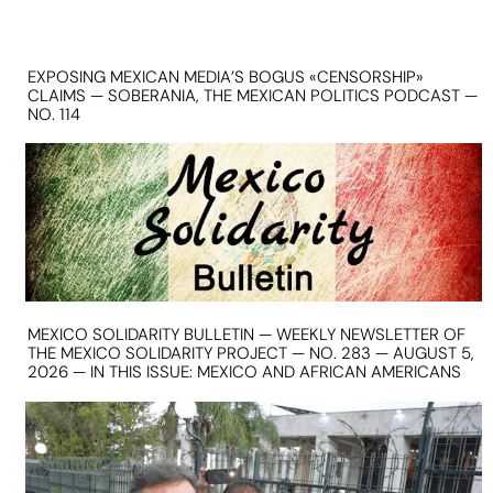
EXPOSING MEXICAN MEDIA’S BOGUS «CENSORSHIP»
CLAIMS — SOBERANIA, THE MEXICAN POLITICS PODCAST —
NO. 114
MEXICO SOLIDARITY BULLETIN — WEEKLY NEWSLETTER OF
THE MEXICO SOLIDARITY PROJECT — NO. 283 — AUGUST 5,
2026 — IN THIS ISSUE: MEXICO AND AFRICAN AMERICANS