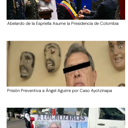
Abelardo de la Espriella Asume la Presidencia de Colombia
Prisión Preventiva a Ángel Aguirre por Caso Ayotzinapa