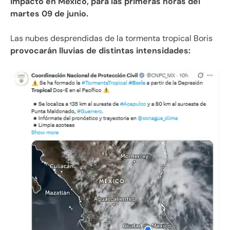
impacto en México, para las primeras horas del
martes 09 de junio.
Las nubes desprendidas de la tormenta tropical Boris
provocarán lluvias de distintas intensidades: