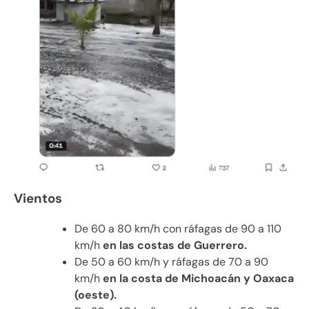
Vientos
De 60 a 80 km/h con ráfagas de 90 a 110
km/h
en las costas de Guerrero.
De 50 a 60 km/h y ráfagas de 70 a 90
km/h
en la costa de Michoacán y Oaxaca
(oeste).