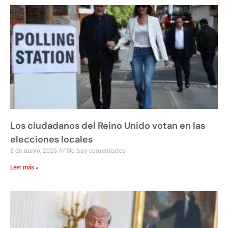
Los ciudadanos del Reino Unido votan en las
elecciones locales
8 de mayo, 2026
No hay comentarios
Leer más »