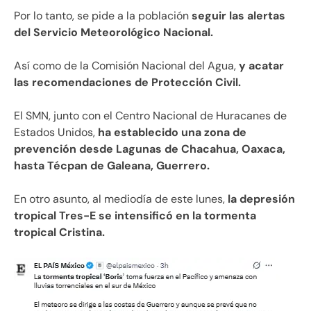
Por lo tanto, se pide a la población
seguir las alertas
del Servicio Meteorológico Nacional.
Así como de la Comisión Nacional del Agua,
y acatar
las recomendaciones de Protección Civil.
El SMN, junto con el Centro Nacional de Huracanes de
Estados Unidos,
ha establecido una zona de
prevención desde Lagunas de Chacahua, Oaxaca,
hasta Técpan de Galeana, Guerrero.
En otro asunto, al mediodía de este lunes,
la depresión
tropical Tres-E se intensificó en la tormenta
tropical Cristina.