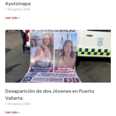
Ayotzinapa
7 de agosto, 2026
Leer más »
Desaparición de dos Jóvenes en Puerto
Vallarta
7 de agosto, 2026
Leer más »