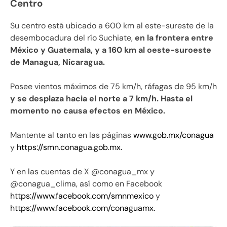
Centro
Su centro está ubicado a 600 km al este-sureste de la
desembocadura del río Suchiate,
en la frontera entre
México y Guatemala, y a 160 km al oeste-suroeste
de Managua, Nicaragua.
Posee vientos máximos de 75 km/h, ráfagas de 95 km/h
y se desplaza hacia el norte a 7 km/h. Hasta el
momento no causa efectos en México.
Mantente al tanto en las páginas
www.gob.mx/conagua
y
https://smn.conagua.gob.mx.
Y en las cuentas de X @conagua_mx y
@conagua_clima, así como en Facebook
https://www.facebook.com/smnmexico
y
https://www.facebook.com/conaguamx.