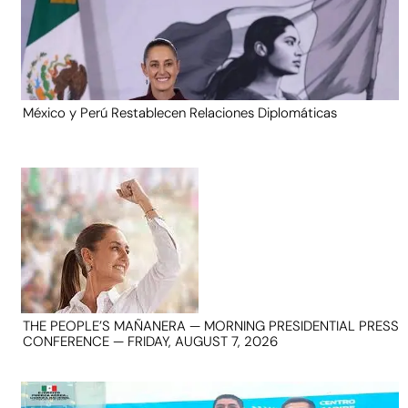
México y Perú Restablecen Relaciones Diplomáticas
THE PEOPLE’S MAÑANERA — MORNING PRESIDENTIAL PRESS
CONFERENCE — FRIDAY, AUGUST 7, 2026