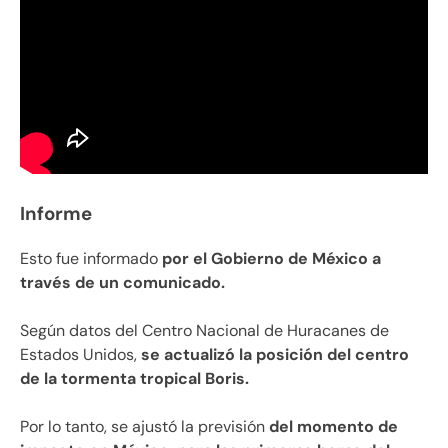
Informe
Esto fue informado
por el Gobierno de México a
través de un comunicado.
Según datos del Centro Nacional de Huracanes de
Estados Unidos,
se actualizó la posición del centro
de la tormenta tropical Boris.
Por lo tanto, se ajustó la previsión
del momento de