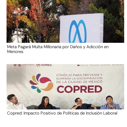
Meta Pagará Multa Millonaria por Daños y Adicción en
Menores
Copred: Impacto Positivo de Políticas de Inclusión Laboral