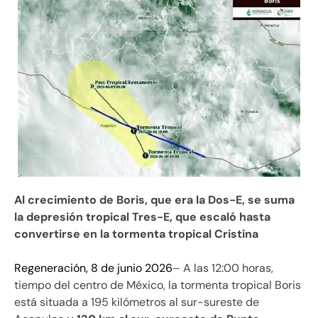
Al crecimiento de Boris, que era la Dos-E, se suma
la depresión tropical Tres-E, que escaló hasta
convertirse en la tormenta tropical Cristina
Regeneración, 8 de junio 2026
– A las 12:00 horas,
tiempo del centro de México, la tormenta tropical Boris
está situada a 195 kilómetros al sur-sureste de