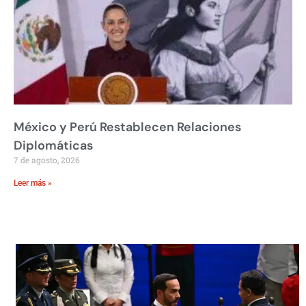
México y Perú Restablecen Relaciones
Diplomáticas
7 de agosto, 2026
Leer más »