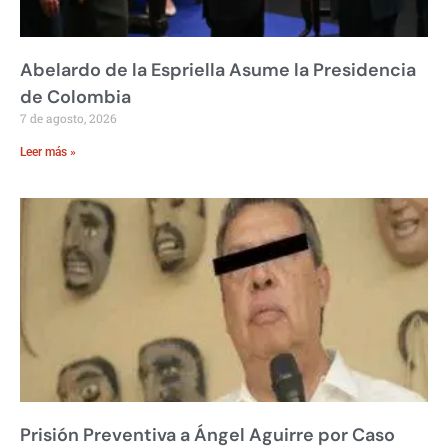
Abelardo de la Espriella Asume la Presidencia
de Colombia
7 de agosto, 2026
Leer más »
Prisión Preventiva a Ángel Aguirre por Caso