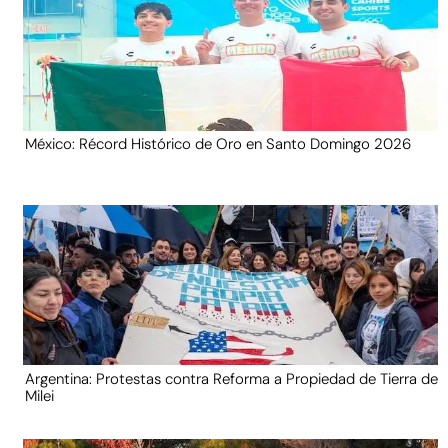
México: Récord Histórico de Oro en Santo Domingo 2026
Argentina: Protestas contra Reforma a Propiedad de Tierra de
Milei