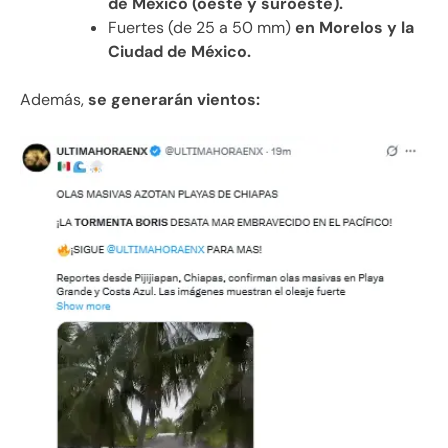
de México (oeste y suroeste).
Fuertes (de 25 a 50 mm)
en Morelos y la
Ciudad de México.
Además,
se generarán vientos: