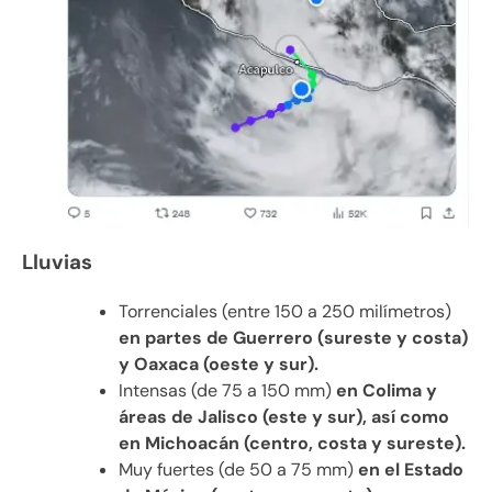
Lluvias
Torrenciales (entre 150 a 250 milímetros)
en partes de Guerrero (sureste y costa)
y Oaxaca (oeste y sur).
Intensas (de 75 a 150 mm)
en Colima y
áreas de Jalisco (este y sur), así como
en Michoacán (centro, costa y sureste).
Muy fuertes (de 50 a 75 mm)
en el Estado