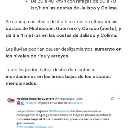
De 30 a 40 km/h con ráfagas de 50 a 70
km/h
en las costas de Jalisco y Colima.
Se anticipa un oleaje de 4 a 5 metros de altura
en las
costas de Michoacán, Guerrero y Oaxaca (oeste), y
de 3 a 4 metros en las costas de Jalisco y Colima.
Las lluvias podrían causar deslizamientos,
aumento en
los niveles de ríos y arroyos.
También podría haber desbordamientos
e
inundaciones en las áreas bajas de los estados
mencionados.