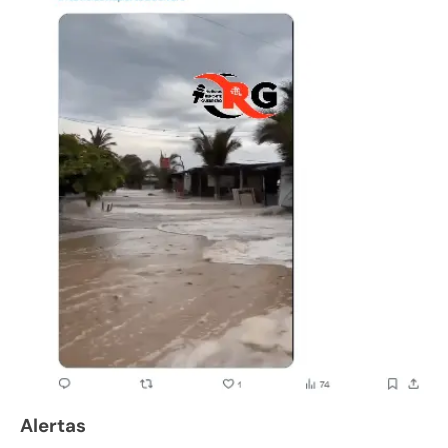
Alertas