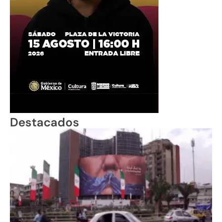
Destacados