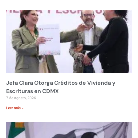
Jefa Clara Otorga Créditos de Vivienda y
Escrituras en CDMX
7 de agosto, 2026
Leer más »