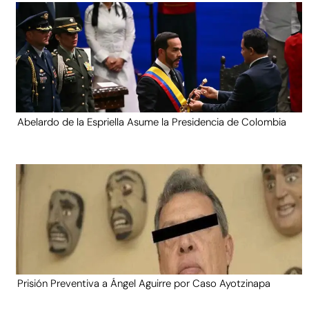
Abelardo de la Espriella Asume la Presidencia de Colombia
Prisión Preventiva a Ángel Aguirre por Caso Ayotzinapa