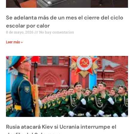
Se adelanta más de un mes el cierre del ciclo
escolar por calor
8 de mayo, 2026
No hay comentarios
Leer más »
Rusia atacará Kiev si Ucrania interrumpe el