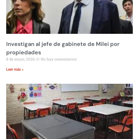
Investigan al jefe de gabinete de Milei por
propiedades
8 de mayo, 2026
No hay comentarios
Leer más »