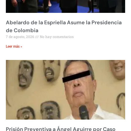
Abelardo de la Espriella Asume la Presidencia
de Colombia
7 de agosto, 2026
No hay comentarios
Leer más »
Prisión Preventiva a Ángel Aguirre por Caso