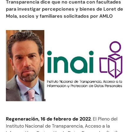
Transparencia dice que no cuenta con facultades
para investigar percepciones y bienes de Loret de
Mola, socios y familiares solicitados por AMLO
Regeneración, 16 de febrero de 2022
. El Pleno del
Instituto Nacional de Transparencia, Acceso a la