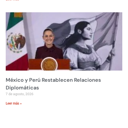
México y Perú Restablecen Relaciones
Diplomáticas
7 de agosto, 2026
Leer más »