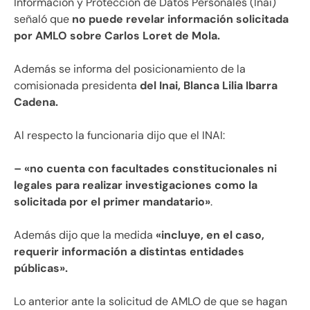
Información y Protección de Datos Personales (Inai)
señaló que
no puede revelar información solicitada
por AMLO sobre Carlos Loret de Mola.
Además se informa del posicionamiento de la
comisionada presidenta
del Inai, Blanca Lilia Ibarra
Cadena.
Al respecto la funcionaria dijo que el INAI:
– «no cuenta con facultades constitucionales ni
legales para realizar investigaciones como la
solicitada por el primer mandatario»
.
Además dijo que la medida
«incluye, en el caso,
requerir información a distintas entidades
públicas».
Lo anterior ante la solicitud de AMLO de que se hagan