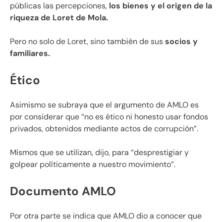
públicas las percepciones,
los bienes y el origen de la
riqueza de Loret de Mola.
Pero no solo de Loret, sino también de sus
socios y
familiares.
Ético
Asimismo se subraya que el argumento de AMLO es
por considerar que “no es ético ni honesto usar fondos
privados, obtenidos mediante actos de corrupción”.
Mismos que se utilizan, dijo, para “desprestigiar y
golpear políticamente a nuestro movimiento”.
Documento AMLO
Por otra parte se indica que AMLO dio a conocer que