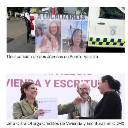
Desaparición de dos Jóvenes en Puerto Vallarta
Jefa Clara Otorga Créditos de Vivienda y Escrituras en CDMX