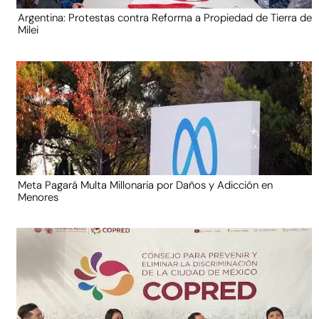
Argentina: Protestas contra Reforma a Propiedad de Tierra de
Milei
Meta Pagará Multa Millonaria por Daños y Adicción en
Menores