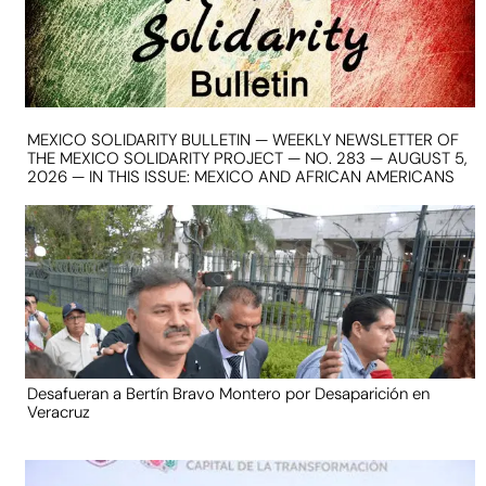
MEXICO SOLIDARITY BULLETIN — WEEKLY NEWSLETTER OF
THE MEXICO SOLIDARITY PROJECT — NO. 283 — AUGUST 5,
2026 — IN THIS ISSUE: MEXICO AND AFRICAN AMERICANS
Desafueran a Bertín Bravo Montero por Desaparición en
Veracruz