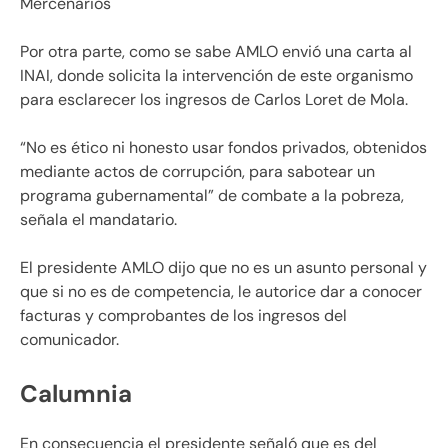
Mercenarios
Por otra parte, como se sabe AMLO envió una carta al
INAI, donde solicita la intervención de este organismo
para esclarecer los ingresos de Carlos Loret de Mola.
“No es ético ni honesto usar fondos privados, obtenidos
mediante actos de corrupción, para sabotear un
programa gubernamental” de combate a la pobreza,
señala el mandatario.
El presidente AMLO dijo que no es un asunto personal y
que si no es de competencia, le autorice dar a conocer
facturas y comprobantes de los ingresos del
comunicador.
Calumnia
En consecuencia el presidente señaló que es del