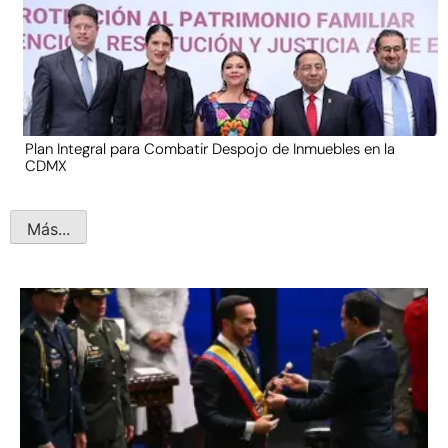
Plan Integral para Combatir Despojo de Inmuebles en la
CDMX
Más...