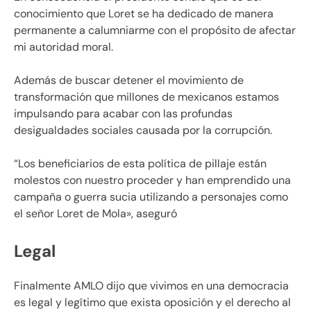
conocimiento que Loret se ha dedicado de manera
permanente a calumniarme con el propósito de afectar
mi autoridad moral.
Además de buscar detener el movimiento de
transformación que millones de mexicanos estamos
impulsando para acabar con las profundas
desigualdades sociales causada por la corrupción.
“Los beneficiarios de esta política de pillaje están
molestos con nuestro proceder y han emprendido una
campaña o guerra sucia utilizando a personajes como
el señor Loret de Mola», aseguró
Legal
Finalmente AMLO dijo que vivimos en una democracia
es legal y legítimo que exista oposición y el derecho al