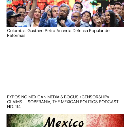
Colombia: Gustavo Petro Anuncia Defensa Popular de
Reformas
EXPOSING MEXICAN MEDIA’S BOGUS «CENSORSHIP»
CLAIMS — SOBERANIA, THE MEXICAN POLITICS PODCAST —
NO. 114