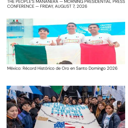
THE PEOPLE’S MAÑANERA — MORNING PRESIDENTIAL PRESS
CONFERENCE — FRIDAY, AUGUST 7, 2026
México: Récord Histórico de Oro en Santo Domingo 2026