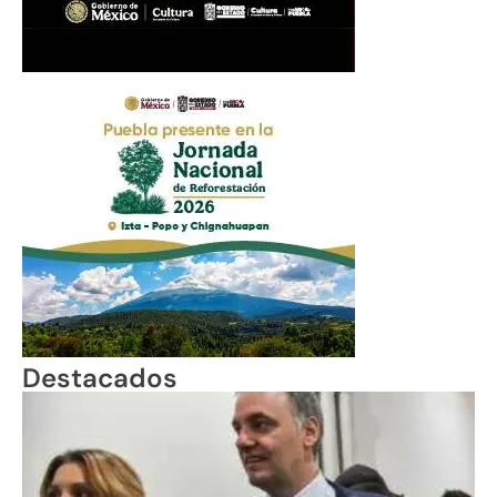
Destacados