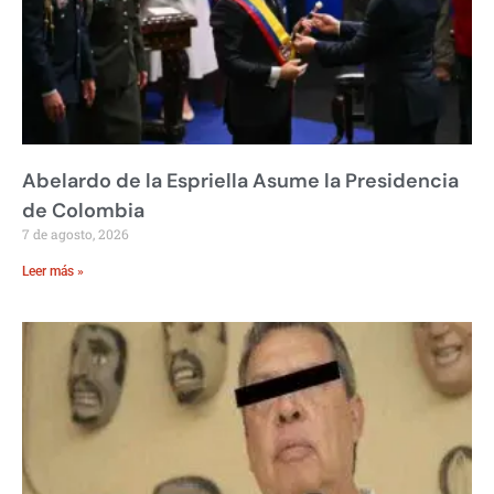
Abelardo de la Espriella Asume la Presidencia
de Colombia
7 de agosto, 2026
Leer más »