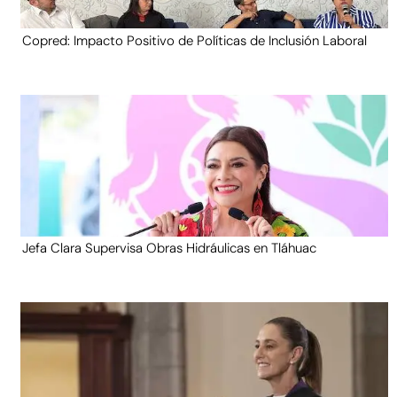
Copred: Impacto Positivo de Políticas de Inclusión Laboral
Jefa Clara Supervisa Obras Hidráulicas en Tláhuac