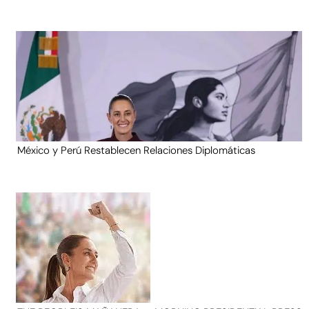
México y Perú Restablecen Relaciones Diplomáticas