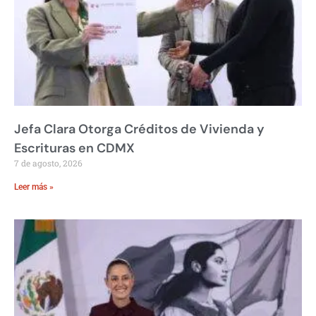
Jefa Clara Otorga Créditos de Vivienda y
Escrituras en CDMX
7 de agosto, 2026
Leer más »