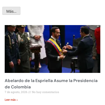
Más...
Abelardo de la Espriella Asume la Presidencia
de Colombia
7 de agosto, 2026
No hay comentarios
Leer más »