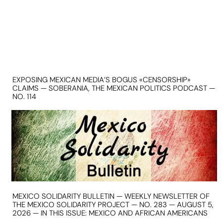
EXPOSING MEXICAN MEDIA’S BOGUS «CENSORSHIP»
CLAIMS — SOBERANIA, THE MEXICAN POLITICS PODCAST —
NO. 114
MEXICO SOLIDARITY BULLETIN — WEEKLY NEWSLETTER OF
THE MEXICO SOLIDARITY PROJECT — NO. 283 — AUGUST 5,
2026 — IN THIS ISSUE: MEXICO AND AFRICAN AMERICANS