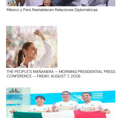
México y Perú Restablecen Relaciones Diplomáticas
THE PEOPLE’S MAÑANERA — MORNING PRESIDENTIAL PRESS
CONFERENCE — FRIDAY, AUGUST 7, 2026