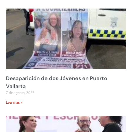
Desaparición de dos Jóvenes en Puerto
Vallarta
7 de agosto, 2026
Leer más »