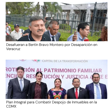
Desafueran a Bertín Bravo Montero por Desaparición en
Veracruz
Plan Integral para Combatir Despojo de Inmuebles en la
CDMX