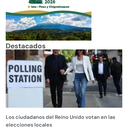
Destacados
Los ciudadanos del Reino Unido votan en las
elecciones locales