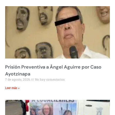
Prisión Preventiva a Ángel Aguirre por Caso
Ayotzinapa
7 de agosto, 2026
No hay comentarios
Leer más »