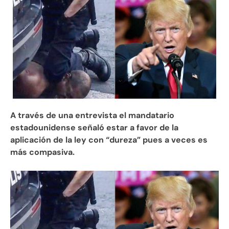
A través de una entrevista el mandatario
estadounidense señaló estar a favor de la
aplicación de la ley con “dureza” pues a veces es
más compasiva.