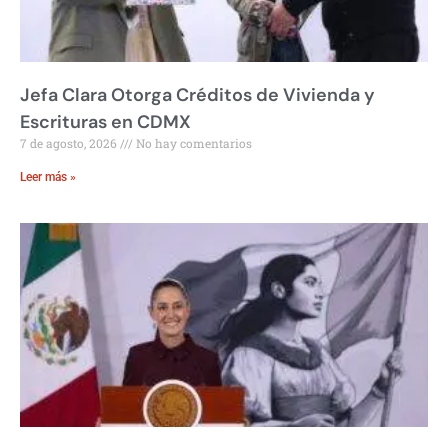
Jefa Clara Otorga Créditos de Vivienda y
Escrituras en CDMX
7 de agosto, 2026
No hay comentarios
Leer más »