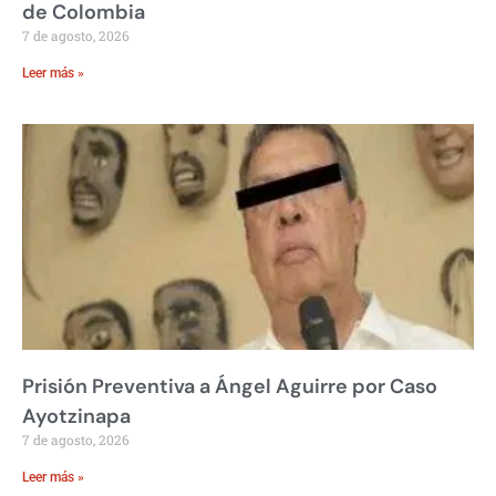
de Colombia
7 de agosto, 2026
Leer más »
Prisión Preventiva a Ángel Aguirre por Caso
Ayotzinapa
7 de agosto, 2026
Leer más »