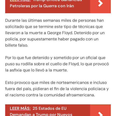
Petroleras por la Guerra con Irán
Durante las últimas semanas miles de personas han
solicitado que se termine este tipo de técnicas que
llevaron a la muerte a George Floyd. Detenido por un
policía, por supuestamente haber pagado con un
billete falso.
Por lo que fue detenido y sometido por un oficial que
puso su rodilla sobre el cuello de Floyd, lo que provocó
la asfixia que lo llevó a la muerte.
Esto provoco que miles de norteamericanos e incluso
fuera del país, pidieran el fin de la violencia policiaca y
el racismo contra la comunidad afroamericana.
LEER MÁS:
25 Estados de EU
Demandan a Trump por Nuevos