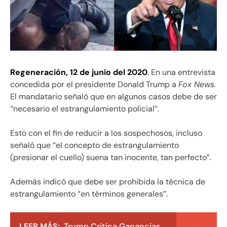
Regeneración, 12 de junio del 2020
. En una entrevista
concedida por el presidente Donald Trump a
Fox News.
El mandatario señaló que en algunos casos debe de ser
“necesario el estrangulamiento policial”.
Esto con el fin de reducir a los sospechosos, incluso
señaló que “el concepto de estrangulamiento
(presionar el cuello) suena tan inocente, tan perfecto”.
Además indicó que debe ser prohibida la técnica de
estrangulamiento “en términos generales”.
LEER MÁS:
Trump Critica Ganancias