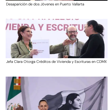
Desaparición de dos Jóvenes en Puerto Vallarta
Jefa Clara Otorga Créditos de Vivienda y Escrituras en CDMX