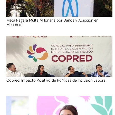
Meta Pagará Multa Millonaria por Daños y Adicción en
Menores
Copred: Impacto Positivo de Políticas de Inclusión Laboral