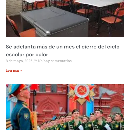
Se adelanta más de un mes el cierre del ciclo
escolar por calor
8 de mayo, 2026
No hay comentarios
Leer más »