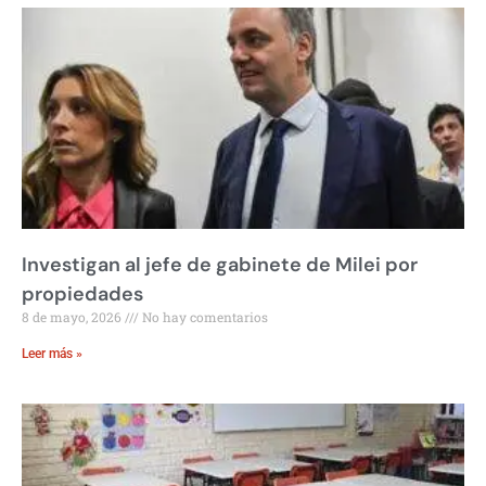
Investigan al jefe de gabinete de Milei por
propiedades
8 de mayo, 2026
No hay comentarios
Leer más »