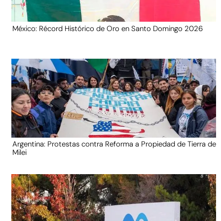
México: Récord Histórico de Oro en Santo Domingo 2026
Argentina: Protestas contra Reforma a Propiedad de Tierra de
Milei