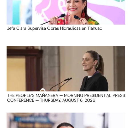
Jefa Clara Supervisa Obras Hidráulicas en Tláhuac
THE PEOPLE’S MAÑANERA — MORNING PRESIDENTIAL PRESS
CONFERENCE — THURSDAY, AUGUST 6, 2026