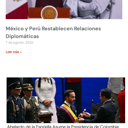
México y Perú Restablecen Relaciones
Diplomáticas
7 de agosto, 2026
Leer más »
Abelardo de la Espriella Asume la Presidencia de Colombia