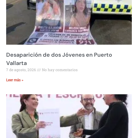
Desaparición de dos Jóvenes en Puerto
Vallarta
7 de agosto, 2026
No hay comentarios
Leer más »