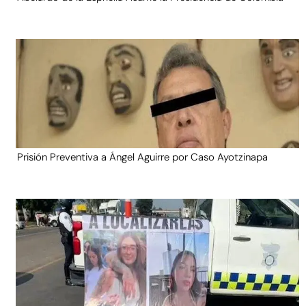
Prisión Preventiva a Ángel Aguirre por Caso Ayotzinapa