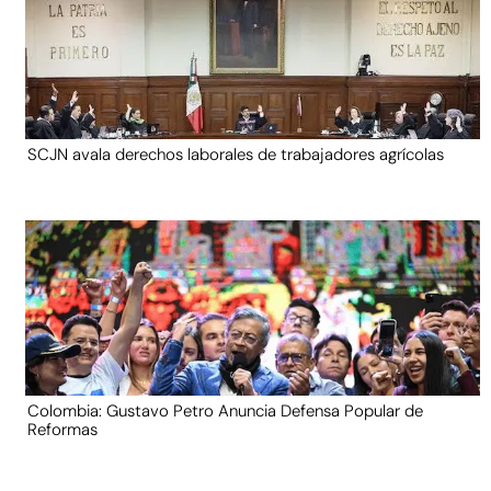
SCJN avala derechos laborales de trabajadores agrícolas
Colombia: Gustavo Petro Anuncia Defensa Popular de
Reformas