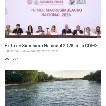
Éxito en Simulacro Nacional 2026 en la CDMX
6 de mayo, 2026
No hay comentarios
Leer más »