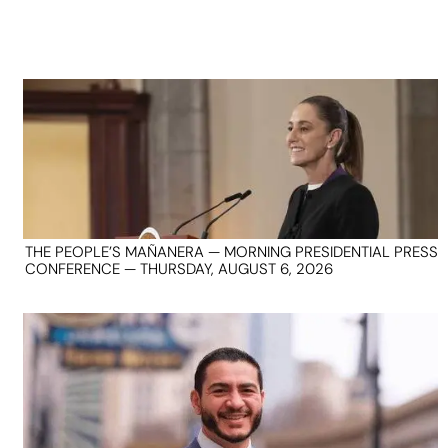
THE PEOPLE’S MAÑANERA — MORNING PRESIDENTIAL PRESS
CONFERENCE — THURSDAY, AUGUST 6, 2026