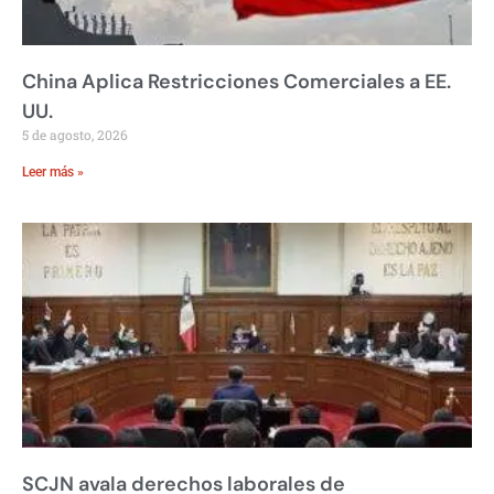
China Aplica Restricciones Comerciales a EE.
UU.
5 de agosto, 2026
Leer más »
SCJN avala derechos laborales de