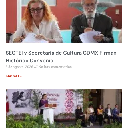
SECTEI y Secretaría de Cultura CDMX Firman
Histórico Convenio
5 de agosto, 2026
No hay comentarios
Leer más »