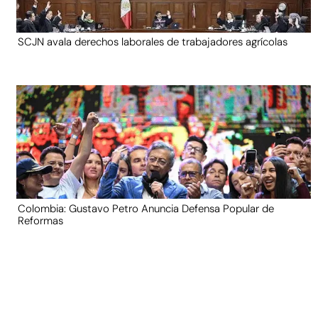
SCJN avala derechos laborales de trabajadores agrícolas
Colombia: Gustavo Petro Anuncia Defensa Popular de
Reformas