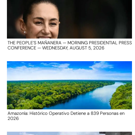
THE PEOPLE’S MAÑANERA — MORNING PRESIDENTIAL PRESS
CONFERENCE — WEDNESDAY, AUGUST 5, 2026
Amazonía: Histórico Operativo Detiene a 839 Personas en
2026