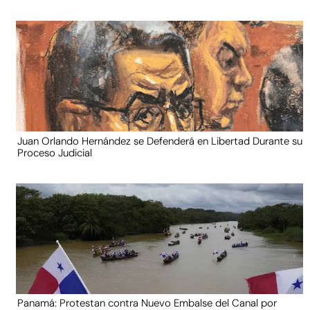
Juan Orlando Hernández se Defenderá en Libertad Durante su
Proceso Judicial
Panamá: Protestan contra Nuevo Embalse del Canal por