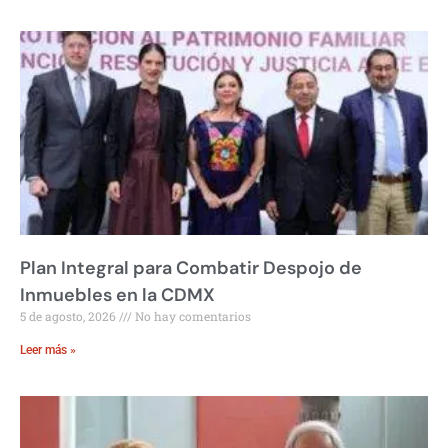
Plan Integral para Combatir Despojo de
Inmuebles en la CDMX
5 de agosto, 2026
No hay comentarios
Leer más »