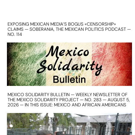
EXPOSING MEXICAN MEDIA’S BOGUS «CENSORSHIP»
CLAIMS — SOBERANIA, THE MEXICAN POLITICS PODCAST —
NO. 114
MEXICO SOLIDARITY BULLETIN — WEEKLY NEWSLETTER OF
THE MEXICO SOLIDARITY PROJECT — NO. 283 — AUGUST 5,
2026 — IN THIS ISSUE: MEXICO AND AFRICAN AMERICANS