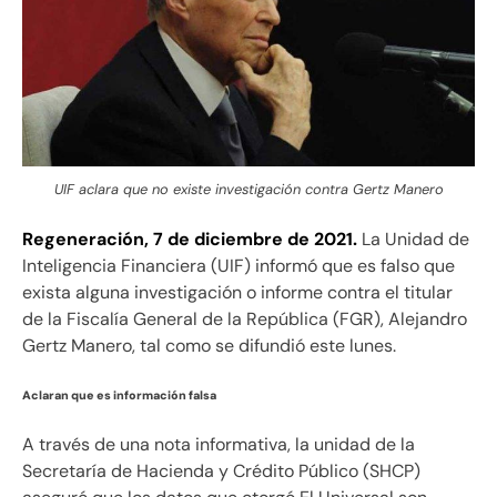
UIF aclara que no existe investigación contra Gertz Manero
Regeneración, 7 de diciembre de 2021.
La Unidad de
Inteligencia Financiera (UIF) informó que es falso que
exista alguna investigación o informe contra el titular
de la Fiscalía General de la República (FGR), Alejandro
Gertz Manero, tal como se difundió este lunes.
Aclaran que es información falsa
A través de una nota informativa, la unidad de la
Secretaría de Hacienda y Crédito Público (SHCP)