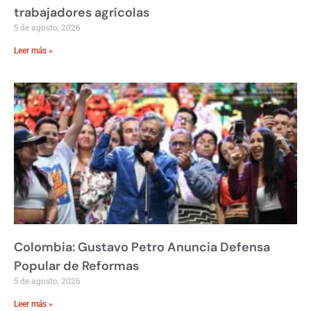
trabajadores agrícolas
5 de agosto, 2026
Leer más »
Colombia: Gustavo Petro Anuncia Defensa
Popular de Reformas
5 de agosto, 2026
Leer más »