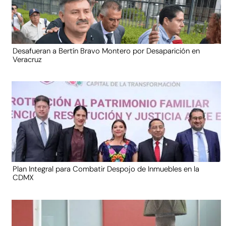
Desafueran a Bertín Bravo Montero por Desaparición en
Veracruz
Plan Integral para Combatir Despojo de Inmuebles en la
CDMX