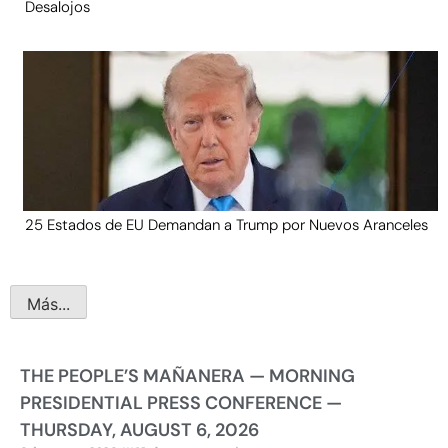
Desalojos
25 Estados de EU Demandan a Trump por Nuevos Aranceles
Más...
THE PEOPLE’S MAÑANERA — MORNING
PRESIDENTIAL PRESS CONFERENCE —
THURSDAY, AUGUST 6, 2026