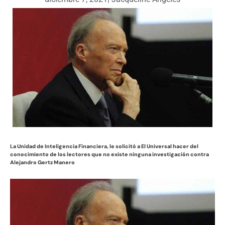
La Unidad de Inteligencia Financiera, le solicitó a El Universal hacer del
conocimiento de los lectores que no existe ninguna investigación contra
Alejandro Gertz Manero