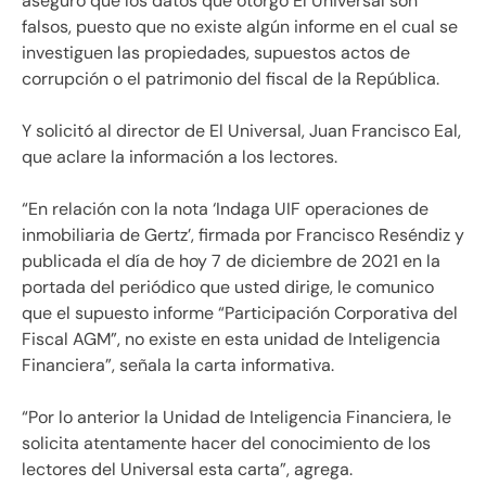
aseguró que los datos que otorgó El Universal son
falsos, puesto que no existe algún informe en el cual se
investiguen las propiedades, supuestos actos de
corrupción o el patrimonio del fiscal de la República.
Y solicitó al director de El Universal, Juan Francisco Eal,
que aclare la información a los lectores.
“En relación con la nota ‘Indaga UIF operaciones de
inmobiliaria de Gertz’, firmada por Francisco Reséndiz y
publicada el día de hoy 7 de diciembre de 2021 en la
portada del periódico que usted dirige, le comunico
que el supuesto informe “Participación Corporativa del
Fiscal AGM”, no existe en esta unidad de Inteligencia
Financiera”, señala la carta informativa.
“Por lo anterior la Unidad de Inteligencia Financiera, le
solicita atentamente hacer del conocimiento de los
lectores del Universal esta carta”, agrega.