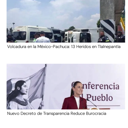
Volcadura en la México-Pachuca: 13 Heridos en Tlalnepantla
Nuevo Decreto de Transparencia Reduce Burocracia