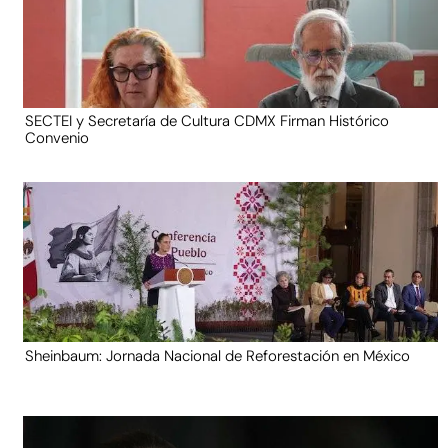
SECTEI y Secretaría de Cultura CDMX Firman Histórico
Convenio
Sheinbaum: Jornada Nacional de Reforestación en México