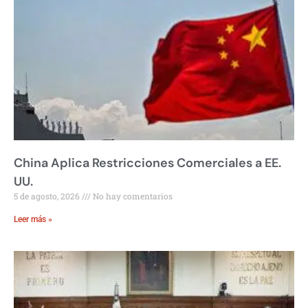
China Aplica Restricciones Comerciales a EE.
UU.
5 de agosto, 2026
No hay comentarios
Leer más »