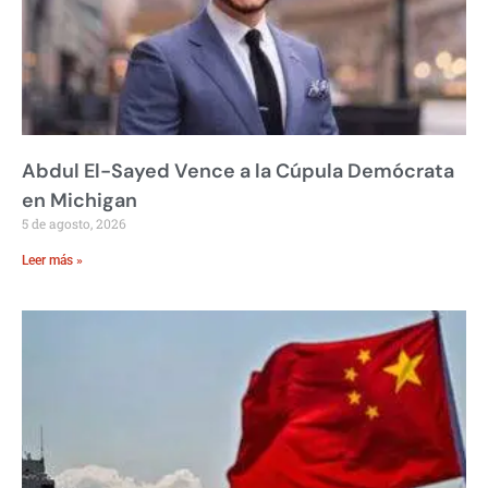
Abdul El-Sayed Vence a la Cúpula Demócrata
en Michigan
5 de agosto, 2026
Leer más »