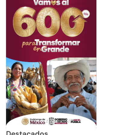
Destacados