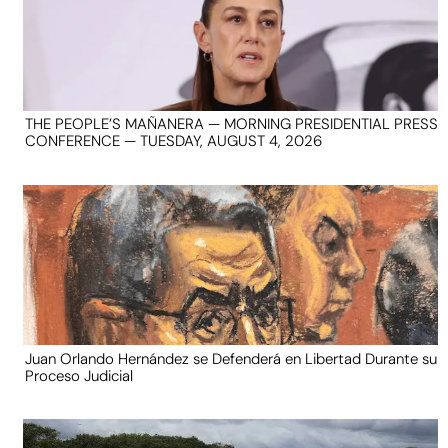
THE PEOPLE’S MAÑANERA — MORNING PRESIDENTIAL PRESS
CONFERENCE — TUESDAY, AUGUST 4, 2026
Juan Orlando Hernández se Defenderá en Libertad Durante su
Proceso Judicial