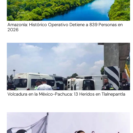
Amazonía: Histórico Operativo Detiene a 839 Personas en
2026
Volcadura en la México-Pachuca: 13 Heridos en Tlalnepantla