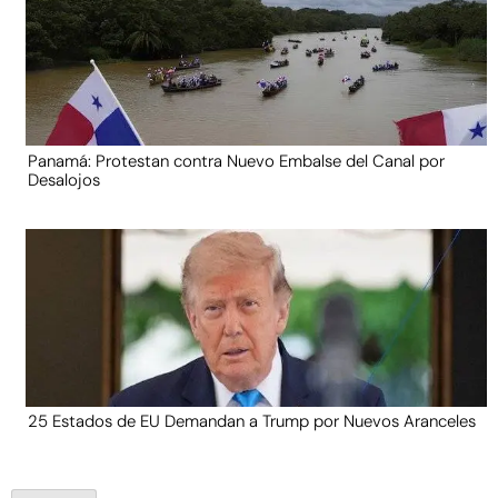
Panamá: Protestan contra Nuevo Embalse del Canal por
Desalojos
25 Estados de EU Demandan a Trump por Nuevos Aranceles