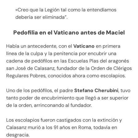
«Creo que la Legión tal como la entendíamos
debería ser eliminada”.
Pedofilia en el Vaticano antes de Maciel
Había un antecedente, con el
Vaticano
en primera
línea de la culpa y la penitencia por encubrir una
cadena de pedófilos en las Escuelas Pías del aragonés
san José de Calasanz, fundador de la Orden de Clérigos
Regulares Pobres, conocidos ahora como escolapios.
Uno de los pedófilos, el padre
Stefano Cherubini
, tuvo
tanto poder de encubrimiento que llegó a ser superior
de la orden, arrinconando al fundador.
Los escolapios fueron castigados con la extinción y
Calasanz murió a los 91 años en Roma, todavía en
desgracia.