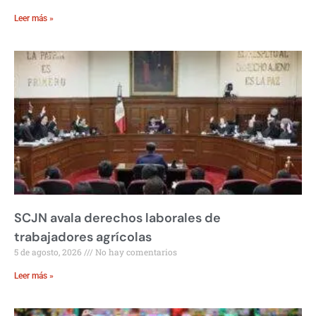
Leer más »
SCJN avala derechos laborales de
trabajadores agrícolas
5 de agosto, 2026
No hay comentarios
Leer más »