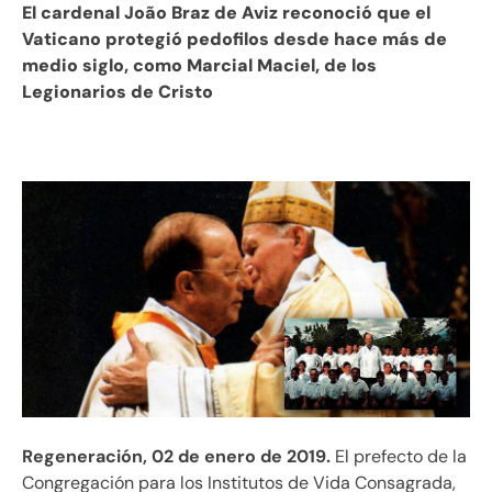
El cardenal João Braz de Aviz reconoció que el
Vaticano protegió pedofilos desde hace más de
medio siglo, como Marcial Maciel, de los
Legionarios de Cristo
Regeneración, 02 de enero de 2019.
El prefecto de la
Congregación para los Institutos de Vida Consagrada,