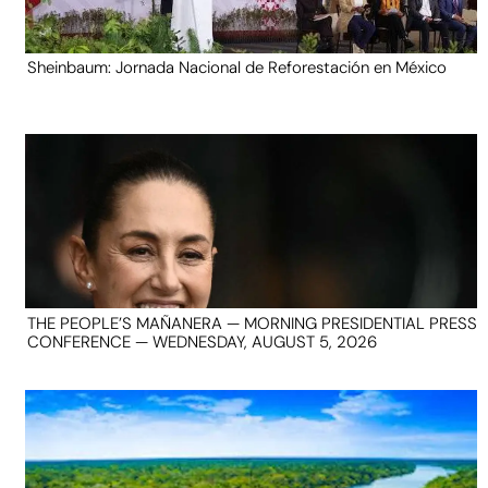
Sheinbaum: Jornada Nacional de Reforestación en México
THE PEOPLE’S MAÑANERA — MORNING PRESIDENTIAL PRESS
CONFERENCE — WEDNESDAY, AUGUST 5, 2026