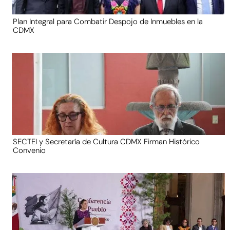
Plan Integral para Combatir Despojo de Inmuebles en la
CDMX
SECTEI y Secretaría de Cultura CDMX Firman Histórico
Convenio