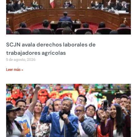
SCJN avala derechos laborales de
trabajadores agrícolas
5 de agosto, 2026
Leer más »