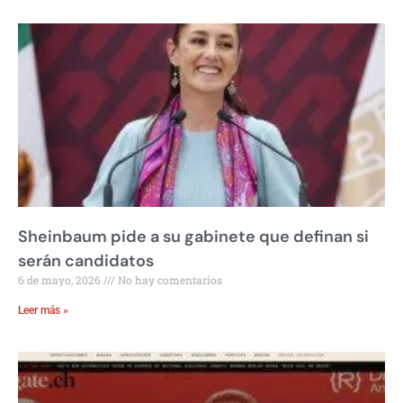
Sheinbaum pide a su gabinete que definan si
serán candidatos
6 de mayo, 2026
No hay comentarios
Leer más »