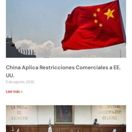
China Aplica Restricciones Comerciales a EE.
UU.
5 de agosto, 2026
Leer más »