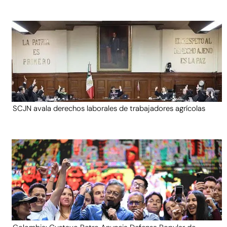
SCJN avala derechos laborales de trabajadores agrícolas