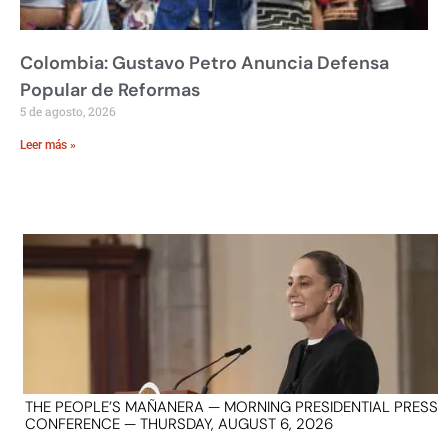
Colombia: Gustavo Petro Anuncia Defensa
Popular de Reformas
5 de agosto, 2026
Leer más »
THE PEOPLE’S MAÑANERA — MORNING PRESIDENTIAL PRESS
CONFERENCE — THURSDAY, AUGUST 6, 2026