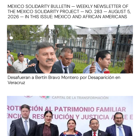
MEXICO SOLIDARITY BULLETIN — WEEKLY NEWSLETTER OF
THE MEXICO SOLIDARITY PROJECT — NO. 283 — AUGUST 5,
2026 — IN THIS ISSUE: MEXICO AND AFRICAN AMERICANS
Desafueran a Bertín Bravo Montero por Desaparición en
Veracruz