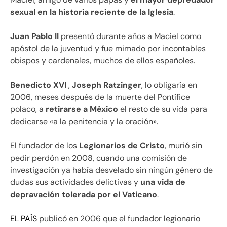
sexual en la historia reciente de la Iglesia
.
Juan Pablo II
presentó durante años a Maciel como
apóstol de la juventud y fue mimado por incontables
obispos y cardenales, muchos de ellos españoles.
Benedicto XVI
,
Joseph Ratzinger
, lo obligaría en
2006, meses después de la muerte del Pontífice
polaco, a
retirarse a México
el resto de su vida para
dedicarse «a la penitencia y la oración».
El fundador de los
Legionarios de Cristo
, murió sin
pedir perdón en 2008, cuando una comisión de
investigación ya había desvelado sin ningún género de
dudas sus actividades delictivas y
una vida de
depravación tolerada por el Vaticano
.
EL PAÍS
publicó en 2006 que el fundador legionario