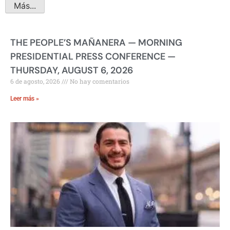
Más...
THE PEOPLE’S MAÑANERA — MORNING
PRESIDENTIAL PRESS CONFERENCE —
THURSDAY, AUGUST 6, 2026
6 de agosto, 2026
No hay comentarios
Leer más »