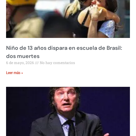
Niño de 13 años dispara en escuela de Brasil:
dos muertes
6 de mayo, 2026
No hay comentarios
Leer más »