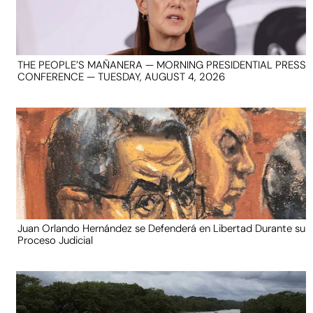
THE PEOPLE’S MAÑANERA — MORNING PRESIDENTIAL PRESS
CONFERENCE — TUESDAY, AUGUST 4, 2026
Juan Orlando Hernández se Defenderá en Libertad Durante su
Proceso Judicial