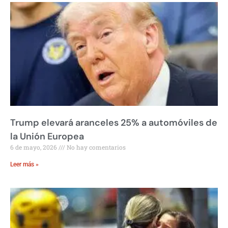
Trump elevará aranceles 25% a automóviles de
la Unión Europea
6 de mayo, 2026
No hay comentarios
Leer más »