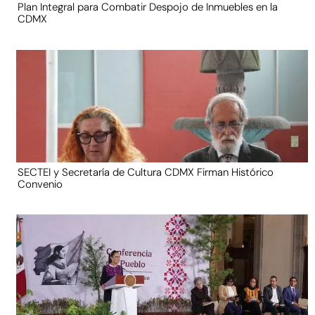
Plan Integral para Combatir Despojo de Inmuebles en la
CDMX
SECTEI y Secretaría de Cultura CDMX Firman Histórico
Convenio