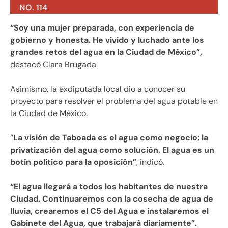
NO. 114
“Soy una mujer preparada, con experiencia de
gobierno y honesta. He vivido y luchado ante los
grandes retos del agua en la Ciudad de México”,
destacó Clara Brugada.
Asimismo, la exdiputada local dio a conocer su
proyecto para resolver el problema del agua potable en
la Ciudad de México.
“
La visión de Taboada es el agua como negocio; la
privatización del agua como solución. El agua es un
botín político para la oposición”
, indicó.
“El agua llegará a todos los habitantes de nuestra
Ciudad. Continuaremos con la cosecha de agua de
lluvia, crearemos el C5 del Agua e instalaremos el
Gabinete del Agua, que trabajará diariamente”.