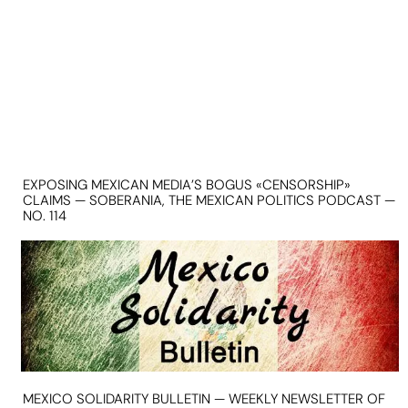
EXPOSING MEXICAN MEDIA’S BOGUS «CENSORSHIP»
CLAIMS — SOBERANIA, THE MEXICAN POLITICS PODCAST —
NO. 114
MEXICO SOLIDARITY BULLETIN — WEEKLY NEWSLETTER OF