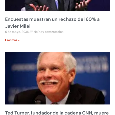
Encuestas muestran un rechazo del 60% a
Javier Milei
6 de mayo, 2026
No hay comentarios
Leer más »
Ted Turner, fundador de la cadena CNN, muere