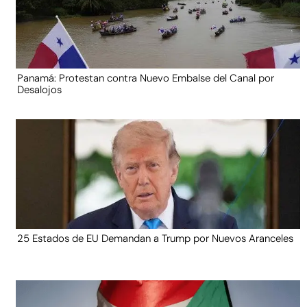
Panamá: Protestan contra Nuevo Embalse del Canal por
Desalojos
25 Estados de EU Demandan a Trump por Nuevos Aranceles