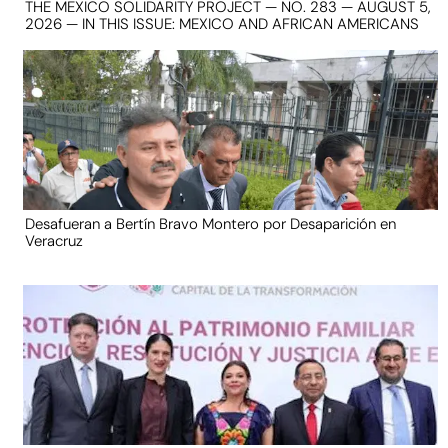
THE MEXICO SOLIDARITY PROJECT — NO. 283 — AUGUST 5,
2026 — IN THIS ISSUE: MEXICO AND AFRICAN AMERICANS
Desafueran a Bertín Bravo Montero por Desaparición en
Veracruz