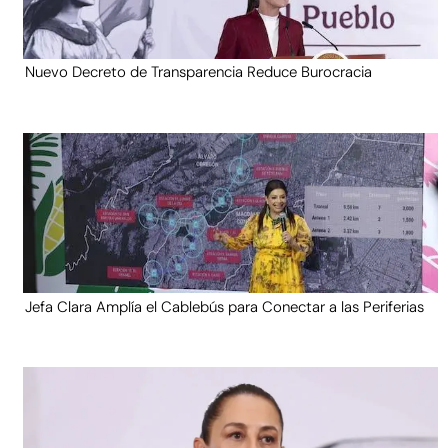
Nuevo Decreto de Transparencia Reduce Burocracia
Jefa Clara Amplía el Cablebús para Conectar a las Periferias