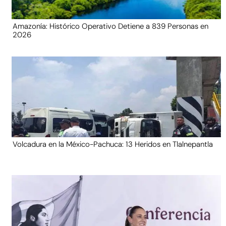
Amazonía: Histórico Operativo Detiene a 839 Personas en
2026
Volcadura en la México-Pachuca: 13 Heridos en Tlalnepantla