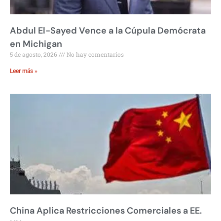
Abdul El-Sayed Vence a la Cúpula Demócrata
en Michigan
5 de agosto, 2026
No hay comentarios
Leer más »
China Aplica Restricciones Comerciales a EE.