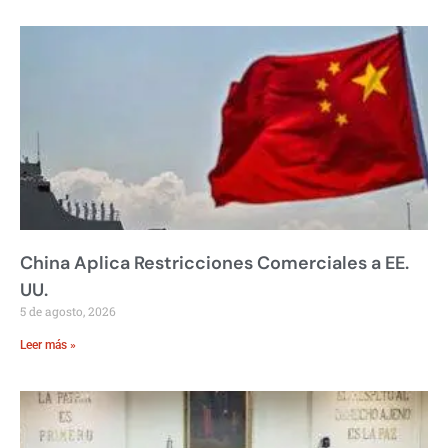
China Aplica Restricciones Comerciales a EE.
UU.
5 de agosto, 2026
Leer más »