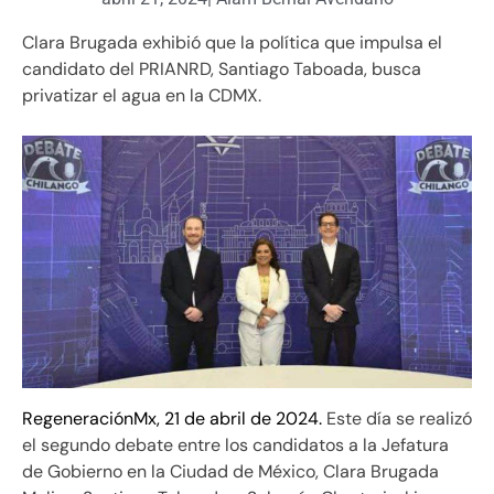
Clara Brugada exhibió que la política que impulsa el
candidato del PRIANRD, Santiago Taboada, busca
privatizar el agua en la CDMX.
RegeneraciónMx, 21 de abril de 2024.
Este día se realizó
el segundo debate entre los candidatos a la Jefatura
de Gobierno en la Ciudad de México, Clara Brugada