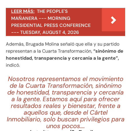
LEER MÁS:
THE PEOPLE'S
MAÑANERA --- MORNING
PRESIDENTIAL PRESS CONFERENCE
--- TUESDAY, AUGUST 4, 2026
Además, Brugada Molina señaló que ella y su partido
representan a la Cuarta Transformación,
“sinónimo de
honestidad, transparencia y cercanía a la gente”,
indicó.
Nosotros representamos el movimiento
de la Cuarta Transformación, sinónimo
de honestidad, transparencia y cercanía
a la gente. Estamos aquí para ofrecer
resultados reales y bienestar, frente a
aquellos que, desde el Cártel
Inmobiliario, solo buscan privilegios para
unos pocos.…