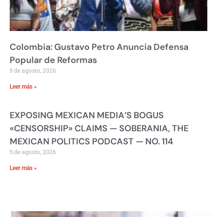
Colombia: Gustavo Petro Anuncia Defensa
Popular de Reformas
5 de agosto, 2026
Leer más »
EXPOSING MEXICAN MEDIA’S BOGUS
«CENSORSHIP» CLAIMS — SOBERANIA, THE
MEXICAN POLITICS PODCAST — NO. 114
5 de agosto, 2026
Leer más »