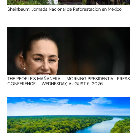
Sheinbaum: Jornada Nacional de Reforestación en México
THE PEOPLE’S MAÑANERA — MORNING PRESIDENTIAL PRESS
CONFERENCE — WEDNESDAY, AUGUST 5, 2026