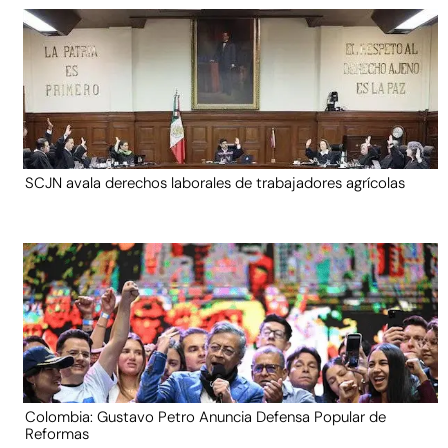
SCJN avala derechos laborales de trabajadores agrícolas
Colombia: Gustavo Petro Anuncia Defensa Popular de
Reformas