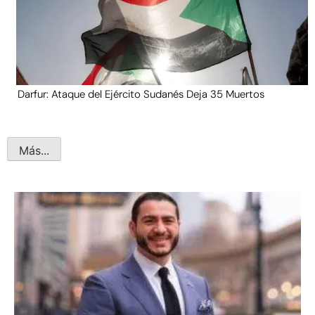
Darfur: Ataque del Ejército Sudanés Deja 35 Muertos
Más...