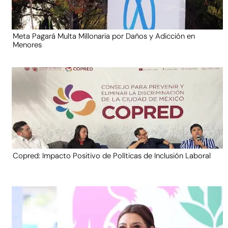
Meta Pagará Multa Millonaria por Daños y Adicción en
Menores
Copred: Impacto Positivo de Políticas de Inclusión Laboral