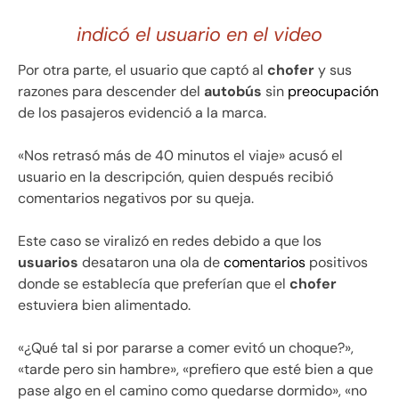
indicó el usuario en el video
Por otra parte, el usuario que captó al
chofer
y sus
razones para descender del
autobús
sin
preocupación
de los pasajeros evidenció a la marca.
«Nos retrasó más de 40 minutos el viaje» acusó el
usuario en la descripción, quien después recibió
comentarios negativos por su queja.
Este caso se viralizó en redes debido a que los
usuarios
desataron una ola de
comentarios
positivos
donde se establecía que preferían que el
chofer
estuviera bien alimentado.
«¿Qué tal si por pararse a comer evitó un choque?»,
«tarde pero sin hambre», «prefiero que esté bien a que
pase algo en el camino como quedarse dormido», «no