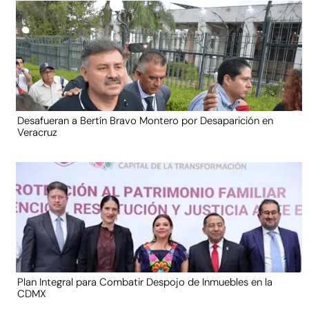
Desafueran a Bertín Bravo Montero por Desaparición en
Veracruz
Plan Integral para Combatir Despojo de Inmuebles en la
CDMX