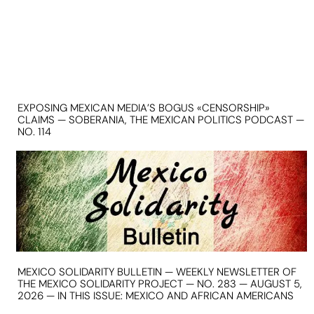
EXPOSING MEXICAN MEDIA’S BOGUS «CENSORSHIP»
CLAIMS — SOBERANIA, THE MEXICAN POLITICS PODCAST —
NO. 114
MEXICO SOLIDARITY BULLETIN — WEEKLY NEWSLETTER OF
THE MEXICO SOLIDARITY PROJECT — NO. 283 — AUGUST 5,
2026 — IN THIS ISSUE: MEXICO AND AFRICAN AMERICANS