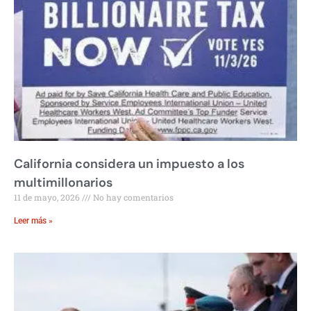
California considera un impuesto a los
multimillonarios
11 de mayo, 2026
No hay comentarios
Leer más »