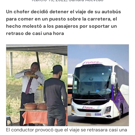
Un chofer decidió detener el viaje de su autobús
para comer en un puesto sobre la carretera, el
hecho molestó a los pasajeros por soportar un
retraso de casi una hora
El conductor provocó que el viaje se retrasara casi una