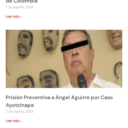
de Colombia
7 de agosto, 2026
Leer más »
Prisión Preventiva a Ángel Aguirre por Caso
Ayotzinapa
7 de agosto, 2026
Leer más »