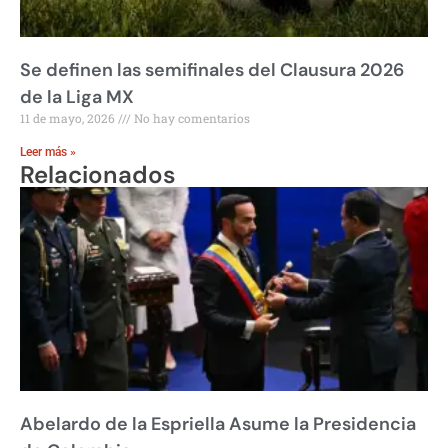
Se definen las semifinales del Clausura 2026
de la Liga MX
11 de mayo, 2026
No hay comentarios
Leer más »
Relacionados
Abelardo de la Espriella Asume la Presidencia