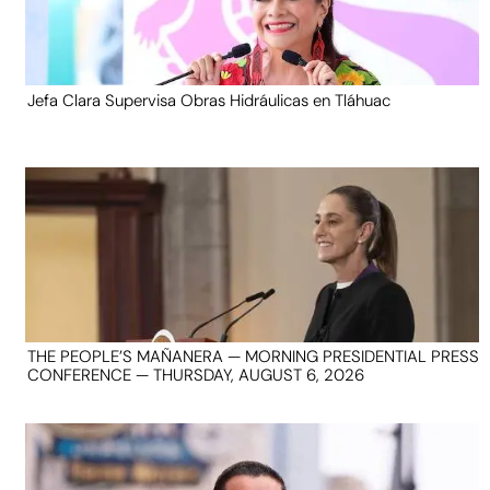
Jefa Clara Supervisa Obras Hidráulicas en Tláhuac
THE PEOPLE’S MAÑANERA — MORNING PRESIDENTIAL PRESS
CONFERENCE — THURSDAY, AUGUST 6, 2026