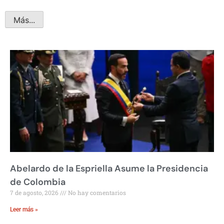
Más...
Abelardo de la Espriella Asume la Presidencia
de Colombia
7 de agosto, 2026
No hay comentarios
Leer más »