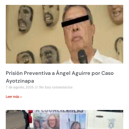
Prisión Preventiva a Ángel Aguirre por Caso
Ayotzinapa
7 de agosto, 2026
No hay comentarios
Leer más »