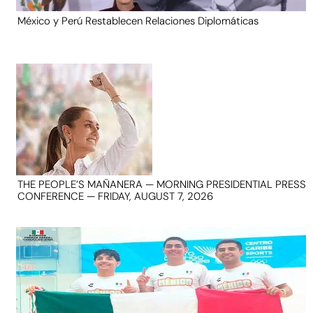
México y Perú Restablecen Relaciones Diplomáticas
THE PEOPLE’S MAÑANERA — MORNING PRESIDENTIAL PRESS
CONFERENCE — FRIDAY, AUGUST 7, 2026