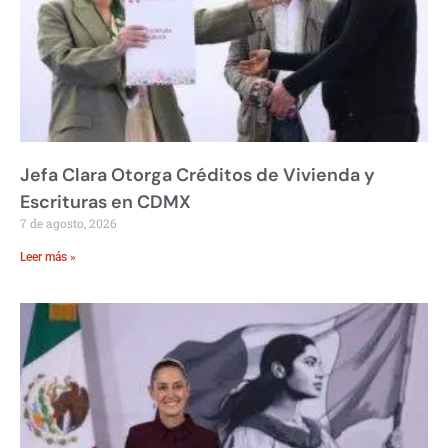
Jefa Clara Otorga Créditos de Vivienda y
Escrituras en CDMX
7 de agosto, 2026
Leer más »