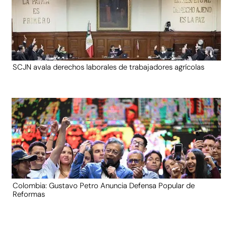
SCJN avala derechos laborales de trabajadores agrícolas
Colombia: Gustavo Petro Anuncia Defensa Popular de
Reformas