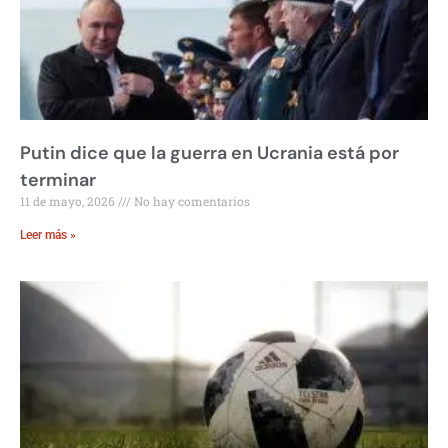
Putin dice que la guerra en Ucrania está por
terminar
11 de mayo, 2026
No hay comentarios
Leer más »