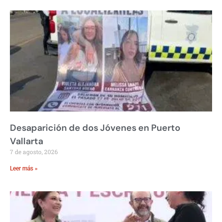
Desaparición de dos Jóvenes en Puerto
Vallarta
7 de agosto, 2026
Leer más »