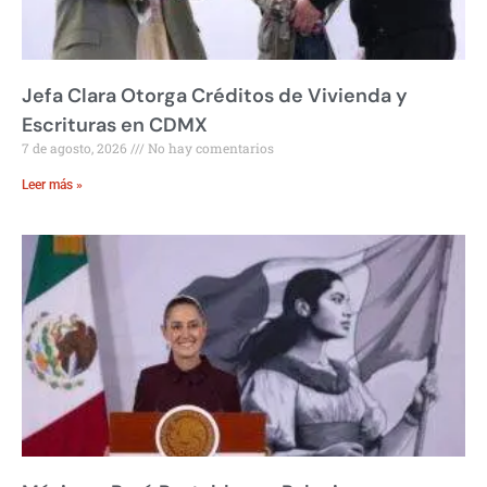
Jefa Clara Otorga Créditos de Vivienda y
Escrituras en CDMX
7 de agosto, 2026
No hay comentarios
Leer más »