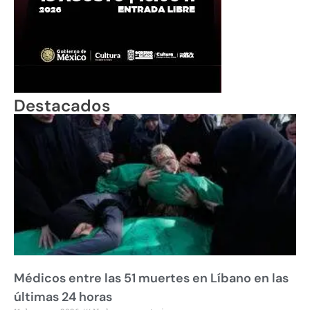
Destacados
Médicos entre las 51 muertes en Líbano en las
últimas 24 horas