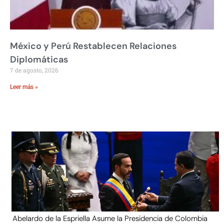
México y Perú Restablecen Relaciones
Diplomáticas
7 de agosto, 2026
Leer más »
Abelardo de la Espriella Asume la Presidencia de Colombia