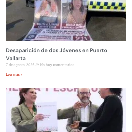
Desaparición de dos Jóvenes en Puerto
Vallarta
7 de agosto, 2026
No hay comentarios
Leer más »