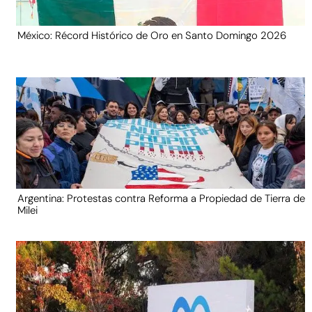
México: Récord Histórico de Oro en Santo Domingo 2026
Argentina: Protestas contra Reforma a Propiedad de Tierra de
Milei