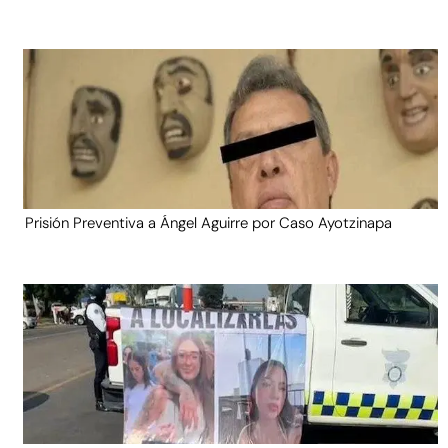
Prisión Preventiva a Ángel Aguirre por Caso Ayotzinapa