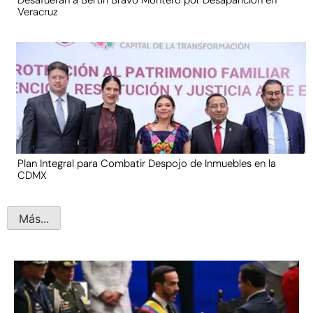
Veracruz
Plan Integral para Combatir Despojo de Inmuebles en la
CDMX
Más...