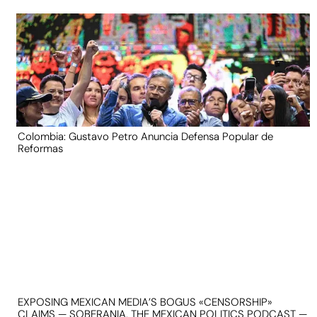
Colombia: Gustavo Petro Anuncia Defensa Popular de
Reformas
EXPOSING MEXICAN MEDIA’S BOGUS «CENSORSHIP»
CLAIMS — SOBERANIA, THE MEXICAN POLITICS PODCAST —