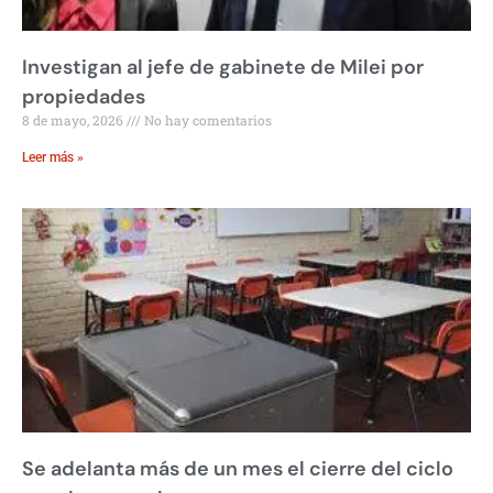
Investigan al jefe de gabinete de Milei por
propiedades
8 de mayo, 2026
No hay comentarios
Leer más »
Se adelanta más de un mes el cierre del ciclo