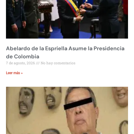
Abelardo de la Espriella Asume la Presidencia
de Colombia
7 de agosto, 2026
No hay comentarios
Leer más »