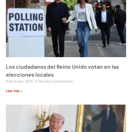
Los ciudadanos del Reino Unido votan en las
elecciones locales
8 de mayo, 2026
No hay comentarios
Leer más »