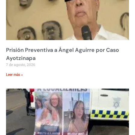
Prisión Preventiva a Ángel Aguirre por Caso
Ayotzinapa
7 de agosto, 2026
Leer más »