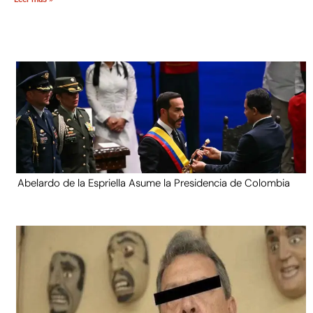
Abelardo de la Espriella Asume la Presidencia de Colombia