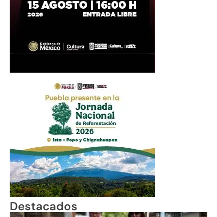
Destacados