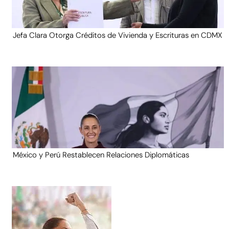
Jefa Clara Otorga Créditos de Vivienda y Escrituras en CDMX
México y Perú Restablecen Relaciones Diplomáticas