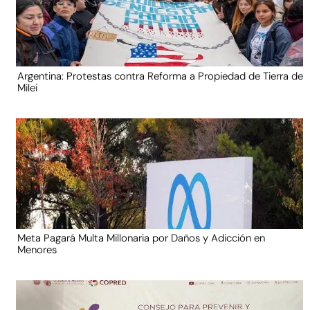
Argentina: Protestas contra Reforma a Propiedad de Tierra de
Milei
Meta Pagará Multa Millonaria por Daños y Adicción en
Menores