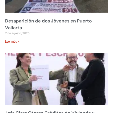
Desaparición de dos Jóvenes en Puerto
Vallarta
7 de agosto, 2026
Leer más »