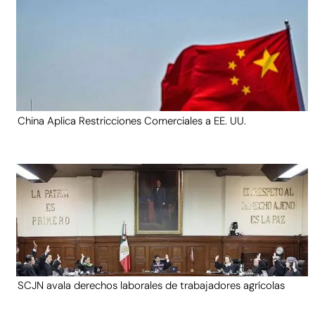
China Aplica Restricciones Comerciales a EE. UU.
SCJN avala derechos laborales de trabajadores agrícolas