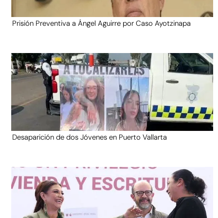
Prisión Preventiva a Ángel Aguirre por Caso Ayotzinapa
Desaparición de dos Jóvenes en Puerto Vallarta