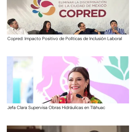
Copred: Impacto Positivo de Políticas de Inclusión Laboral
Jefa Clara Supervisa Obras Hidráulicas en Tláhuac