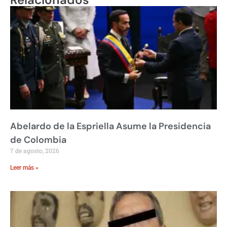
Abelardo de la Espriella Asume la Presidencia
de Colombia
7 de agosto, 2026
Leer más »