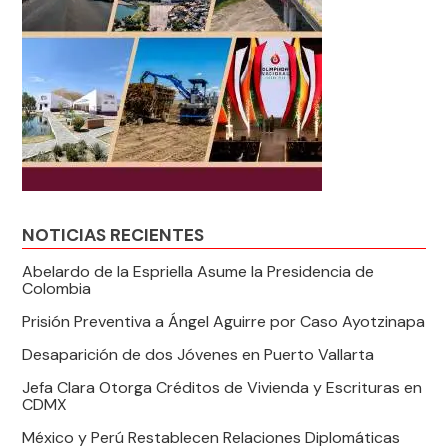
NOTICIAS RECIENTES
Abelardo de la Espriella Asume la Presidencia de
Colombia
Prisión Preventiva a Ángel Aguirre por Caso Ayotzinapa
Desaparición de dos Jóvenes en Puerto Vallarta
Jefa Clara Otorga Créditos de Vivienda y Escrituras en
CDMX
México y Perú Restablecen Relaciones Diplomáticas