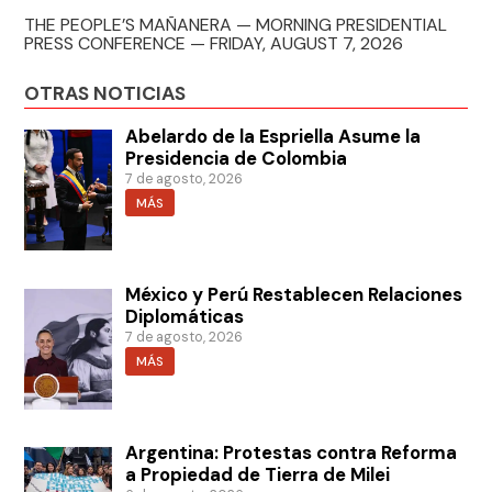
THE PEOPLE’S MAÑANERA — MORNING PRESIDENTIAL
PRESS CONFERENCE — FRIDAY, AUGUST 7, 2026
OTRAS NOTICIAS
Abelardo de la Espriella Asume la
Presidencia de Colombia
7 de agosto, 2026
MÁS
México y Perú Restablecen Relaciones
Diplomáticas
7 de agosto, 2026
MÁS
Argentina: Protestas contra Reforma
a Propiedad de Tierra de Milei