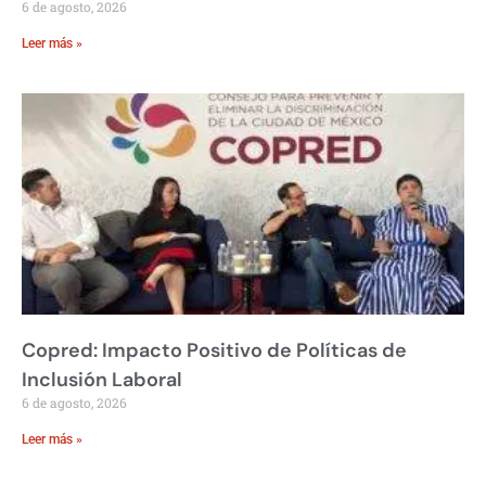
6 de agosto, 2026
Leer más »
Copred: Impacto Positivo de Políticas de
Inclusión Laboral
6 de agosto, 2026
Leer más »