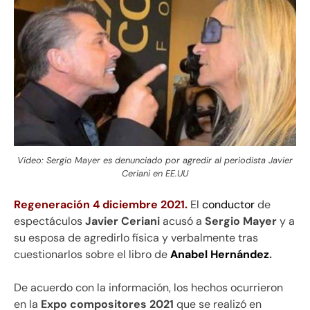
Video: Sergio Mayer es denunciado por agredir al periodista Javier
Ceriani en EE.UU
Regeneración 4 diciembre 2021.
El
conductor
de
espectáculos
Javier Ceriani
acusó a
Sergio Mayer
y a
su esposa de agredirlo física y verbalmente tras
cuestionarlos sobre el libro de
Anabel Hernández
.
De acuerdo con la información, los hechos ocurrieron
en la
Expo compositores 2021
que se realizó en