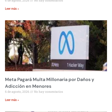
6 de agosto, 2026
No hay comentarios
Leer más »
Meta Pagará Multa Millonaria por Daños y
Adicción en Menores
6 de agosto, 2026
No hay comentarios
Leer más »