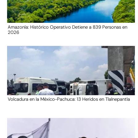
Amazonía: Histórico Operativo Detiene a 839 Personas en
2026
Volcadura en la México-Pachuca: 13 Heridos en Tlalnepantla