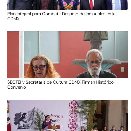
Plan Integral para Combatir Despojo de Inmuebles en la
CDMX
SECTEI y Secretaría de Cultura CDMX Firman Histórico
Convenio