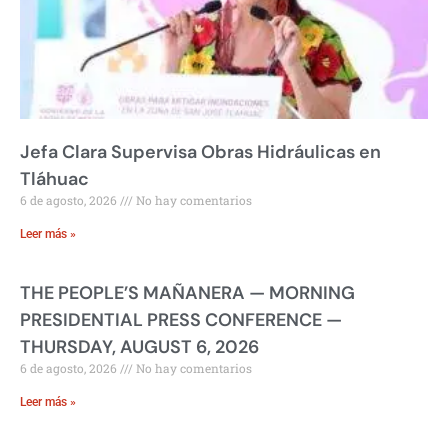
Jefa Clara Supervisa Obras Hidráulicas en
Tláhuac
6 de agosto, 2026
No hay comentarios
Leer más »
THE PEOPLE’S MAÑANERA — MORNING
PRESIDENTIAL PRESS CONFERENCE —
THURSDAY, AUGUST 6, 2026
6 de agosto, 2026
No hay comentarios
Leer más »