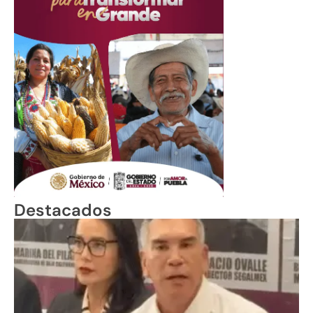
Destacados