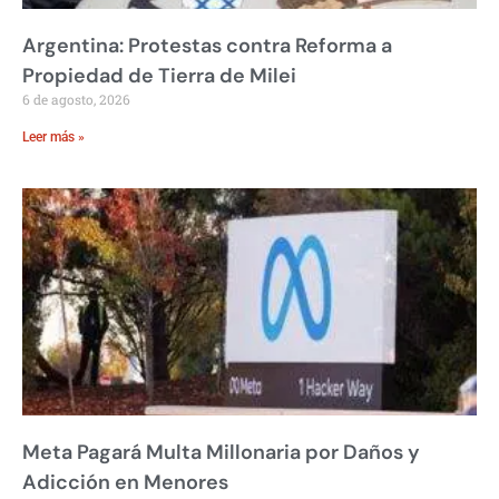
Argentina: Protestas contra Reforma a
Propiedad de Tierra de Milei
6 de agosto, 2026
Leer más »
Meta Pagará Multa Millonaria por Daños y
Adicción en Menores