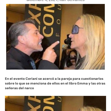
En el evento Ceriani se acercó a la pareja para cuestionarlos
sobre lo que se menciona de ellos en el libro Emma y las otras
señoras del narco