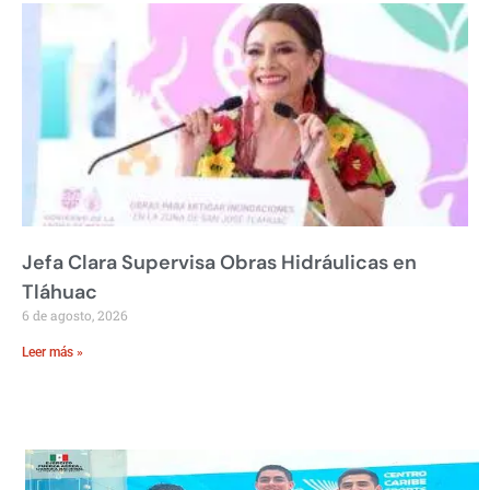
Jefa Clara Supervisa Obras Hidráulicas en
Tláhuac
6 de agosto, 2026
Leer más »