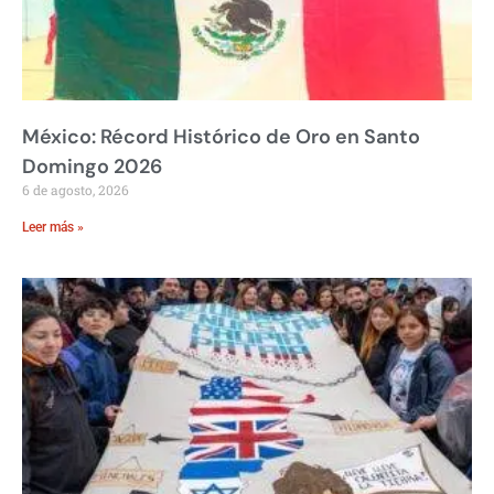
México: Récord Histórico de Oro en Santo
Domingo 2026
6 de agosto, 2026
Leer más »