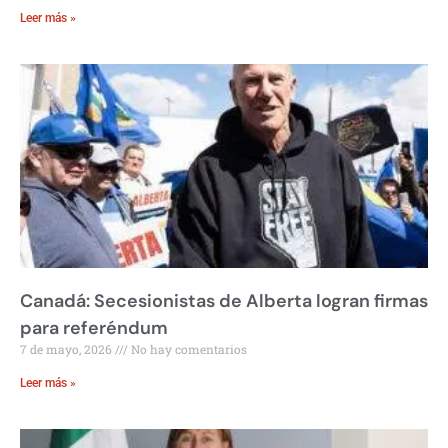
Leer más »
Canadá: Secesionistas de Alberta logran firmas
para referéndum
7 de mayo, 2026
No hay comentarios
Leer más »