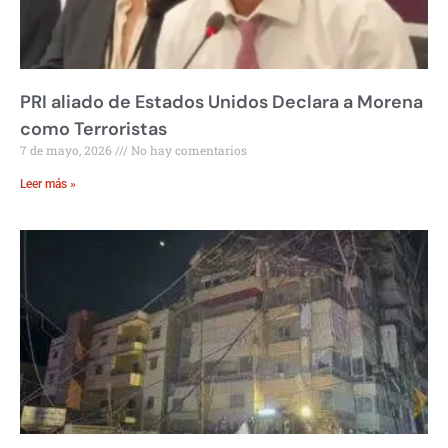
PRI aliado de Estados Unidos Declara a Morena
como Terroristas
7 de mayo, 2026
No hay comentarios
Leer más »