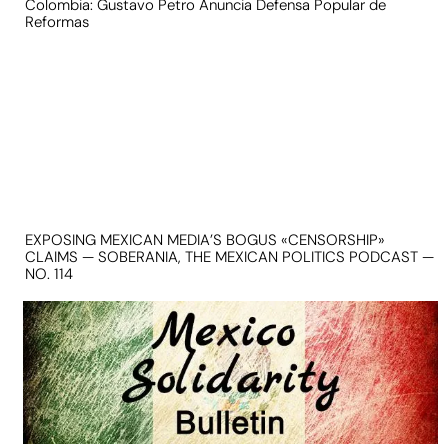
Colombia: Gustavo Petro Anuncia Defensa Popular de
Reformas
EXPOSING MEXICAN MEDIA’S BOGUS «CENSORSHIP»
CLAIMS — SOBERANIA, THE MEXICAN POLITICS PODCAST —
NO. 114