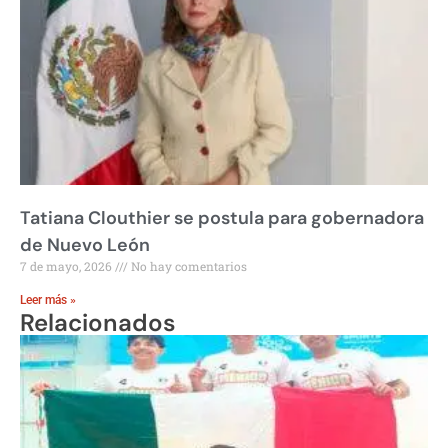
Tatiana Clouthier se postula para gobernadora
de Nuevo León
7 de mayo, 2026
No hay comentarios
Leer más »
Relacionados