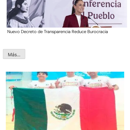
Nuevo Decreto de Transparencia Reduce Burocracia
Más...