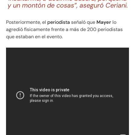
y un montón de cosas”, aseguró Ceriani.
Posteriormente, el
periodista
señaló que
Mayer
lo
agredió físicamente frente a más de 200 periodistas
que estaban en el evento.