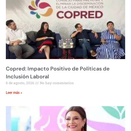
Copred: Impacto Positivo de Políticas de
Inclusión Laboral
6 de agosto, 2026
No hay comentarios
Leer más »