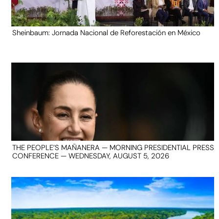
Sheinbaum: Jornada Nacional de Reforestación en México
THE PEOPLE’S MAÑANERA — MORNING PRESIDENTIAL PRESS
CONFERENCE — WEDNESDAY, AUGUST 5, 2026