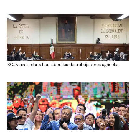
SCJN avala derechos laborales de trabajadores agrícolas