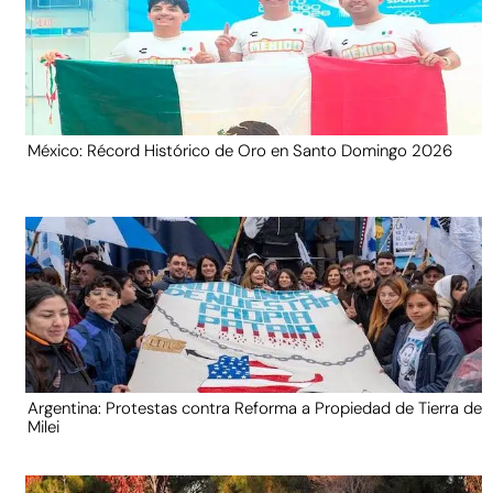
México: Récord Histórico de Oro en Santo Domingo 2026
Argentina: Protestas contra Reforma a Propiedad de Tierra de
Milei