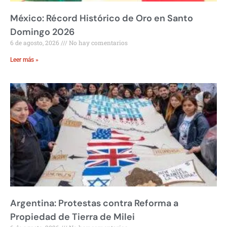
México: Récord Histórico de Oro en Santo
Domingo 2026
6 de agosto, 2026
No hay comentarios
Leer más »
Argentina: Protestas contra Reforma a
Propiedad de Tierra de Milei