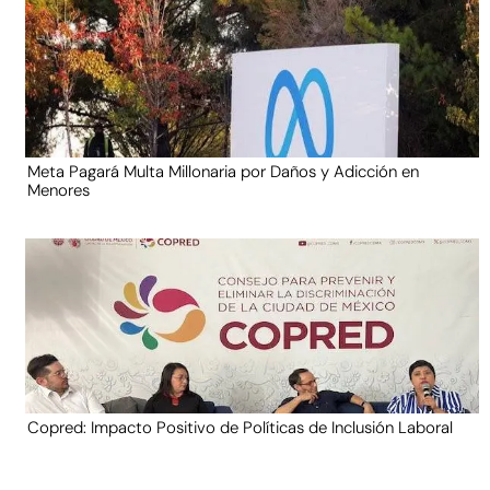
Meta Pagará Multa Millonaria por Daños y Adicción en
Menores
Copred: Impacto Positivo de Políticas de Inclusión Laboral