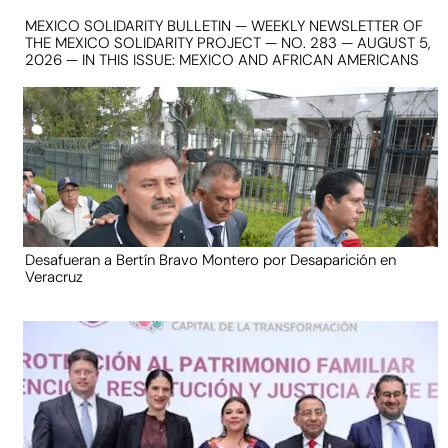
MEXICO SOLIDARITY BULLETIN — WEEKLY NEWSLETTER OF
THE MEXICO SOLIDARITY PROJECT — NO. 283 — AUGUST 5,
2026 — IN THIS ISSUE: MEXICO AND AFRICAN AMERICANS
Desafueran a Bertín Bravo Montero por Desaparición en
Veracruz