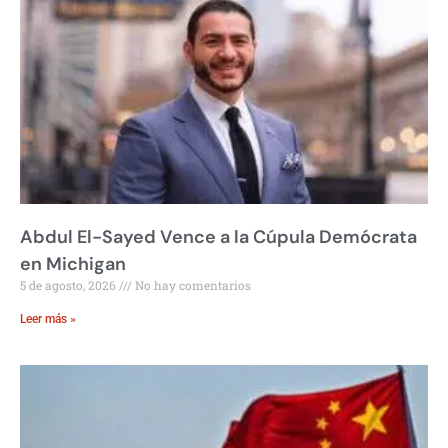
Abdul El-Sayed Vence a la Cúpula Demócrata
en Michigan
5 de agosto, 2026
No hay comentarios
Leer más »