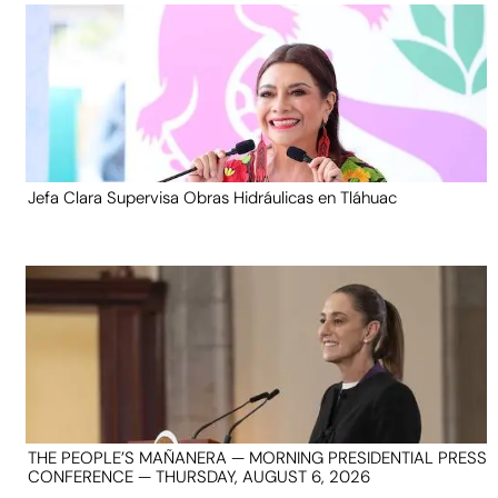
Jefa Clara Supervisa Obras Hidráulicas en Tláhuac
THE PEOPLE’S MAÑANERA — MORNING PRESIDENTIAL PRESS
CONFERENCE — THURSDAY, AUGUST 6, 2026