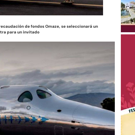
 recaudación de fondos Omaze, se seleccionará un
otra para un invitado