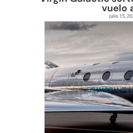
vuelo 
julio 15, 2