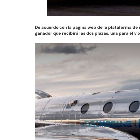
De acuerdo con la página web de la plataforma de
ganador que recibirá las dos plazas, una para él y 