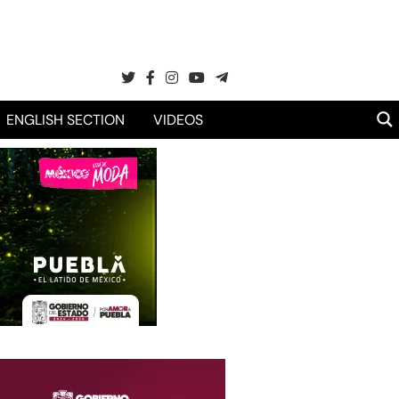
ENGLISH SECTION
VIDEOS