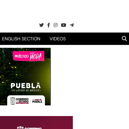
ENGLISH SECTION
VIDEOS