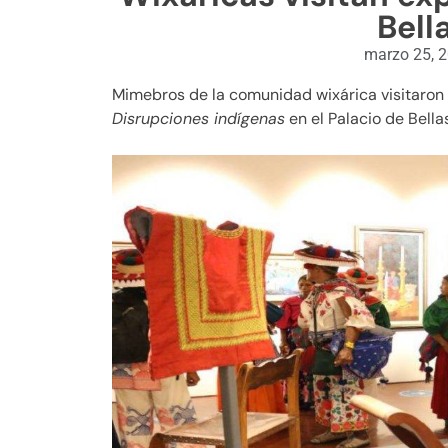
Bell
marzo 25, 
Mimebros de la comunidad wixárica visitaron 
Disrupciones indígenas
en el Palacio de Bella