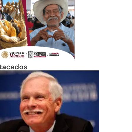
tacados