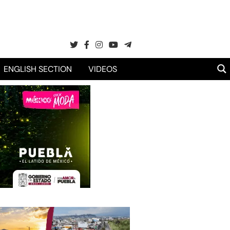
ENGLISH SECTION
VIDEOS