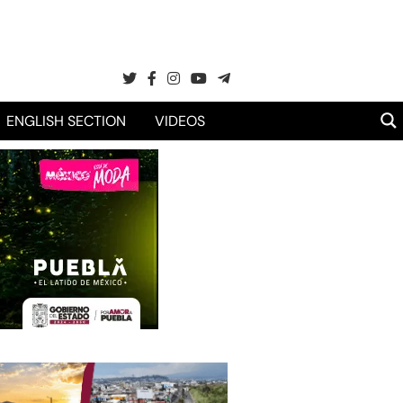
ENGLISH SECTION
VIDEOS