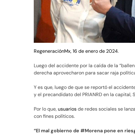
RegeneraciónMx, 16 de enero de 2024
.
Luego del accidente por la caída de la “ballen
derecha aprovecharon para sacar raja polític
Y es que, luego de que se reportó el accidente
y el precandidato del PRIANRD en la capital, 
Por lo que,
usuarios
de redes sociales se lanza
con fines políticos.
“El mal gobierno de #Morena pone en riesgo