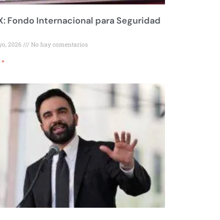
 Fondo Internacional para Seguridad
yo, 2026
No hay comentarios
 »