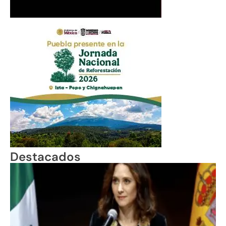
Destacados