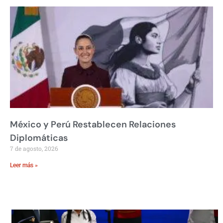
México y Perú Restablecen Relaciones
Diplomáticas
7 de agosto, 2026
Leer más »