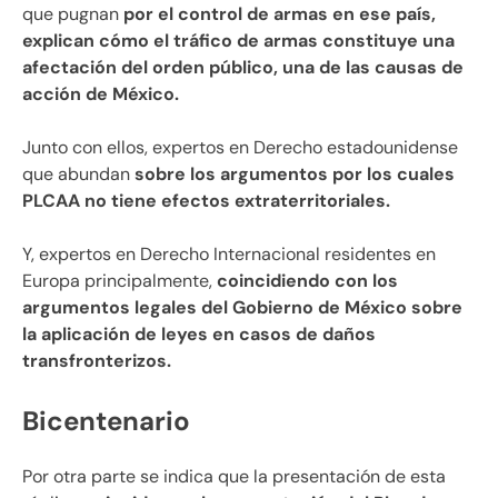
que pugnan
por el control de armas en ese país,
explican cómo el tráfico de armas constituye una
afectación del orden público, una de las causas de
acción de México.
Junto con ellos, expertos en Derecho estadounidense
que abundan
sobre los argumentos por los cuales
PLCAA no tiene efectos extraterritoriales.
Y, expertos en Derecho Internacional residentes en
Europa principalmente,
coincidiendo con los
argumentos legales del Gobierno de México sobre
la aplicación de leyes en casos de daños
transfronterizos.
Bicentenario
Por otra parte se indica que la presentación de esta