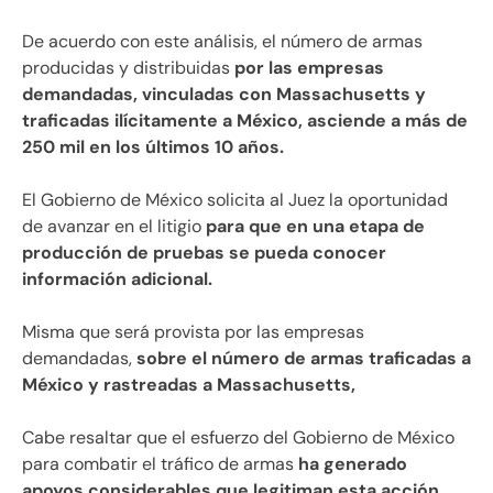
De acuerdo con este análisis, el número de armas
producidas y distribuidas
por las empresas
demandadas, vinculadas con Massachusetts y
traficadas ilícitamente a México, asciende a más de
250 mil en los últimos 10 años.
El Gobierno de México solicita al Juez la oportunidad
de avanzar en el litigio
para que en una etapa de
producción de pruebas se pueda conocer
información adicional.
Misma que será provista por las empresas
demandadas,
sobre el número de armas traficadas a
México y rastreadas a Massachusetts,
Cabe resaltar que el esfuerzo del Gobierno de México
para combatir el tráfico de armas
ha generado
apoyos considerables que legitiman esta acción