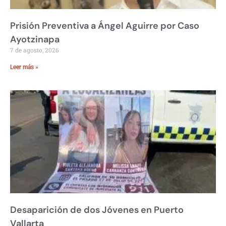
Prisión Preventiva a Ángel Aguirre por Caso
Ayotzinapa
7 de agosto, 2026
Leer más »
Desaparición de dos Jóvenes en Puerto
Vallarta