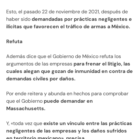
Esto, el pasado 22 de noviembre de 2021, después de
haber sido
demandadas por prácticas negligentes e
ilícitas que favorecen el tráfico de armas a México.
Refuta
Además dice que el Gobierno de México refuta los
argumentos de las empresas
para frenar el litigio, las
cuales alegan que gozan de inmunidad en contra de
demandas civiles por daños.
Por ende reitera y abunda en hechos para comprobar
que el Gobierno
puede demandar en
Massachusetts.
Y, «toda vez que
existe un vínculo entre las prácticas
negligentes de las empresas y los daños sufridos
en territorio mexicano», precisa.