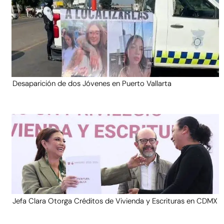
Desaparición de dos Jóvenes en Puerto Vallarta
Jefa Clara Otorga Créditos de Vivienda y Escrituras en CDMX