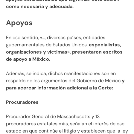
como necesaria y adecuada.
Apoyos
En ese sentido, «…, diversos países, entidades
gubernamentales de Estados Unidos,
especialistas,
organizaciones y víctimas», presentaron escritos
de apoyo a México.
Además, se indica, dichos manifestaciones son en
respaldo de los argumentos del Gobierno de México
y
para acercar información adicional a la Corte:
Procuradores
Procurador General de Massachusetts y 13
procuradores estatales más, señalan el interés de ese
estado en que continúe el litigio y establecen que la ley