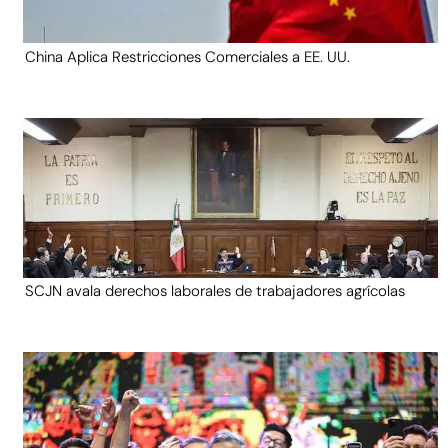
China Aplica Restricciones Comerciales a EE. UU.
SCJN avala derechos laborales de trabajadores agrícolas