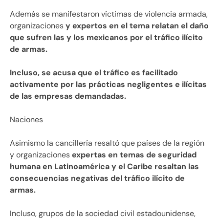
Además se manifestaron víctimas de violencia armada,
organizaciones
y expertos en el tema relatan el daño
que sufren las y los mexicanos por el tráfico ilícito
de armas.
Incluso, se acusa que el tráfico es facilitado
activamente por las prácticas negligentes e ilícitas
de las empresas demandadas.
Naciones
Asimismo la cancillería resaltó que países de la región
y organizaciones
expertas en temas de seguridad
humana en Latinoamérica y el Caribe resaltan las
consecuencias negativas del tráfico ilícito de
armas.
Incluso, grupos de la sociedad civil estadounidense,