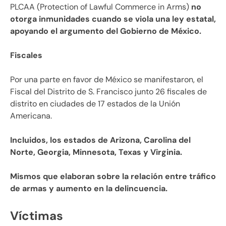
PLCAA (Protection of Lawful Commerce in Arms)
no
otorga inmunidades cuando se viola una ley estatal,
apoyando el argumento del Gobierno de México.
Fiscales
Por una parte en favor de México se manifestaron, el
Fiscal del Distrito de S. Francisco junto 26 fiscales de
distrito en ciudades de 17 estados de la Unión
Americana.
Incluidos, los estados de Arizona, Carolina del
Norte, Georgia, Minnesota, Texas y Virginia.
Mismos que elaboran sobre la relación entre tráfico
de armas y aumento en la delincuencia.
Víctimas