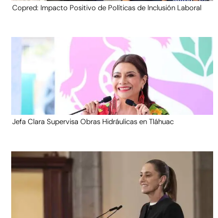
Copred: Impacto Positivo de Políticas de Inclusión Laboral
Jefa Clara Supervisa Obras Hidráulicas en Tláhuac