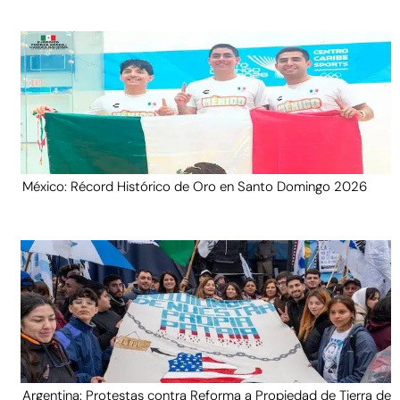
México: Récord Histórico de Oro en Santo Domingo 2026
Argentina: Protestas contra Reforma a Propiedad de Tierra de