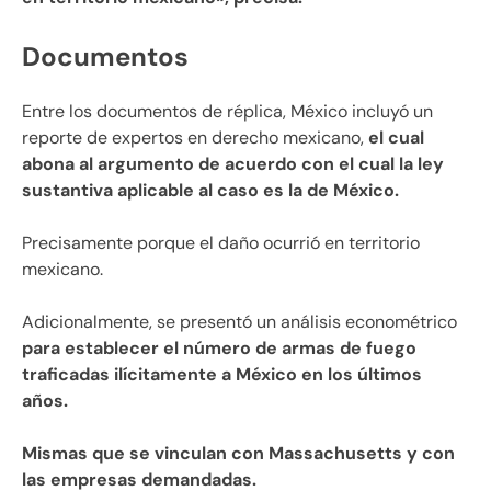
Documentos
Entre los documentos de réplica, México incluyó un
reporte de expertos en derecho mexicano,
el cual
abona al argumento de acuerdo con el cual la ley
sustantiva aplicable al caso es la de México.
Precisamente porque el daño ocurrió en territorio
mexicano.
Adicionalmente, se presentó un análisis econométrico
para establecer el número de armas de fuego
traficadas ilícitamente a México en los últimos
años.
Mismas que se vinculan con Massachusetts y con
las empresas demandadas.