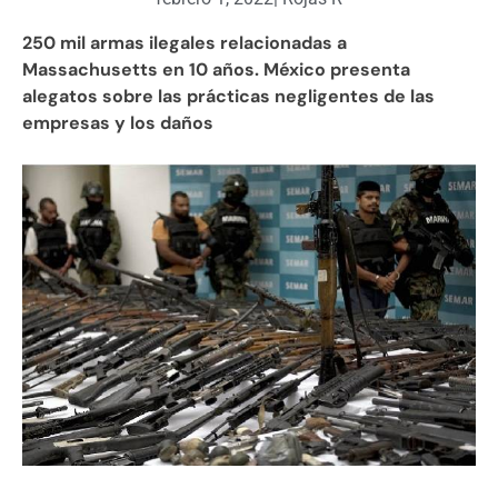
250 mil armas ilegales relacionadas a
Massachusetts en 10 años. México presenta
alegatos sobre las prácticas negligentes de las
empresas y los daños