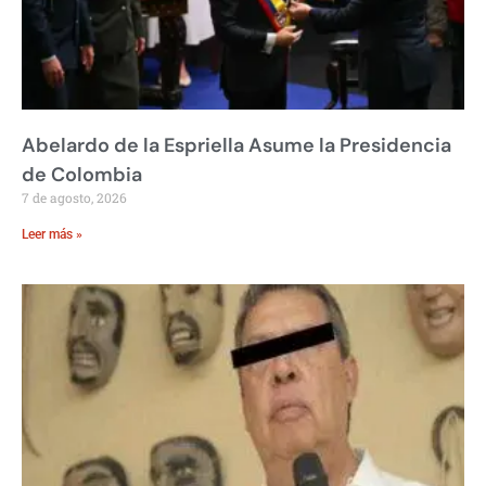
Abelardo de la Espriella Asume la Presidencia
de Colombia
7 de agosto, 2026
Leer más »