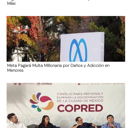
Milei
Meta Pagará Multa Millonaria por Daños y Adicción en
Menores