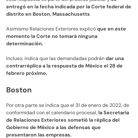
entregó en la fecha indicada por la Corte federal de
distrito en Boston, Massachusetts
Asimismo Relaciones Exteriores explicó
que en este
momento la Corte no tomará ninguna
determinación.
Incluso, indica que las demandadas podrán
dar una
contrarréplica a la respuesta de México el 28 de
febrero próximo.
Boston
Por otra parte se indica que el 31 de enero de 2022, de
conformidad con el calendario procesal,
la Secretaría
de Relaciones Exteriores sometió la réplica del
Gobierno de México a las defensas que
presentaron las empresas.