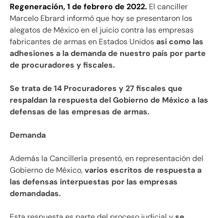
Regeneración, 1 de febrero de 2022.
El canciller
Marcelo Ebrard informó que hoy se presentaron los
alegatos de México en el juicio contra las empresas
fabricantes de armas en Estados Unidos
así como las
adhesiones a la demanda de nuestro país por parte
de procuradores y fiscales.
Se trata de 14 Procuradores y 27 fiscales que
respaldan la respuesta del Gobierno de México a las
defensas de las empresas de armas.
Demanda
Además la Cancillería presentó, en representación del
Gobierno de México,
varios escritos de respuesta a
las defensas interpuestas por las empresas
demandadas.
Esta respuesta es parte del proceso judicial y
se