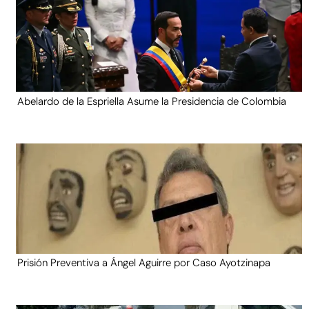
Abelardo de la Espriella Asume la Presidencia de Colombia
Prisión Preventiva a Ángel Aguirre por Caso Ayotzinapa