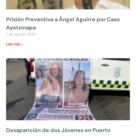
Prisión Preventiva a Ángel Aguirre por Caso
Ayotzinapa
7 de agosto, 2026
Leer más »
Desaparición de dos Jóvenes en Puerto