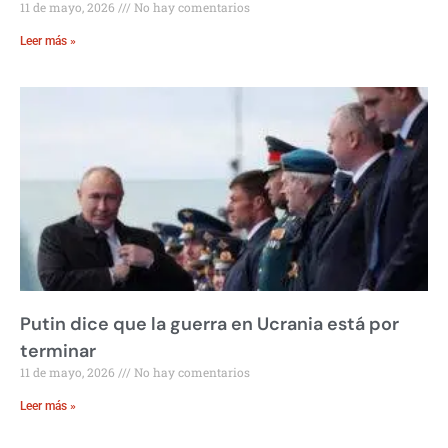
11 de mayo, 2026
No hay comentarios
Leer más »
Putin dice que la guerra en Ucrania está por
terminar
11 de mayo, 2026
No hay comentarios
Leer más »