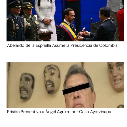
Abelardo de la Espriella Asume la Presidencia de Colombia
Prisión Preventiva a Ángel Aguirre por Caso Ayotzinapa