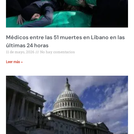
Médicos entre las 51 muertes en Líbano en las
últimas 24 horas
11 de mayo, 2026
No hay comentarios
Leer más »