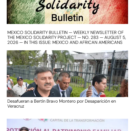
MEXICO SOLIDARITY BULLETIN — WEEKLY NEWSLETTER OF
THE MEXICO SOLIDARITY PROJECT — NO. 283 — AUGUST 5,
2026 — IN THIS ISSUE: MEXICO AND AFRICAN AMERICANS
Desafueran a Bertín Bravo Montero por Desaparición en
Veracruz