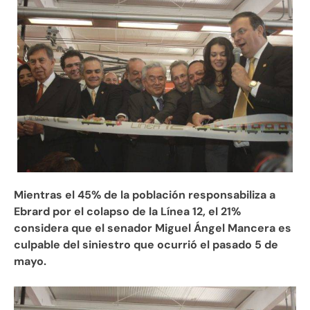
Mientras el 45% de la población responsabiliza a
Ebrard por el colapso de la Línea 12, el 21%
considera que el senador Miguel Ángel Mancera es
culpable del siniestro que ocurrió el pasado 5 de
mayo.