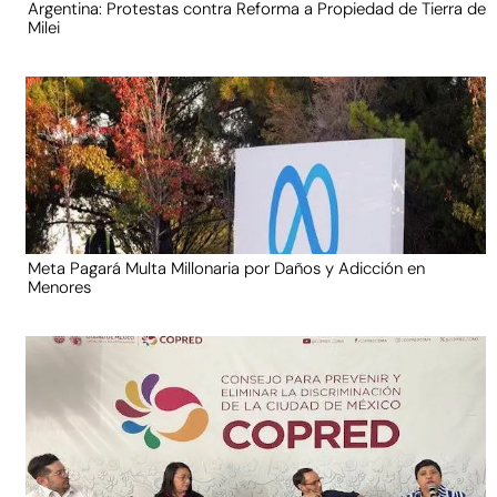
Argentina: Protestas contra Reforma a Propiedad de Tierra de
Milei
Meta Pagará Multa Millonaria por Daños y Adicción en
Menores