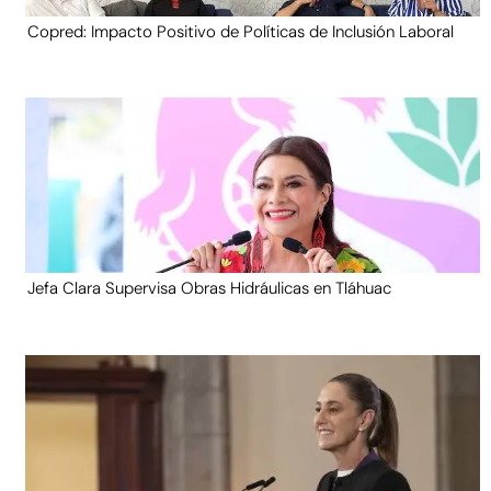
Copred: Impacto Positivo de Políticas de Inclusión Laboral
Jefa Clara Supervisa Obras Hidráulicas en Tláhuac