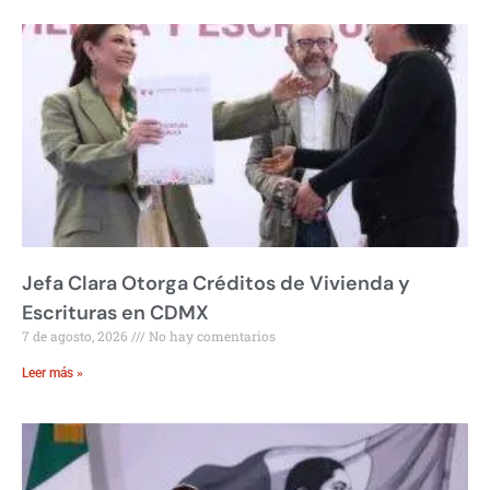
Jefa Clara Otorga Créditos de Vivienda y
Escrituras en CDMX
7 de agosto, 2026
No hay comentarios
Leer más »