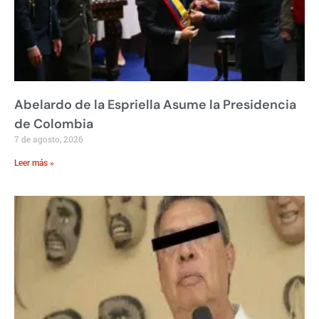
Abelardo de la Espriella Asume la Presidencia
de Colombia
7 de agosto, 2026
Leer más »