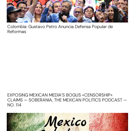
Colombia: Gustavo Petro Anuncia Defensa Popular de
Reformas
EXPOSING MEXICAN MEDIA’S BOGUS «CENSORSHIP»
CLAIMS — SOBERANIA, THE MEXICAN POLITICS PODCAST —
NO. 114