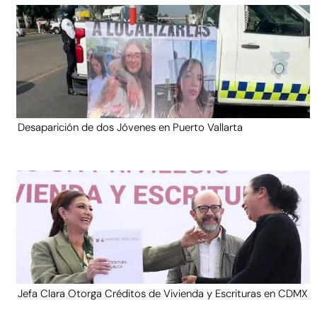
Desaparición de dos Jóvenes en Puerto Vallarta
Jefa Clara Otorga Créditos de Vivienda y Escrituras en CDMX