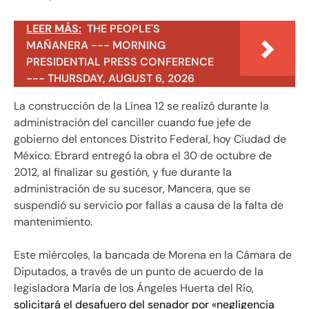
LEER MÁS:
THE PEOPLE'S
MAÑANERA --- MORNING
PRESIDENTIAL PRESS CONFERENCE
--- THURSDAY, AUGUST 6, 2026
La construcción de la Línea 12 se realizó durante la
administración del canciller cuando fue jefe de
gobierno del entonces Distrito Federal, hoy Ciudad de
México. Ebrard entregó la obra el 30 de octubre de
2012, al finalizar su gestión, y fue durante la
administración de su sucesor, Mancera, que se
suspendió su servicio por fallas a causa de la falta de
mantenimiento.
Este miércoles, la bancada de Morena en la Cámara de
Diputados, a través de un punto de acuerdo de la
legisladora María de los Ángeles Huerta del Río,
solicitará el desafuero del senador por «negligencia