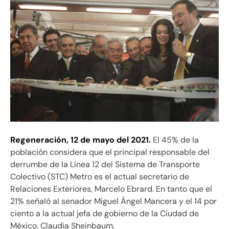
Regeneración, 12 de mayo del 2021.
El 45% de la
población considera que el principal responsable del
derrumbe de la Línea 12 del Sistema de Transporte
Colectivo (STC) Metro es el actual secretario de
Relaciones Exteriores, Marcelo Ebrard. En tanto que el
21% señaló al senador Miguel Ángel Mancera y el 14 por
ciento a la actual jefa de gobierno de la Ciudad de
México, Claudia Sheinbaum.