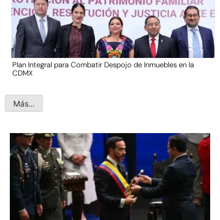
Plan Integral para Combatir Despojo de Inmuebles en la
CDMX
Más...