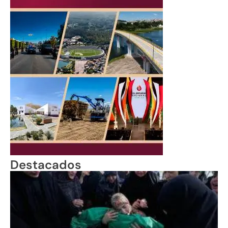
Destacados