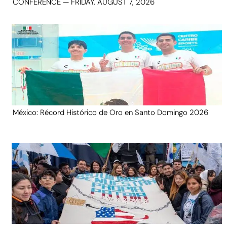
CONFERENCE — FRIDAY, AUGUST 7, 2026
México: Récord Histórico de Oro en Santo Domingo 2026