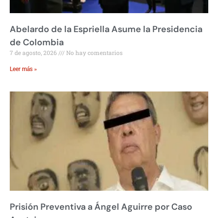
Abelardo de la Espriella Asume la Presidencia
de Colombia
7 de agosto, 2026
No hay comentarios
Leer más »
Prisión Preventiva a Ángel Aguirre por Caso