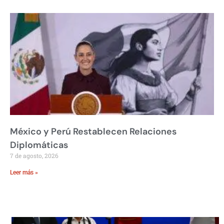
México y Perú Restablecen Relaciones
Diplomáticas
7 de agosto, 2026
Leer más »