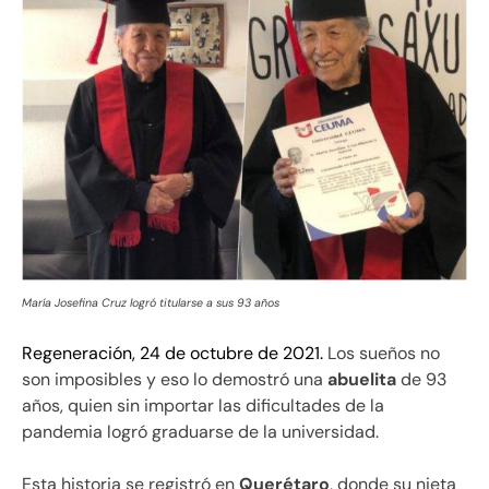
María Josefina Cruz logró titularse a sus 93 años
Regeneración, 24 de octubre de 2021.
Los sueños no
son imposibles y eso lo demostró una
abuelita
de 93
años, quien sin importar las dificultades de la
pandemia logró graduarse de la universidad.
Esta historia se registró en
Querétaro
, donde su nieta