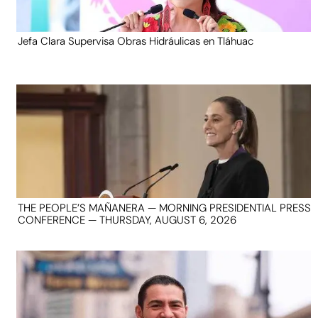
Jefa Clara Supervisa Obras Hidráulicas en Tláhuac
THE PEOPLE’S MAÑANERA — MORNING PRESIDENTIAL PRESS
CONFERENCE — THURSDAY, AUGUST 6, 2026