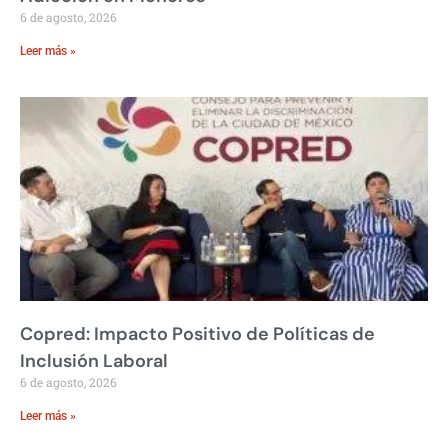
6 de agosto, 2026
Leer más »
Copred: Impacto Positivo de Políticas de
Inclusión Laboral
6 de agosto, 2026
Leer más »