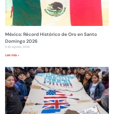
México: Récord Histórico de Oro en Santo
Domingo 2026
6 de agosto, 2026
Leer más »