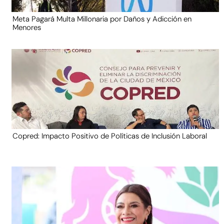
Meta Pagará Multa Millonaria por Daños y Adicción en
Menores
Copred: Impacto Positivo de Políticas de Inclusión Laboral