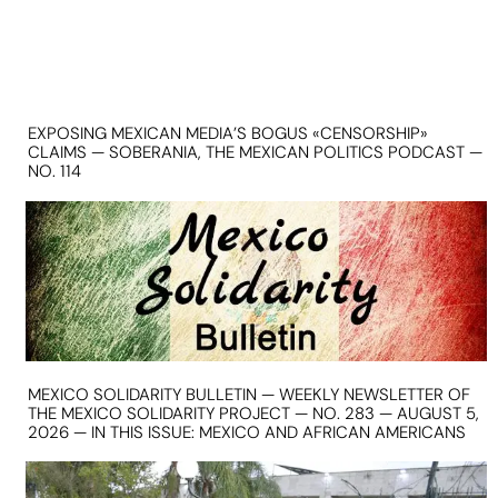
EXPOSING MEXICAN MEDIA’S BOGUS «CENSORSHIP»
CLAIMS — SOBERANIA, THE MEXICAN POLITICS PODCAST —
NO. 114
MEXICO SOLIDARITY BULLETIN — WEEKLY NEWSLETTER OF
THE MEXICO SOLIDARITY PROJECT — NO. 283 — AUGUST 5,
2026 — IN THIS ISSUE: MEXICO AND AFRICAN AMERICANS