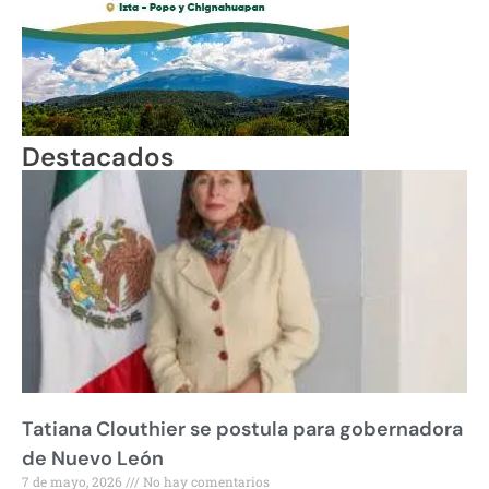
Destacados
Tatiana Clouthier se postula para gobernadora
de Nuevo León
7 de mayo, 2026
No hay comentarios