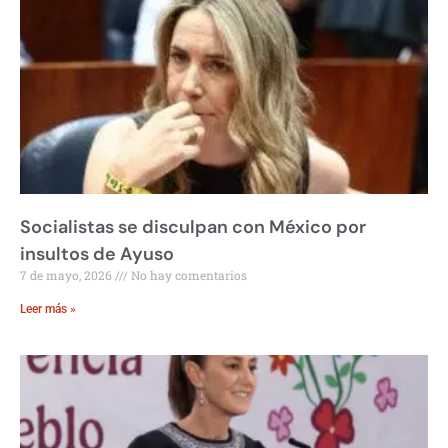
Socialistas se disculpan con México por
insultos de Ayuso
7 de mayo, 2026
No hay comentarios
Leer más »