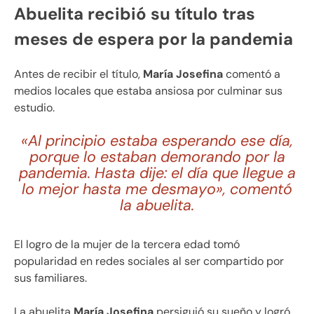
Abuelita recibió su título tras
meses de espera por la pandemia
Antes de recibir el título,
María Josefina
comentó a
medios locales que estaba ansiosa por culminar sus
estudio.
«Al principio estaba esperando ese día,
porque lo estaban demorando por la
pandemia. Hasta dije: el día que llegue a
lo mejor hasta me desmayo», comentó
la abuelita.
El logro de la mujer de la tercera edad tomó
popularidad en redes sociales al ser compartido por
sus familiares.
La abuelita
María Josefina
persiguió su sueño y logró