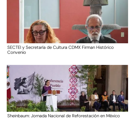
SECTEI y Secretaría de Cultura CDMX Firman Histórico
Convenio
Sheinbaum: Jornada Nacional de Reforestación en México