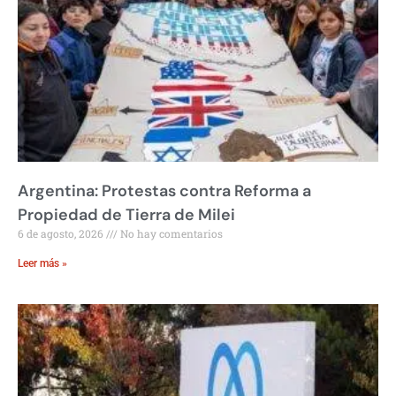
Argentina: Protestas contra Reforma a
Propiedad de Tierra de Milei
6 de agosto, 2026
No hay comentarios
Leer más »