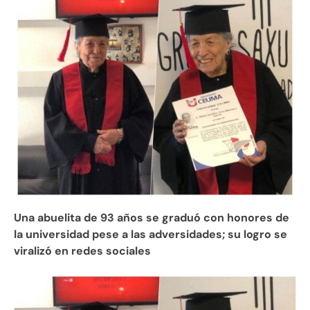
Una abuelita de 93 años se graduó con honores de
la universidad pese a las adversidades; su logro se
viralizó en redes sociales