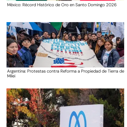
México: Récord Histórico de Oro en Santo Domingo 2026
Argentina: Protestas contra Reforma a Propiedad de Tierra de
Milei