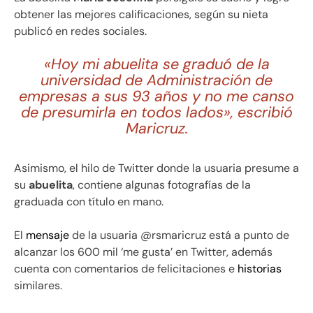
obtener las mejores calificaciones, según su nieta
publicó en redes sociales.
«Hoy mi abuelita se graduó de la
universidad de Administración de
empresas a sus 93 años y no me canso
de presumirla en todos lados», escribió
Maricruz.
Asimismo, el hilo de Twitter donde la usuaria presume a
su
abuelita
, contiene algunas fotografías de la
graduada con título en mano.
El
mensaje
de la usuaria @rsmaricruz está a punto de
alcanzar los 600 mil ‘me gusta’ en Twitter, además
cuenta con comentarios de felicitaciones e
historias
similares.