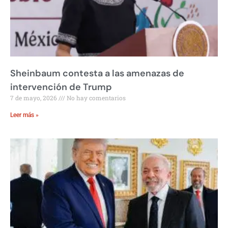
Sheinbaum contesta a las amenazas de
intervención de Trump
7 de mayo, 2026
No hay comentarios
Leer más »