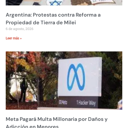
Argentina: Protestas contra Reforma a
Propiedad de Tierra de Milei
6 de agosto, 2026
Leer más »
Meta Pagará Multa Millonaria por Daños y
Adicción en Menores