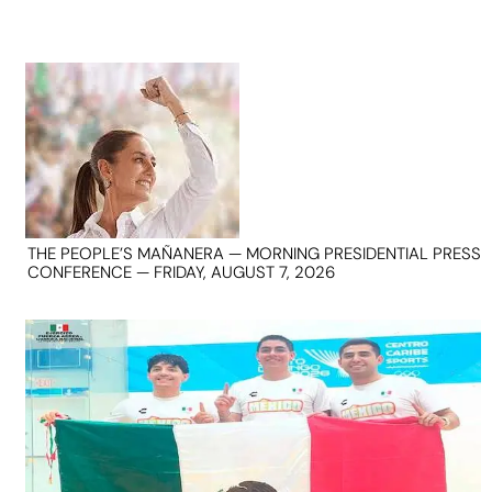
THE PEOPLE’S MAÑANERA — MORNING PRESIDENTIAL PRESS
CONFERENCE — FRIDAY, AUGUST 7, 2026