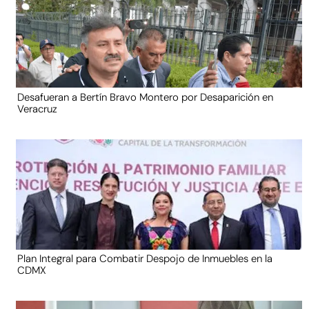
Desafueran a Bertín Bravo Montero por Desaparición en
Veracruz
Plan Integral para Combatir Despojo de Inmuebles en la
CDMX