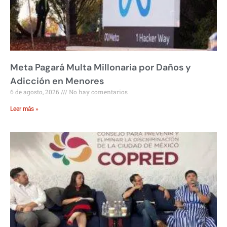
Meta Pagará Multa Millonaria por Daños y
Adicción en Menores
6 de agosto, 2026
No hay comentarios
Leer más »