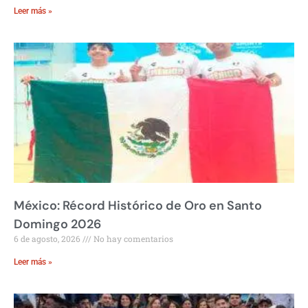
Leer más »
México: Récord Histórico de Oro en Santo
Domingo 2026
6 de agosto, 2026
No hay comentarios
Leer más »