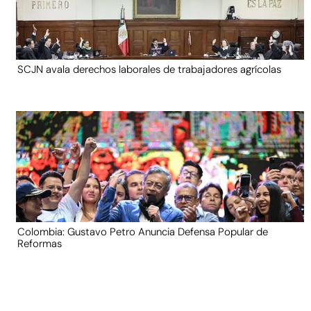
SCJN avala derechos laborales de trabajadores agrícolas
Colombia: Gustavo Petro Anuncia Defensa Popular de
Reformas