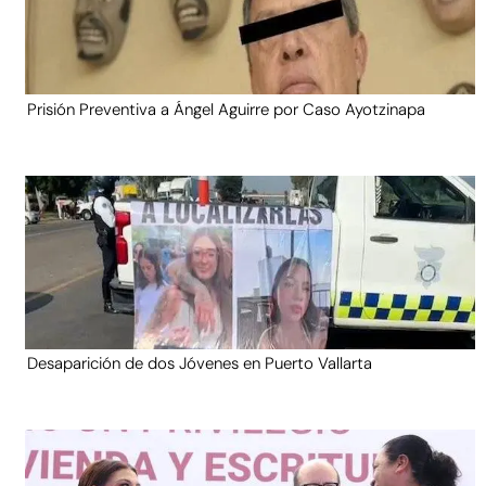
Prisión Preventiva a Ángel Aguirre por Caso Ayotzinapa
Desaparición de dos Jóvenes en Puerto Vallarta