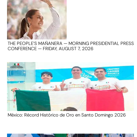
THE PEOPLE’S MAÑANERA — MORNING PRESIDENTIAL PRESS
CONFERENCE — FRIDAY, AUGUST 7, 2026
México: Récord Histórico de Oro en Santo Domingo 2026