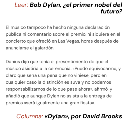
Leer:
Bob Dylan, ¿el primer nobel del
futuro?
El músico tampoco ha hecho ninguna declaración
pública ni comentario sobre el premio, ni siquiera en el
concierto que ofreció en Las Vegas, horas después de
anunciarse el galardón.
Danius dijo que tenía el presentimiento de que el
músico asistiría a la ceremonia. «Puedo equivocarme, y
claro que sería una pena que no viniese, pero en
cualquier caso la distinción es suya y no podemos
responsabilizarnos de lo que pase ahora», afirmó, y
añadió que aunque Dylan no asista a la entrega de
premios «será igualmente una gran fiesta».
Columna:
«Dylan», por David Brooks