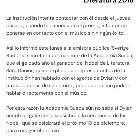
Literatura 2016
La institución intenta contactar con él desde el jueves
pasado, cuando fue anunciado el premio, intentando
ponerse en contacto con el músico sin ningún éxito.
Así lo informó este lunes a la emisora pública ‘Sverige
Radio’ la secretaria permanente de la Academia Sueca,
que elige cada año al ganador del Nobel de Literatura,
Sara Danius, quien explicó que representantes de la
Institución han hablado con el agente de Dylan y con
otras personas de su entorno, pero que no han podido
hablar directamente con el músico.
Por esta razón la Academia Sueca aún no sabe si Dylan
aceptó el galardón o si asistirá a la ceremonia de los
Nobel, que se celebrará el próximo 10 de diciembre,
para recoger el premio.