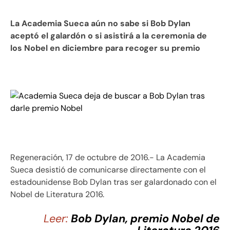
La Academia Sueca aún no sabe si Bob Dylan
aceptó el galardón o si asistirá a la ceremonia de
los Nobel en diciembre para recoger su premio
Regeneración, 17 de octubre de 2016.- La Academia
Sueca desistió de comunicarse directamente con el
estadounidense Bob Dylan tras ser galardonado con el
Nobel de Literatura 2016.
Leer:
Bob Dylan, premio Nobel de