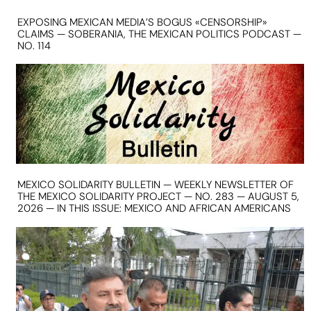
EXPOSING MEXICAN MEDIA’S BOGUS «CENSORSHIP»
CLAIMS — SOBERANIA, THE MEXICAN POLITICS PODCAST —
NO. 114
MEXICO SOLIDARITY BULLETIN — WEEKLY NEWSLETTER OF
THE MEXICO SOLIDARITY PROJECT — NO. 283 — AUGUST 5,
2026 — IN THIS ISSUE: MEXICO AND AFRICAN AMERICANS