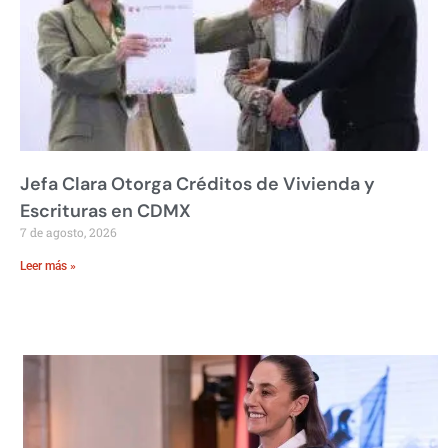
Jefa Clara Otorga Créditos de Vivienda y
Escrituras en CDMX
7 de agosto, 2026
Leer más »