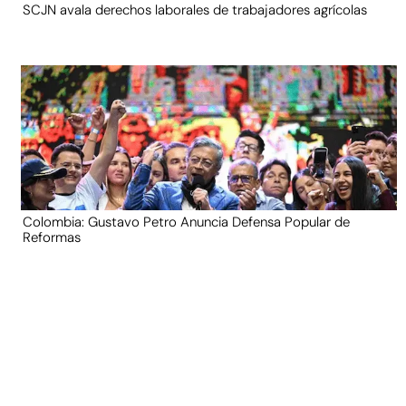
SCJN avala derechos laborales de trabajadores agrícolas
Colombia: Gustavo Petro Anuncia Defensa Popular de
Reformas