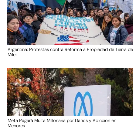
Argentina: Protestas contra Reforma a Propiedad de Tierra de
Milei
Meta Pagará Multa Millonaria por Daños y Adicción en
Menores