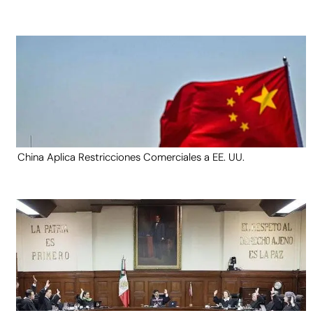
China Aplica Restricciones Comerciales a EE. UU.