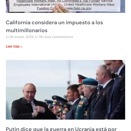
California considera un impuesto a los
multimillonarios
11 de mayo, 2026
No hay comentarios
Leer más »
Putin dice que la guerra en Ucrania está por