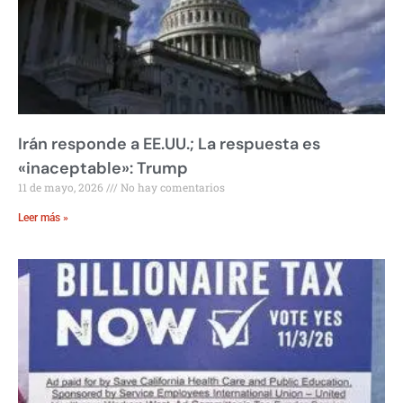
Irán responde a EE.UU.; La respuesta es
«inaceptable»: Trump
11 de mayo, 2026
No hay comentarios
Leer más »