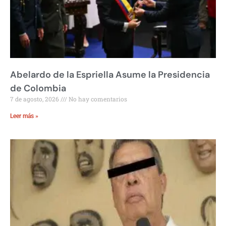
Abelardo de la Espriella Asume la Presidencia
de Colombia
7 de agosto, 2026
No hay comentarios
Leer más »