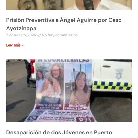
Prisión Preventiva a Ángel Aguirre por Caso
Ayotzinapa
7 de agosto, 2026
No hay comentarios
Leer más »
Desaparición de dos Jóvenes en Puerto