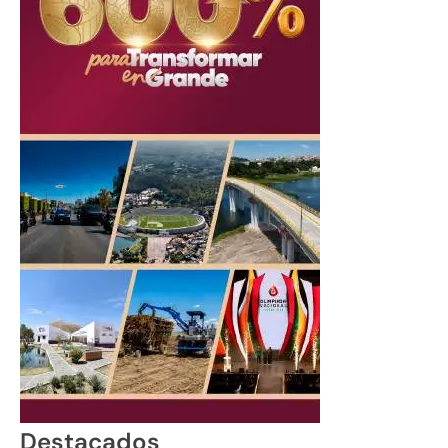
Destacados