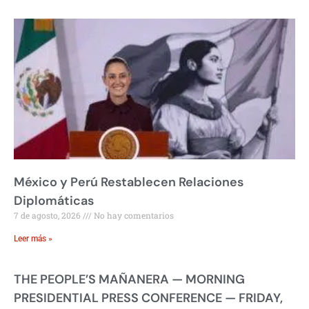
México y Perú Restablecen Relaciones
Diplomáticas
7 de agosto, 2026
No hay comentarios
Leer más »
THE PEOPLE’S MAÑANERA — MORNING
PRESIDENTIAL PRESS CONFERENCE — FRIDAY,