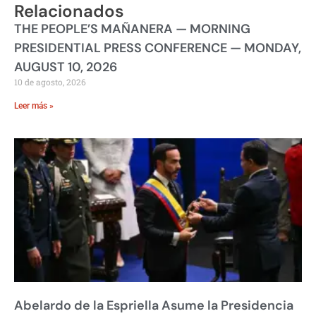
Relacionados
THE PEOPLE’S MAÑANERA — MORNING
PRESIDENTIAL PRESS CONFERENCE — MONDAY,
AUGUST 10, 2026
10 de agosto, 2026
Leer más »
Abelardo de la Espriella Asume la Presidencia