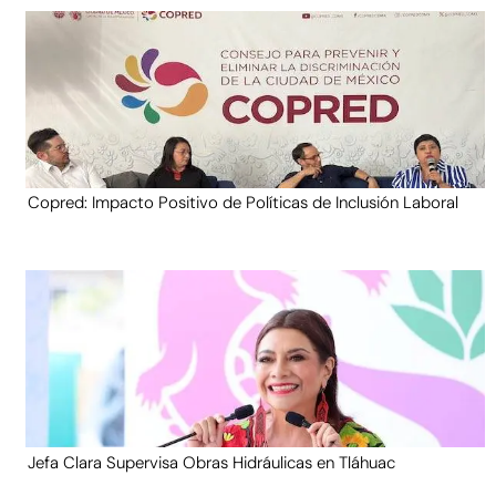
Copred: Impacto Positivo de Políticas de Inclusión Laboral
Jefa Clara Supervisa Obras Hidráulicas en Tláhuac