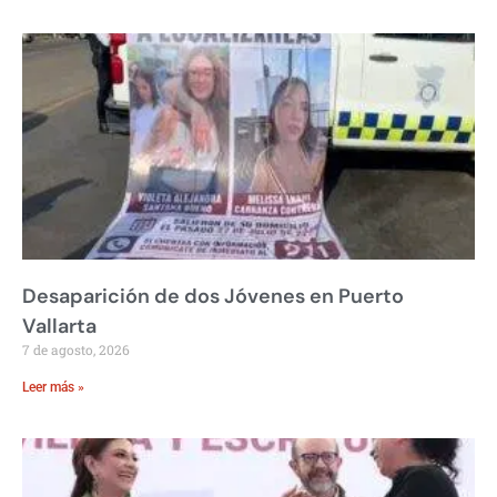
Desaparición de dos Jóvenes en Puerto
Vallarta
7 de agosto, 2026
Leer más »