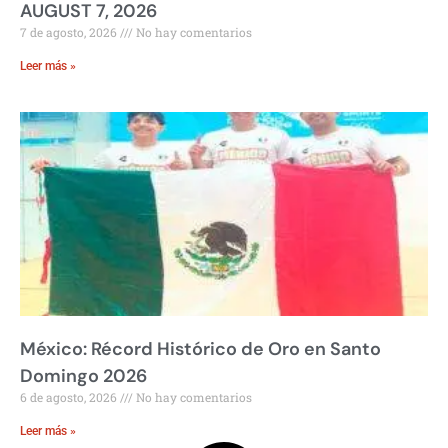
AUGUST 7, 2026
7 de agosto, 2026
No hay comentarios
Leer más »
México: Récord Histórico de Oro en Santo
Domingo 2026
6 de agosto, 2026
No hay comentarios
Leer más »