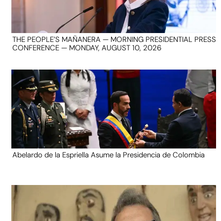
THE PEOPLE’S MAÑANERA — MORNING PRESIDENTIAL PRESS
CONFERENCE — MONDAY, AUGUST 10, 2026
Abelardo de la Espriella Asume la Presidencia de Colombia