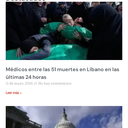
Médicos entre las 51 muertes en Líbano en las
últimas 24 horas
11 de mayo, 2026
No hay comentarios
Leer más »