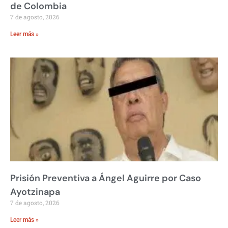
de Colombia
7 de agosto, 2026
Leer más »
Prisión Preventiva a Ángel Aguirre por Caso
Ayotzinapa
7 de agosto, 2026
Leer más »