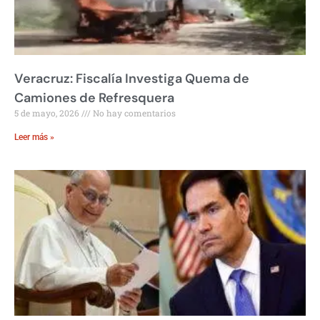
Veracruz: Fiscalía Investiga Quema de
Camiones de Refresquera
5 de mayo, 2026
No hay comentarios
Leer más »