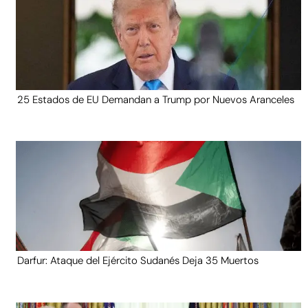
25 Estados de EU Demandan a Trump por Nuevos Aranceles
Darfur: Ataque del Ejército Sudanés Deja 35 Muertos