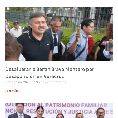
Desafueran a Bertín Bravo Montero por
Desaparición en Veracruz
5 de agosto, 2026
No hay comentarios
Leer más »