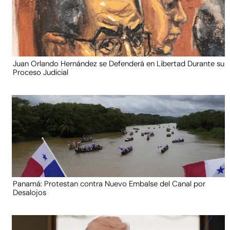
Juan Orlando Hernández se Defenderá en Libertad Durante su
Proceso Judicial
Panamá: Protestan contra Nuevo Embalse del Canal por
Desalojos