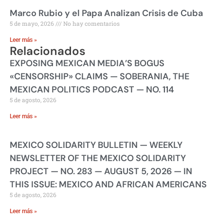
Marco Rubio y el Papa Analizan Crisis de Cuba
5 de mayo, 2026
No hay comentarios
Leer más »
Relacionados
EXPOSING MEXICAN MEDIA’S BOGUS
«CENSORSHIP» CLAIMS — SOBERANIA, THE
MEXICAN POLITICS PODCAST — NO. 114
5 de agosto, 2026
Leer más »
MEXICO SOLIDARITY BULLETIN — WEEKLY
NEWSLETTER OF THE MEXICO SOLIDARITY
PROJECT — NO. 283 — AUGUST 5, 2026 — IN
THIS ISSUE: MEXICO AND AFRICAN AMERICANS
5 de agosto, 2026
Leer más »