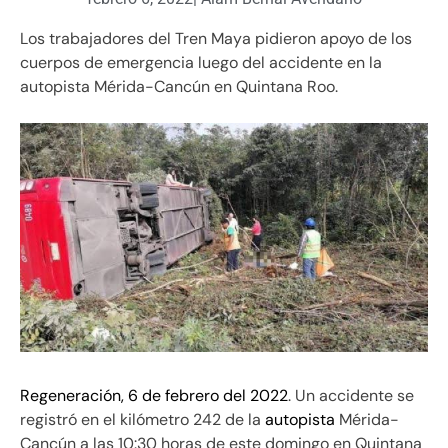
Los trabajadores del Tren Maya pidieron apoyo de los
cuerpos de emergencia luego del accidente en la
autopista Mérida-Cancún en Quintana Roo.
Regeneración, 6 de febrero del 2022
. Un accidente se
registró en el kilómetro 242 de la
autopista
Mérida-
Cancún a las 10:30 horas de este domingo en Quintana