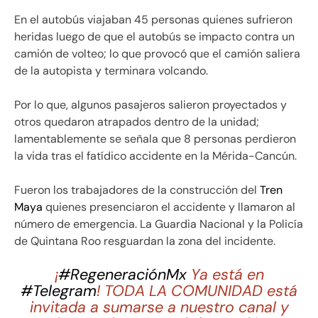
En el autobús viajaban 45 personas quienes sufrieron
heridas luego de que el autobús se impacto contra un
camión de volteo; lo que provocó que el camión saliera
de la autopista y terminara volcando.
Por lo que, algunos pasajeros salieron proyectados y
otros quedaron atrapados dentro de la unidad;
lamentablemente se señala que 8 personas perdieron
la vida tras el fatídico accidente en la Mérida-Cancún.
Fueron los trabajadores de la construcción del
Tren
Maya
quienes presenciaron el accidente y llamaron al
número de emergencia. La Guardia Nacional y la Policía
de Quintana Roo resguardan la zona del incidente.
¡
#RegeneraciónMx
Ya está en
#Telegram
! TODA LA COMUNIDAD está
invitada a sumarse a nuestro canal y