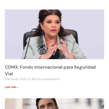
CDMX: Fondo Internacional para Seguridad
Vial
5 de mayo, 2026
No hay comentarios
Leer más »