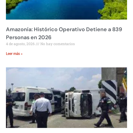
Amazonía: Histórico Operativo Detiene a 839
Personas en 2026
4 de agosto, 2026
No hay comentarios
Leer más »