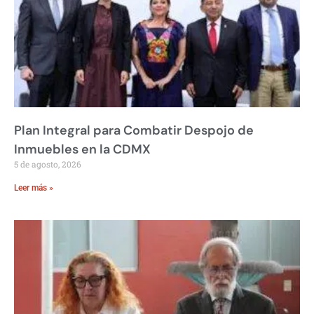
Plan Integral para Combatir Despojo de
Inmuebles en la CDMX
5 de agosto, 2026
Leer más »