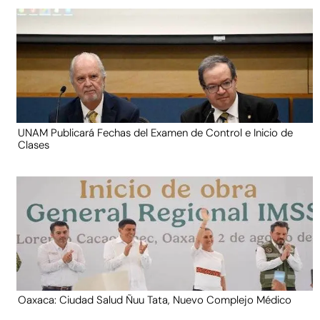
UNAM Publicará Fechas del Examen de Control e Inicio de
Clases
Oaxaca: Ciudad Salud Ñuu Tata, Nuevo Complejo Médico