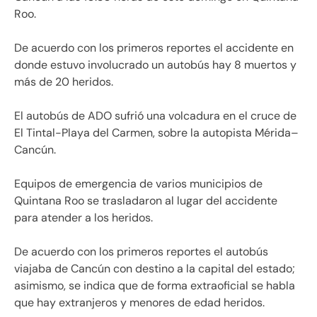
Roo.
De acuerdo con los primeros reportes el accidente en
donde estuvo involucrado un autobús hay 8 muertos y
más de 20 heridos.
El autobús de ADO sufrió una volcadura en el cruce de
El Tintal-Playa del Carmen, sobre la autopista Mérida–
Cancún.
Equipos de emergencia de varios municipios de
Quintana Roo se trasladaron al lugar del accidente
para atender a los heridos.
De acuerdo con los primeros reportes el autobús
viajaba de Cancún con destino a la capital del estado;
asimismo, se indica que de forma extraoficial se habla
que hay extranjeros y menores de edad heridos.