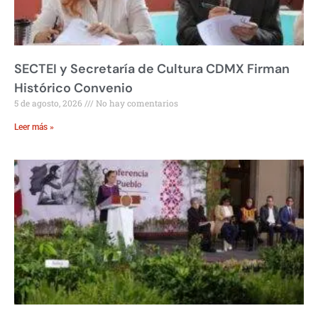
SECTEI y Secretaría de Cultura CDMX Firman
Histórico Convenio
5 de agosto, 2026
No hay comentarios
Leer más »