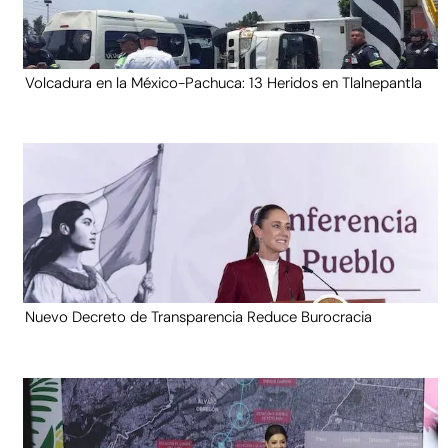
Volcadura en la México-Pachuca: 13 Heridos en Tlalnepantla
Nuevo Decreto de Transparencia Reduce Burocracia