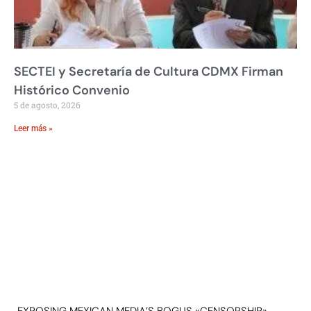
SECTEI y Secretaría de Cultura CDMX Firman
Histórico Convenio
5 de agosto, 2026
Leer más »