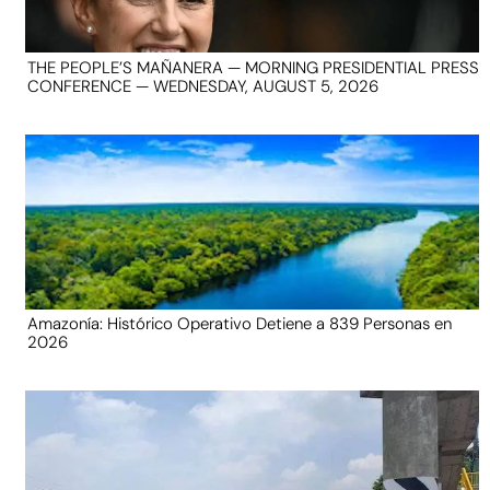
THE PEOPLE’S MAÑANERA — MORNING PRESIDENTIAL PRESS
CONFERENCE — WEDNESDAY, AUGUST 5, 2026
Amazonía: Histórico Operativo Detiene a 839 Personas en
2026