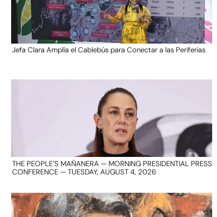
Jefa Clara Amplía el Cablebús para Conectar a las Periferias
THE PEOPLE’S MAÑANERA — MORNING PRESIDENTIAL PRESS
CONFERENCE — TUESDAY, AUGUST 4, 2026