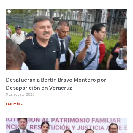
Desafueran a Bertín Bravo Montero por
Desaparición en Veracruz
5 de agosto, 2026
Leer más »