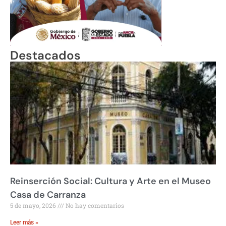
Destacados
Reinserción Social: Cultura y Arte en el Museo
Casa de Carranza
5 de mayo, 2026
No hay comentarios
Leer más »