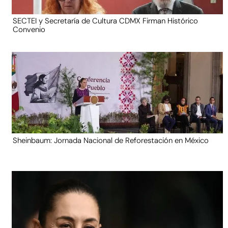
SECTEI y Secretaría de Cultura CDMX Firman Histórico
Convenio
Sheinbaum: Jornada Nacional de Reforestación en México