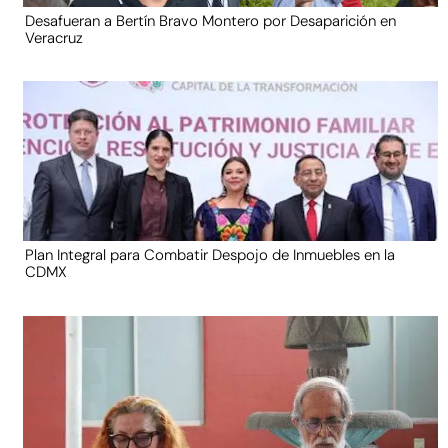
Desafueran a Bertín Bravo Montero por Desaparición en
Veracruz
Plan Integral para Combatir Despojo de Inmuebles en la
CDMX