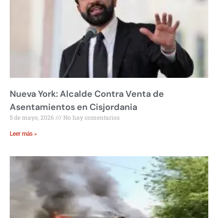
Nueva York: Alcalde Contra Venta de
Asentamientos en Cisjordania
5 de mayo, 2026
No hay comentarios
Leer más »