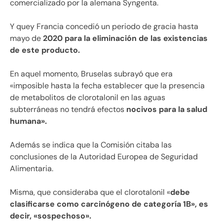
comercializado por la alemana Syngenta.
Y quey Francia concedió un periodo de gracia hasta
mayo de
2020 para la eliminación de las existencias
de este producto.
En aquel momento, Bruselas subrayó que era
«imposible hasta la fecha establecer que la presencia
de metabolitos de clorotalonil en las aguas
subterráneas no tendrá efectos
nocivos para la salud
humana».
Además se indica que la Comisión citaba las
conclusiones de la Autoridad Europea de Seguridad
Alimentaria.
Misma, que consideraba que el clorotalonil «
debe
clasificarse como carcinógeno de categoría 1B», es
decir, «sospechoso».