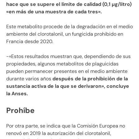
hace que se supere el límite de calidad (0,1 µg/litro)
«en más de una muestra de cada tres».
Este metabolito procede de la degradación en el medio
ambiente del clorotalonil, un fungicida prohibido en
Francia desde 2020.
-«Estos resultados muestran que, dependiendo de sus
propiedades, algunos metabolitos de plaguicidas
pueden permanecer presentes en el medio ambiente
durante varios años
después de la prohibición de la
sustancia activa de la que se derivaron», concluye
la Anses.
Prohíbe
Por otra parte, se indica que la Comisión Europea no
renovó en 2019 la autorización del clorotalonil,