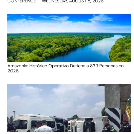
CONFERENCE — WEDNESDAY, AUGUST 5, 2026
Amazonía: Histórico Operativo Detiene a 839 Personas en
2026