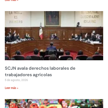
SCJN avala derechos laborales de
trabajadores agrícolas
5 de agosto, 2026
Leer más »