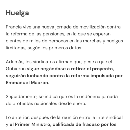
Huelga
Francia vive una nueva jornada de movilización contra
la reforma de las pensiones, en la que se esperan
cientos de miles de personas en las marchas y huelgas
limitadas, según los primeros datos.
Además, los sindicatos afirman que, pese a que el
Gobierno
sigue negándose a retirar el proyecto,
seguirán luchando contra la reforma impulsada por
Emmanuel Macron.
Seguidamente, se indica que es la undécima jornada
de protestas nacionales desde enero.
Lo anterior, después de la reunión entre la intersindical
y
el Primer Ministro, calificada de fracaso por los