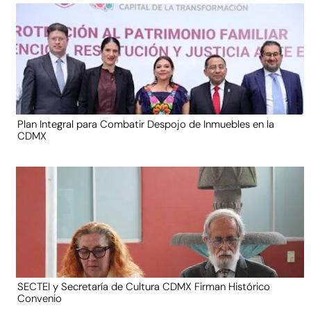
Plan Integral para Combatir Despojo de Inmuebles en la
CDMX
SECTEI y Secretaría de Cultura CDMX Firman Histórico
Convenio