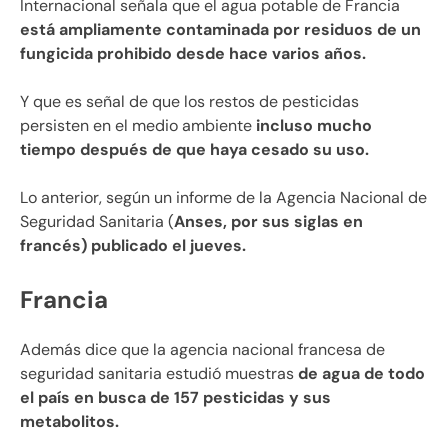
Internacional señala que el agua potable de Francia
está ampliamente contaminada por residuos de un
fungicida prohibido desde hace varios años.
Y que es señal de que los restos de pesticidas
persisten en el medio ambiente
incluso mucho
tiempo después de que haya cesado su uso.
Lo anterior, según un informe de la Agencia Nacional de
Seguridad Sanitaria (
Anses, por sus siglas en
francés) publicado el jueves.
Francia
Además dice que la agencia nacional francesa de
seguridad sanitaria estudió muestras
de agua de todo
el país en busca de 157 pesticidas y sus
metabolitos.