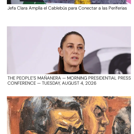
Jefa Clara Amplía el Cablebús para Conectar a las Periferias
THE PEOPLE’S MAÑANERA — MORNING PRESIDENTIAL PRESS
CONFERENCE — TUESDAY, AUGUST 4, 2026