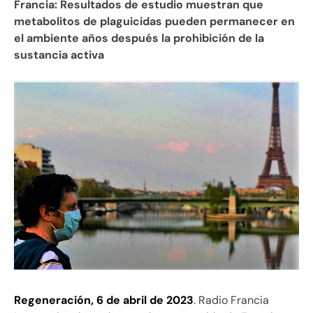
Francia: Resultados de estudio muestran que
metabolitos de plaguicidas pueden permanecer en
el ambiente años después la prohibición de la
sustancia activa
Regeneración, 6 de abril de 2023
. Radio Francia