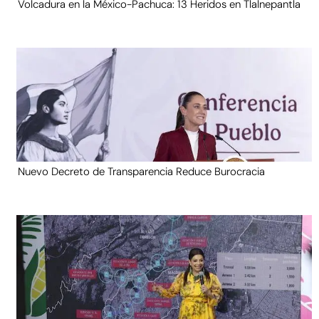
Volcadura en la México-Pachuca: 13 Heridos en Tlalnepantla
Nuevo Decreto de Transparencia Reduce Burocracia