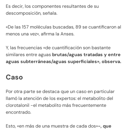
Es decir, los componentes resultantes de su
descomposición, señala.
«De las 157 moléculas buscadas, 89 se cuantificaron al
menos una vez», afirma la Anses.
Y, las frecuencias «de cuantificación son bastante
similares entre aguas
brutas/aguas tratadas y entre
aguas subterráneas/aguas superficiales», observa.
Caso
Por otra parte se destaca que un caso en particular
llamó la atención de los expertos: el metabolito del
clorotalonil -el metabolito más frecuentemente
encontrado.
Esto, «en más de una muestra de cada dos»
-, que