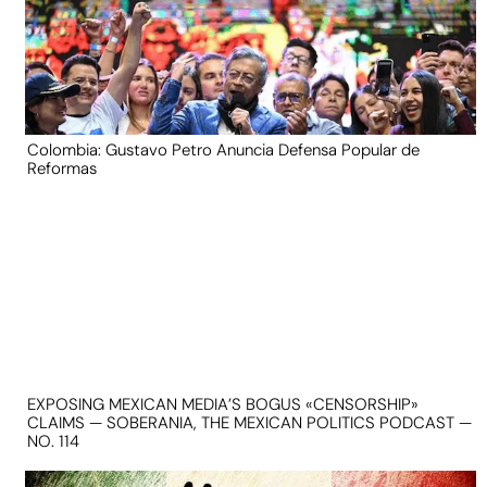
Colombia: Gustavo Petro Anuncia Defensa Popular de
Reformas
EXPOSING MEXICAN MEDIA’S BOGUS «CENSORSHIP»
CLAIMS — SOBERANIA, THE MEXICAN POLITICS PODCAST —
NO. 114