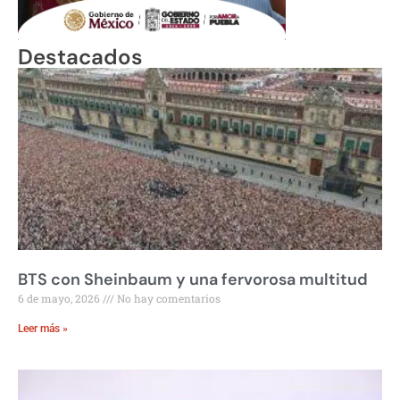
Destacados
BTS con Sheinbaum y una fervorosa multitud
6 de mayo, 2026
No hay comentarios
Leer más »