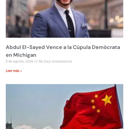
Abdul El-Sayed Vence a la Cúpula Demócrata
en Michigan
5 de agosto, 2026
No hay comentarios
Leer más »