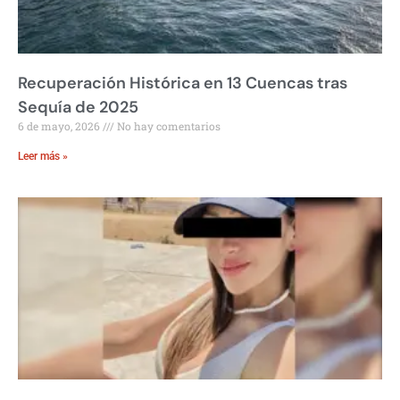
Recuperación Histórica en 13 Cuencas tras
Sequía de 2025
6 de mayo, 2026
No hay comentarios
Leer más »