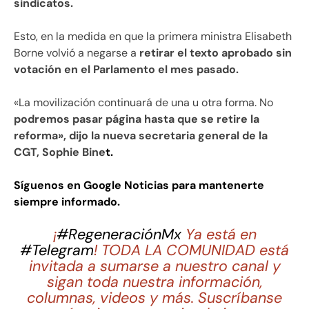
sindicatos.
Esto, en la medida en que la primera ministra Elisabeth
Borne volvió a negarse a
retirar el texto aprobado sin
votación en el Parlamento el mes pasado.
«La movilización continuará de una u otra forma. No
podremos pasar página hasta que se retire la
reforma», dijo la nueva secretaria general de la
CGT, Sophie Bine
t.
Síguenos en Google Noticias para mantenerte
siempre informado.
¡
#RegeneraciónMx
Ya está en
#Telegram
! TODA LA COMUNIDAD está
invitada a sumarse a nuestro canal y
sigan toda nuestra información,
columnas, videos y más. Suscríbanse