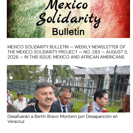
MEXICO SOLIDARITY BULLETIN — WEEKLY NEWSLETTER OF
THE MEXICO SOLIDARITY PROJECT — NO. 283 — AUGUST 5,
2026 — IN THIS ISSUE: MEXICO AND AFRICAN AMERICANS
Desafueran a Bertín Bravo Montero por Desaparición en
Veracruz