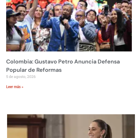
Colombia: Gustavo Petro Anuncia Defensa
Popular de Reformas
5 de agosto, 2026
Leer más »