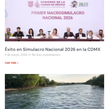
Éxito en Simulacro Nacional 2026 en la CDMX
6 de mayo, 2026
No hay comentarios
Leer más »