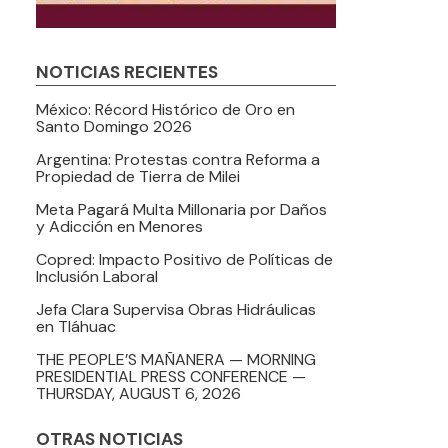
NOTICIAS RECIENTES
México: Récord Histórico de Oro en
Santo Domingo 2026
Argentina: Protestas contra Reforma a
Propiedad de Tierra de Milei
Meta Pagará Multa Millonaria por Daños
y Adicción en Menores
Copred: Impacto Positivo de Políticas de
Inclusión Laboral
Jefa Clara Supervisa Obras Hidráulicas
en Tláhuac
THE PEOPLE’S MAÑANERA — MORNING
PRESIDENTIAL PRESS CONFERENCE —
THURSDAY, AUGUST 6, 2026
OTRAS NOTICIAS