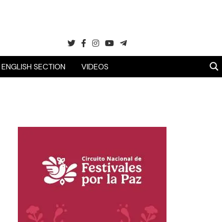
ENGLISH SECTION
VIDEOS