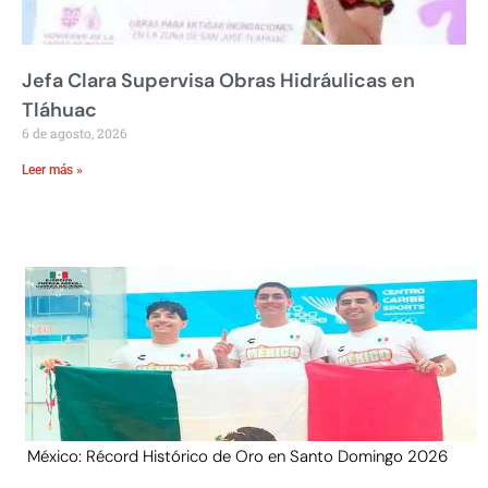
Jefa Clara Supervisa Obras Hidráulicas en
Tláhuac
6 de agosto, 2026
Leer más »
México: Récord Histórico de Oro en Santo Domingo 2026