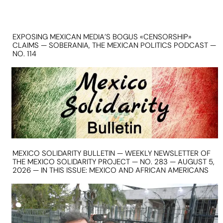
EXPOSING MEXICAN MEDIA’S BOGUS «CENSORSHIP»
CLAIMS — SOBERANIA, THE MEXICAN POLITICS PODCAST —
NO. 114
MEXICO SOLIDARITY BULLETIN — WEEKLY NEWSLETTER OF
THE MEXICO SOLIDARITY PROJECT — NO. 283 — AUGUST 5,
2026 — IN THIS ISSUE: MEXICO AND AFRICAN AMERICANS