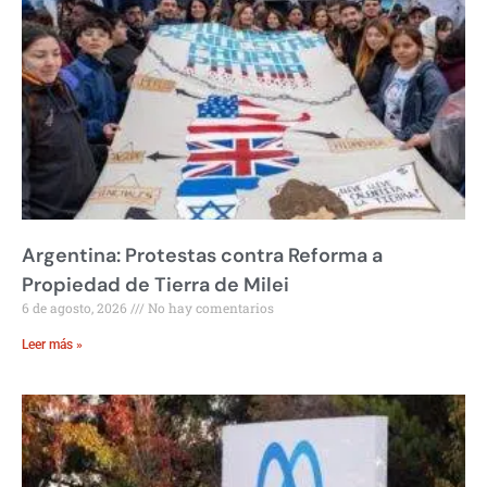
Argentina: Protestas contra Reforma a
Propiedad de Tierra de Milei
6 de agosto, 2026
No hay comentarios
Leer más »