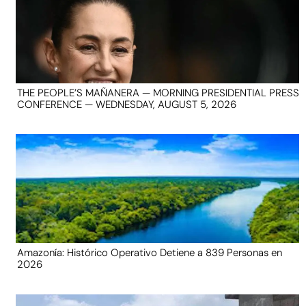
THE PEOPLE’S MAÑANERA — MORNING PRESIDENTIAL PRESS
CONFERENCE — WEDNESDAY, AUGUST 5, 2026
Amazonía: Histórico Operativo Detiene a 839 Personas en
2026