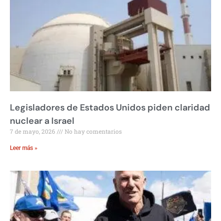
Legisladores de Estados Unidos piden claridad
nuclear a Israel
7 de mayo, 2026
No hay comentarios
Leer más »