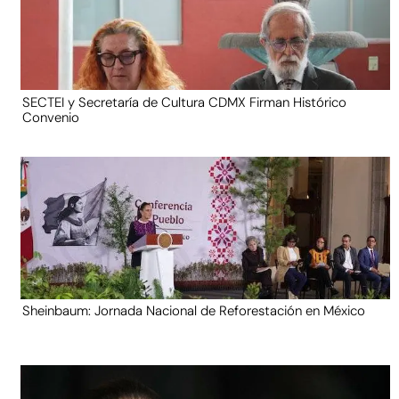
SECTEI y Secretaría de Cultura CDMX Firman Histórico
Convenio
Sheinbaum: Jornada Nacional de Reforestación en México