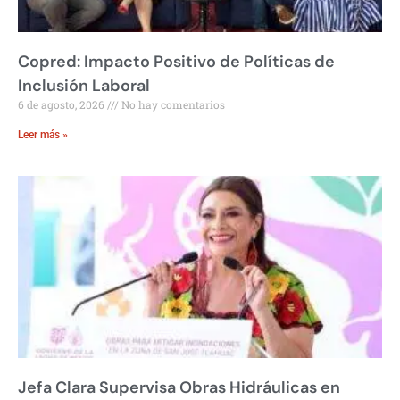
Copred: Impacto Positivo de Políticas de
Inclusión Laboral
6 de agosto, 2026
No hay comentarios
Leer más »
Jefa Clara Supervisa Obras Hidráulicas en