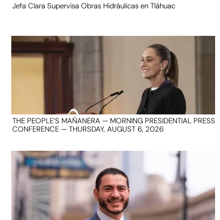
Jefa Clara Supervisa Obras Hidráulicas en Tláhuac
THE PEOPLE’S MAÑANERA — MORNING PRESIDENTIAL PRESS
CONFERENCE — THURSDAY, AUGUST 6, 2026