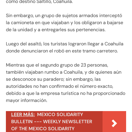
como destino Saltillo, Coahuila.
Sin embargo, un grupo de sujetos armados interceptó
la camioneta en que viajaban y los obligaron a bajarse
de la unidad y a entregarles sus pertenencias.
Luego del asaltó, los turistas lograron llegar a Coahuila
donde denunciaron el robó en este tramo carretero.
Mientras que el segundo grupo de 23 personas,
también viajaban rumbo a Coahuila, y de quienes aún
se desconoce su paradero; sin embargo, las
autoridades no han confirmado el número exacto,
debido a que la empresa turística no ha proporcionado
mayor información.
LEER MÁS:
MEXICO SOLIDARITY
BULLETIN --- WEEKLY NEWSLETTER
OF THE MEXICO SOLIDARITY