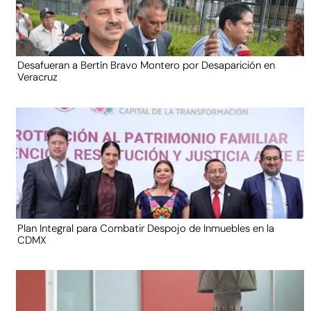
Desafueran a Bertín Bravo Montero por Desaparición en
Veracruz
Plan Integral para Combatir Despojo de Inmuebles en la
CDMX