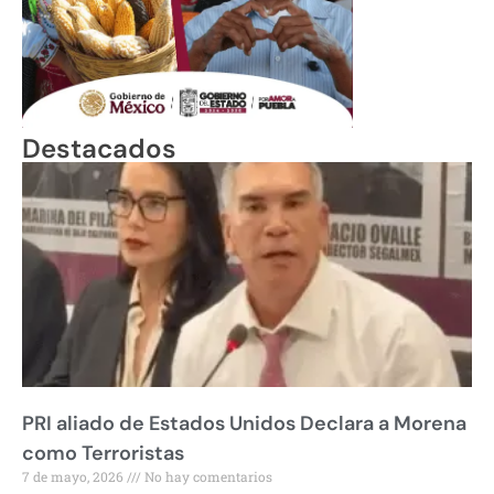
Destacados
PRI aliado de Estados Unidos Declara a Morena
como Terroristas
7 de mayo, 2026
No hay comentarios