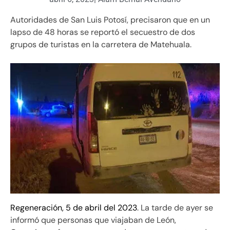
Autoridades de San Luis Potosí, precisaron que en un
lapso de 48 horas se reportó el secuestro de dos
grupos de turistas en la carretera de Matehuala.
Regeneración, 5 de abril del 2023
. La tarde de ayer se
informó que personas que viajaban de León,