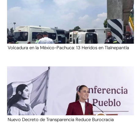
Volcadura en la México-Pachuca: 13 Heridos en Tlalnepantla
Nuevo Decreto de Transparencia Reduce Burocracia