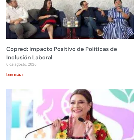
Copred: Impacto Positivo de Políticas de
Inclusión Laboral
6 de agosto, 2026
Leer más »