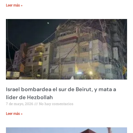
Leer más »
Israel bombardea el sur de Beirut, y mata a
líder de Hezbollah
7 de mayo, 2026
No hay comentarios
Leer más »