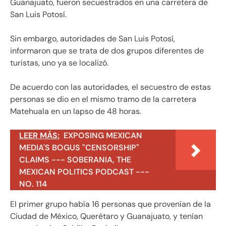
Guanajuato, fueron secuestrados en una carretera de
San Luis Potosí.
Sin embargo, autoridades de San Luis Potosí,
informaron que se trata de dos grupos diferentes de
turistas, uno ya se localizó.
De acuerdo con las autoridades, el secuestro de estas
personas se dio en el mismo tramo de la carretera
Matehuala en un lapso de 48 horas.
LEER MÁS:
EXPOSING MEXICAN
MEDIA'S BOGUS "CENSORSHIP"
CLAIMS --- SOBERANIA, THE
MEXICAN POLITICS PODCAST ---
NO. 114
El primer grupo había 16 personas que provenían de la
Ciudad de México, Querétaro y Guanajuato, y tenían