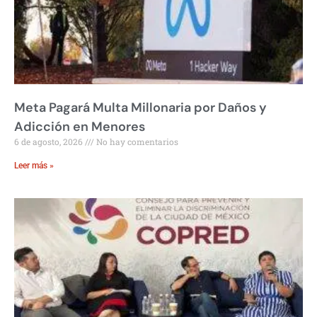
Meta Pagará Multa Millonaria por Daños y
Adicción en Menores
6 de agosto, 2026
No hay comentarios
Leer más »