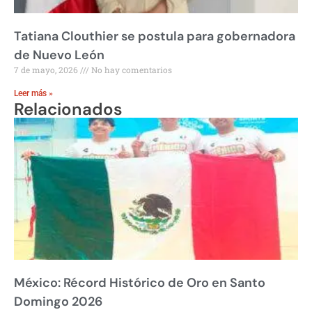
Tatiana Clouthier se postula para gobernadora
de Nuevo León
7 de mayo, 2026
No hay comentarios
Leer más »
Relacionados
México: Récord Histórico de Oro en Santo
Domingo 2026