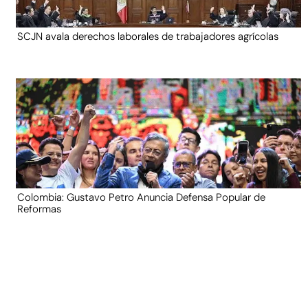
SCJN avala derechos laborales de trabajadores agrícolas
Colombia: Gustavo Petro Anuncia Defensa Popular de
Reformas