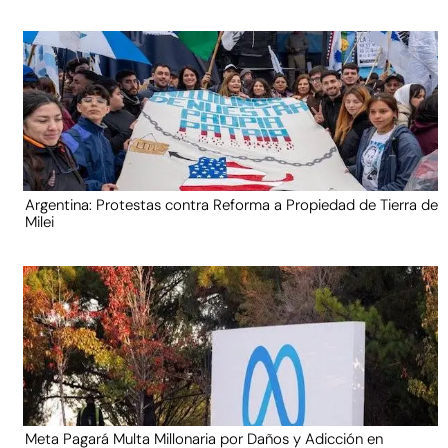
Argentina: Protestas contra Reforma a Propiedad de Tierra de
Milei
Meta Pagará Multa Millonaria por Daños y Adicción en