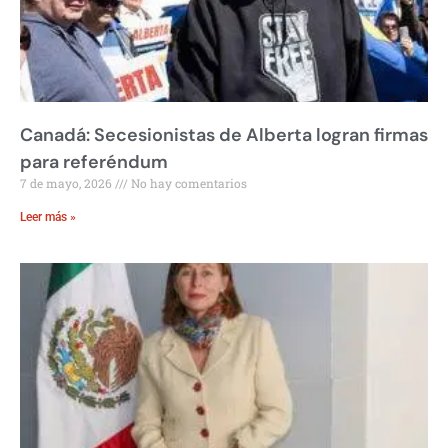
Canadá: Secesionistas de Alberta logran firmas
para referéndum
7 de mayo, 2026
No hay comentarios
Leer más »