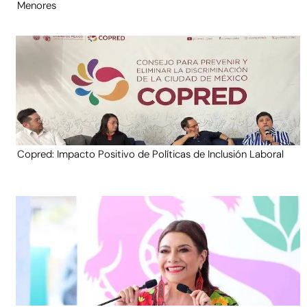
Menores
Copred: Impacto Positivo de Políticas de Inclusión Laboral