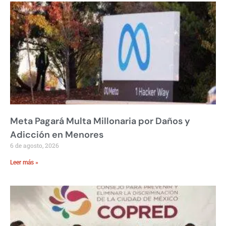
Meta Pagará Multa Millonaria por Daños y
Adicción en Menores
6 de agosto, 2026
Leer más »