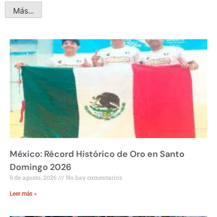
Más...
México: Récord Histórico de Oro en Santo
Domingo 2026
6 de agosto, 2026
No hay comentarios
Leer más »