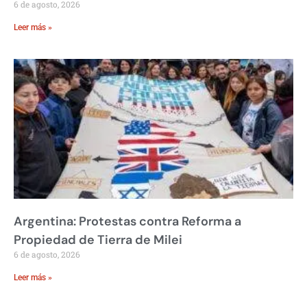
6 de agosto, 2026
Leer más »
Argentina: Protestas contra Reforma a
Propiedad de Tierra de Milei
6 de agosto, 2026
Leer más »