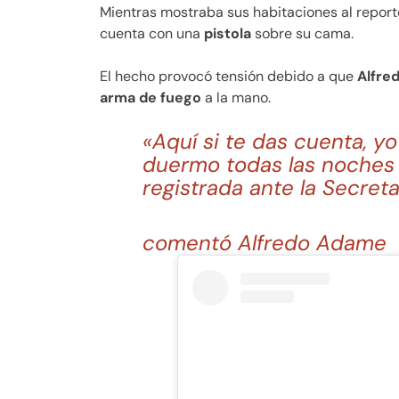
Mientras mostraba sus habitaciones al report
cuenta con una
pistola
sobre su cama.
El hecho provocó tensión debido a que
Alfre
arma de fuego
a la mano.
«Aquí si te das cuenta, yo
duermo todas las noches co
registrada ante la Secret
comentó Alfredo Adame