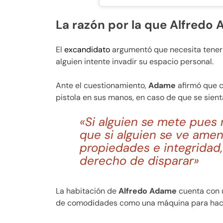
La razón por la que Alfredo
El
excandidato
argumentó que necesita tene
alguien intente invadir su espacio personal.
Ante el cuestionamiento,
Adame
afirmó que c
pistola en sus manos, en caso de que se sienta
«Si alguien se mete pues m
que si alguien se ve amen
propiedades e integridad,
derecho de disparar»
La habitación de
Alfredo Adame
cuenta con 
de comodidades como una máquina para hacer 