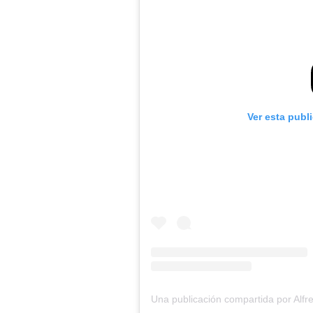
Ver esta publ