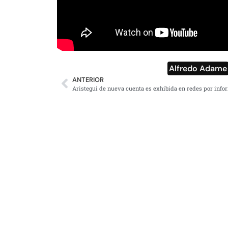
Alfredo Adame
ANTERIOR