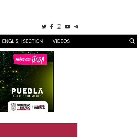
ENGLISH SECTION
VIDEOS