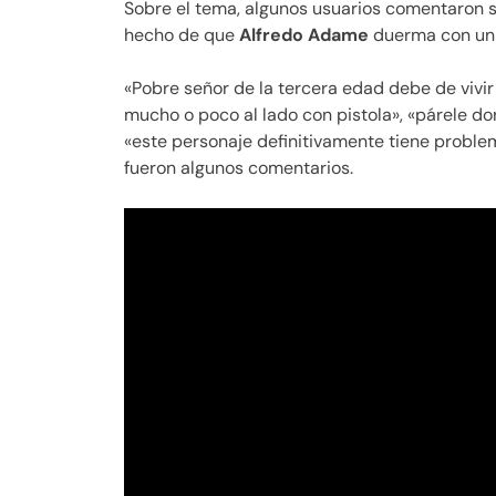
Sobre el tema, algunos usuarios comentaron 
hecho de que
Alfredo Adame
duerma con un 
«Pobre señor de la tercera edad debe de vivi
mucho o poco al lado con pistola», «párele don
«este personaje definitivamente tiene proble
fueron algunos comentarios.