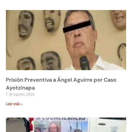
Prisión Preventiva a Ángel Aguirre por Caso
Ayotzinapa
7 de agosto, 2026
Leer más »