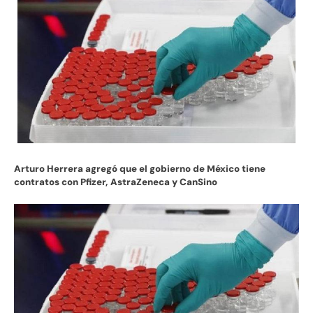
Arturo Herrera agregó que el gobierno de México tiene
contratos con Pfizer, AstraZeneca y CanSino