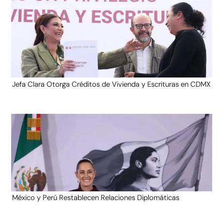
Jefa Clara Otorga Créditos de Vivienda y Escrituras en CDMX
México y Perú Restablecen Relaciones Diplomáticas