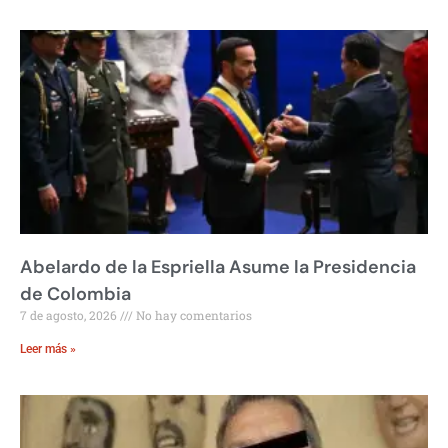
Abelardo de la Espriella Asume la Presidencia
de Colombia
7 de agosto, 2026
No hay comentarios
Leer más »