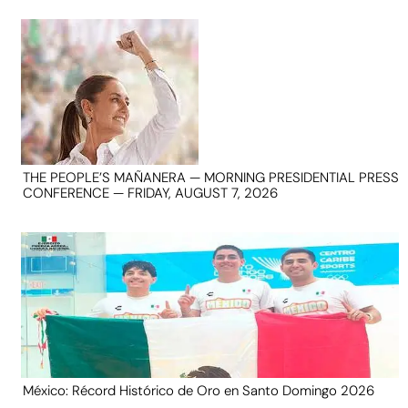
THE PEOPLE’S MAÑANERA — MORNING PRESIDENTIAL PRESS
CONFERENCE — FRIDAY, AUGUST 7, 2026
México: Récord Histórico de Oro en Santo Domingo 2026