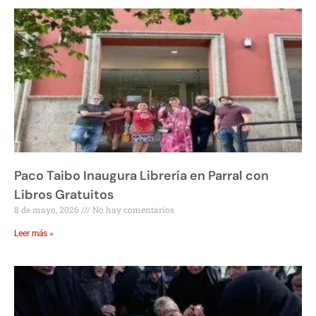
Paco Taibo Inaugura Librería en Parral con
Libros Gratuitos
8 de mayo, 2026
No hay comentarios
Leer más »