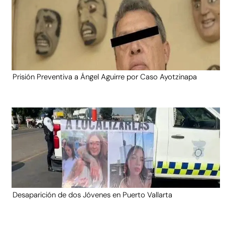
Prisión Preventiva a Ángel Aguirre por Caso Ayotzinapa
Desaparición de dos Jóvenes en Puerto Vallarta