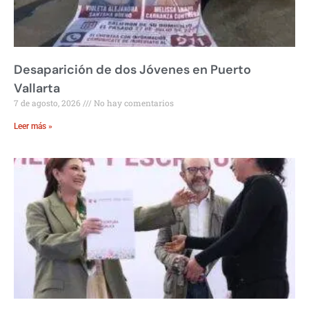
Desaparición de dos Jóvenes en Puerto
Vallarta
7 de agosto, 2026
No hay comentarios
Leer más »