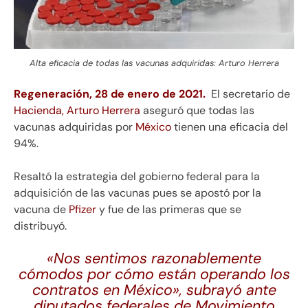
Alta eficacia de todas las vacunas adquiridas: Arturo Herrera
Regeneración, 28 de enero de 2021.
El secretario de
Hacienda, Arturo Herrera
aseguró que todas las
vacunas adquiridas por
México
tienen una eficacia del
94%.
Resaltó la estrategia del gobierno federal para la
adquisición de las vacunas pues se apostó por la
vacuna de
Pfizer
y fue de las primeras que se
distribuyó.
«Nos sentimos razonablemente
cómodos por cómo están operando los
contratos en México», subrayó ante
diputados federales de Movimiento