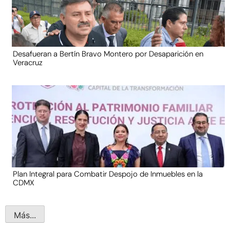
Desafueran a Bertín Bravo Montero por Desaparición en
Veracruz
Plan Integral para Combatir Despojo de Inmuebles en la
CDMX
Más...