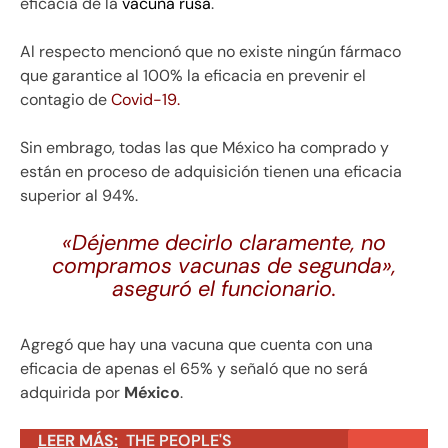
eficacia de la
vacuna rusa
.
Al respecto mencionó que no existe ningún fármaco
que garantice al 100% la eficacia en prevenir el
contagio de
Covid-19.
Sin embrago, todas las que México ha comprado y
están en proceso de adquisición tienen una eficacia
superior al 94%.
«Déjenme decirlo claramente, no
compramos vacunas de segunda»,
aseguró el funcionario.
Agregó que hay una vacuna que cuenta con una
eficacia de apenas el 65% y señaló que no será
adquirida por
México
.
LEER MÁS:
THE PEOPLE'S