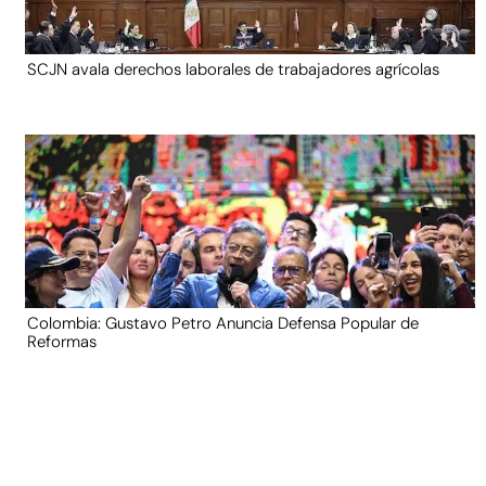
SCJN avala derechos laborales de trabajadores agrícolas
Colombia: Gustavo Petro Anuncia Defensa Popular de
Reformas