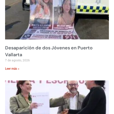
Desaparición de dos Jóvenes en Puerto
Vallarta
7 de agosto, 2026
Leer más »