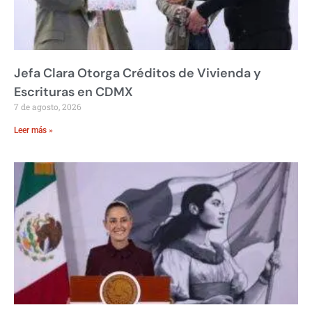
Jefa Clara Otorga Créditos de Vivienda y
Escrituras en CDMX
7 de agosto, 2026
Leer más »