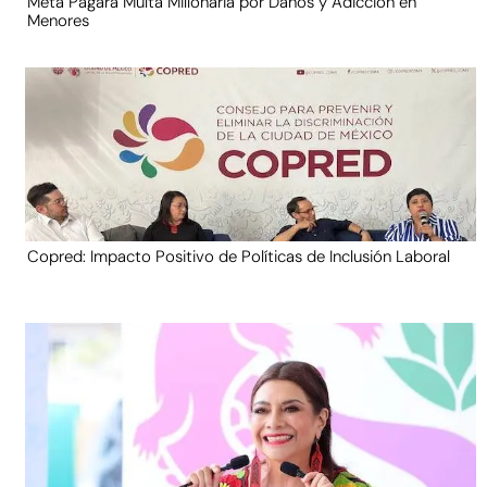
Meta Pagará Multa Millonaria por Daños y Adicción en
Menores
Copred: Impacto Positivo de Políticas de Inclusión Laboral