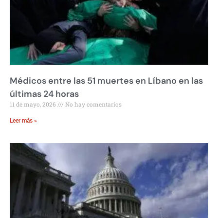
Médicos entre las 51 muertes en Líbano en las
últimas 24 horas
11 de mayo, 2026
No hay comentarios
Leer más »