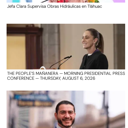
Jefa Clara Supervisa Obras Hidráulicas en Tláhuac
THE PEOPLE’S MAÑANERA — MORNING PRESIDENTIAL PRESS
CONFERENCE — THURSDAY, AUGUST 6, 2026