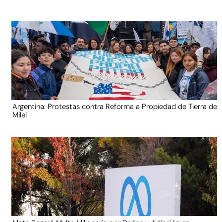
Argentina: Protestas contra Reforma a Propiedad de Tierra de
Milei