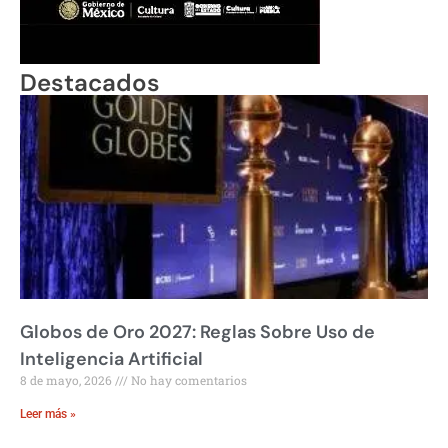
Destacados
Globos de Oro 2027: Reglas Sobre Uso de
Inteligencia Artificial
8 de mayo, 2026
No hay comentarios
Leer más »