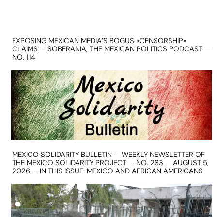
EXPOSING MEXICAN MEDIA’S BOGUS «CENSORSHIP»
CLAIMS — SOBERANIA, THE MEXICAN POLITICS PODCAST —
NO. 114
MEXICO SOLIDARITY BULLETIN — WEEKLY NEWSLETTER OF
THE MEXICO SOLIDARITY PROJECT — NO. 283 — AUGUST 5,
2026 — IN THIS ISSUE: MEXICO AND AFRICAN AMERICANS