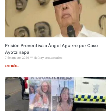
Prisión Preventiva a Ángel Aguirre por Caso
Ayotzinapa
7 de agosto, 2026
No hay comentarios
Leer más »