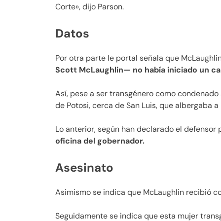
Corte», dijo Parson.
Datos
Por otra parte le portal señala que McLaughl
Scott McLaughlin— no había iniciado un ca
Así, pese a ser transgénero como condenado a
de Potosi, cerca de San Luis, que albergaba a
Lo anterior, según han declarado el defensor 
oficina del gobernador.
Asesinato
Asimismo se indica que McLaughlin recibió co
Seguidamente se indica que esta mujer trans