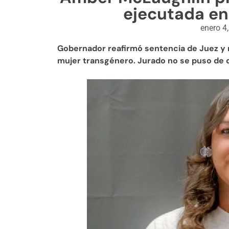
ejecutada en
enero 4
Gobernador reafirmó sentencia de Juez y n
mujer transgénero. Jurado no se puso de 