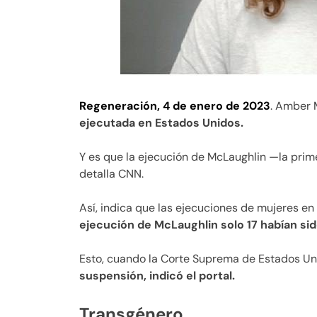
Regeneración, 4 de enero de 2023
. Amber 
ejecutada en Estados Unidos.
Y es que la ejecución de McLaughlin —la prim
detalla CNN.
Así, indica que las ejecuciones de mujeres en
ejecución de McLaughlin solo 17 habían s
Esto, cuando la Corte Suprema de Estados Un
suspensión, indicó el portal.
Transgénero