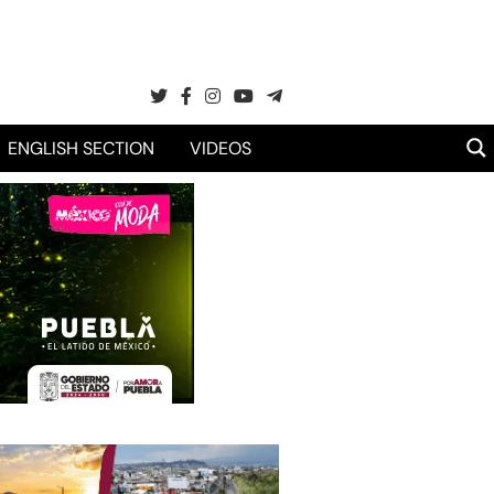
ENGLISH SECTION
VIDEOS