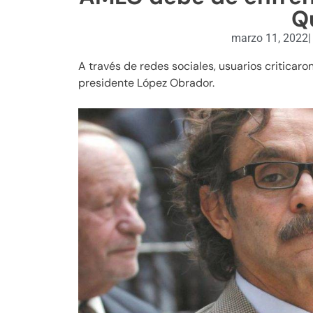
Q
marzo 11, 2022
|
A través de redes sociales, usuarios criticar
presidente López Obrador.