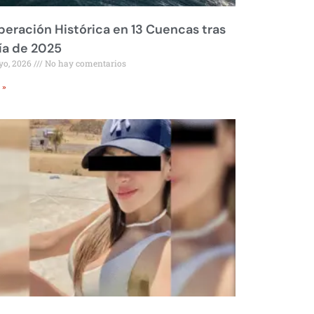
eración Histórica en 13 Cuencas tras
ía de 2025
yo, 2026
No hay comentarios
 »