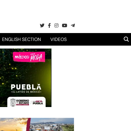
ENGLISH SECTION
VIDEOS