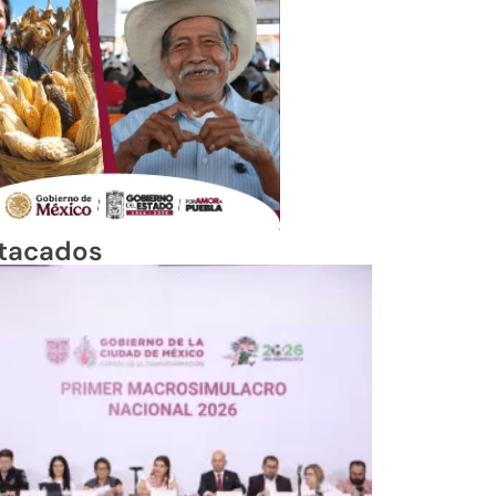
tacados