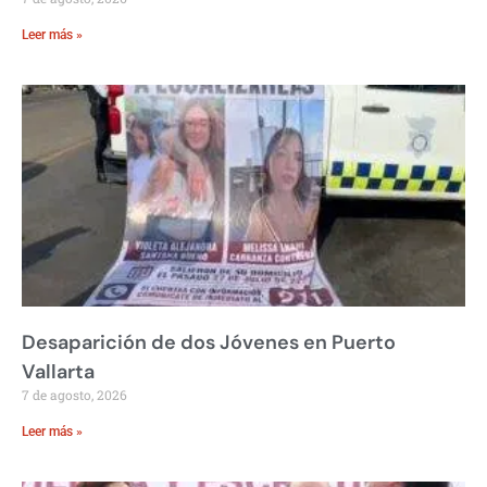
Leer más »
Desaparición de dos Jóvenes en Puerto
Vallarta
7 de agosto, 2026
Leer más »