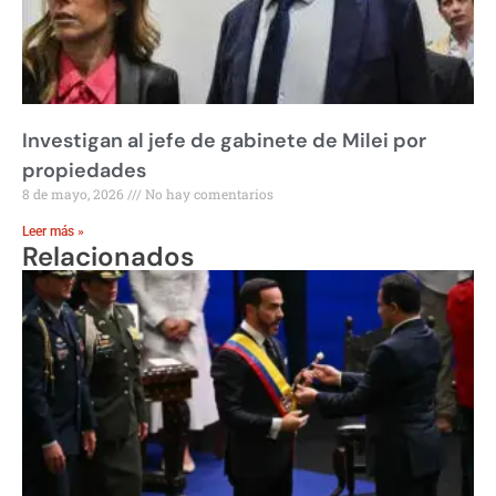
Investigan al jefe de gabinete de Milei por
propiedades
8 de mayo, 2026
No hay comentarios
Leer más »
Relacionados