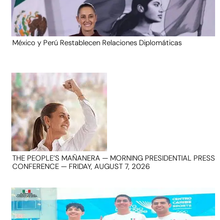
México y Perú Restablecen Relaciones Diplomáticas
THE PEOPLE’S MAÑANERA — MORNING PRESIDENTIAL PRESS
CONFERENCE — FRIDAY, AUGUST 7, 2026