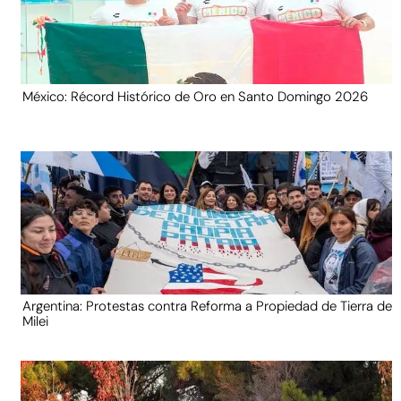
México: Récord Histórico de Oro en Santo Domingo 2026
Argentina: Protestas contra Reforma a Propiedad de Tierra de
Milei