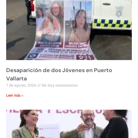
Desaparición de dos Jóvenes en Puerto
Vallarta
7 de agosto, 2026
No hay comentarios
Leer más »