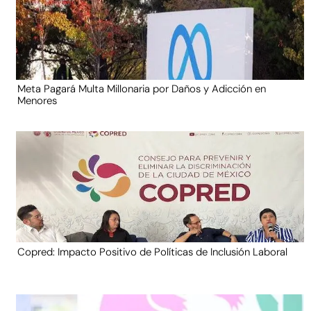
Meta Pagará Multa Millonaria por Daños y Adicción en
Menores
Copred: Impacto Positivo de Políticas de Inclusión Laboral