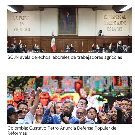
SCJN avala derechos laborales de trabajadores agrícolas
Colombia: Gustavo Petro Anuncia Defensa Popular de
Reformas