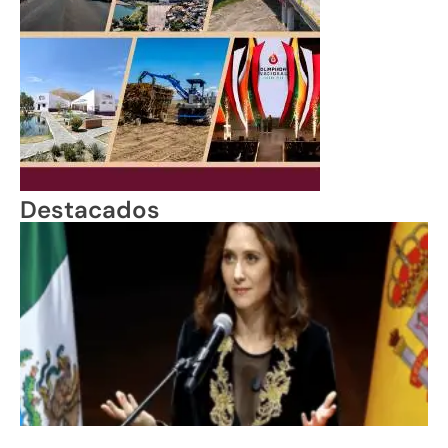
Destacados