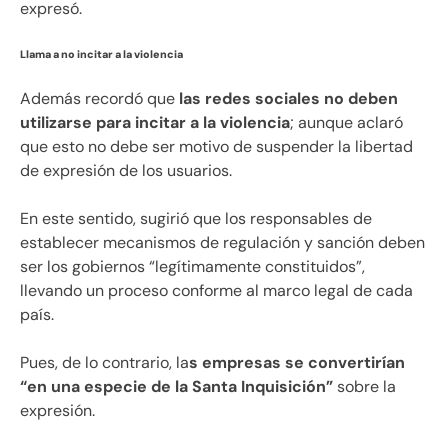
expresó.
Llama a no incitar a la violencia
Además recordó que
las redes sociales no deben
utilizarse para incitar a la violencia
; aunque aclaró
que esto no debe ser motivo de suspender la libertad
de expresión de los usuarios.
En este sentido, sugirió que los responsables de
establecer mecanismos de regulación y sanción deben
ser los gobiernos “legítimamente constituidos”,
llevando un proceso conforme al marco legal de cada
país.
Pues, de lo contrario, la
s empresas se convertirían
“en una especie de la Santa Inquisición”
sobre la
expresión.