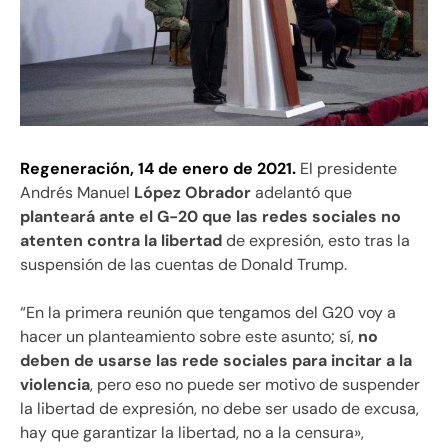
Regeneración, 14 de enero de 2021.
El presidente
Andrés Manuel
López Obrador
adelantó que
planteará ante el G-20 que las redes sociales no
atenten contra la libertad
de expresión, esto tras la
suspensión de las cuentas de Donald Trump.
“En la primera reunión que tengamos del G20 voy a
hacer un planteamiento sobre este asunto; sí,
no
deben de usarse las rede sociales para incitar a la
violencia
, pero eso no puede ser motivo de suspender
la libertad de expresión, no debe ser usado de excusa,
hay que garantizar la libertad, no a la censura»,