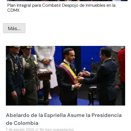
Plan Integral para Combatir Despojo de Inmuebles en la
CDMX
Más...
Abelardo de la Espriella Asume la Presidencia
de Colombia
7 de agosto, 2026
No hay comentarios