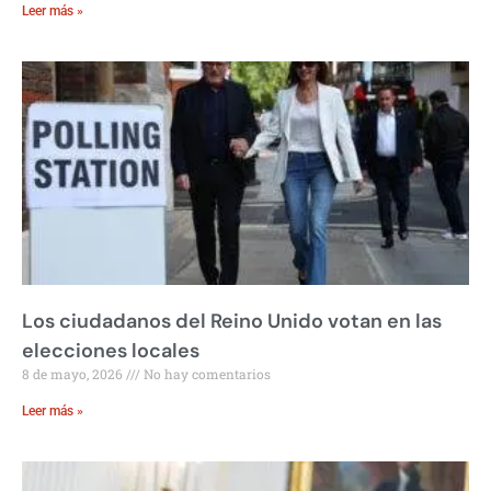
Leer más »
Los ciudadanos del Reino Unido votan en las
elecciones locales
8 de mayo, 2026
No hay comentarios
Leer más »