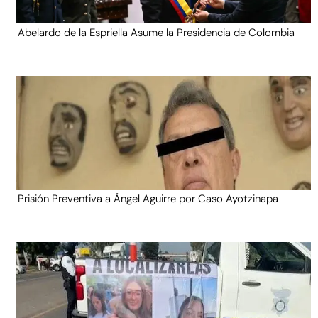
Abelardo de la Espriella Asume la Presidencia de Colombia
Prisión Preventiva a Ángel Aguirre por Caso Ayotzinapa