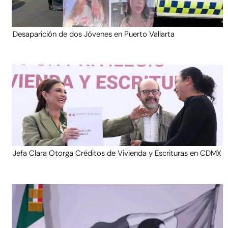
Desaparición de dos Jóvenes en Puerto Vallarta
Jefa Clara Otorga Créditos de Vivienda y Escrituras en CDMX