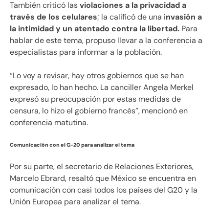
También criticó las
violaciones a la privacidad a
través de los celulares
; la calificó de una i
nvasión a
la intimidad y un atentado contra la libertad.
Para
hablar de este tema, propuso llevar a la conferencia a
especialistas para informar a la población.
“Lo voy a revisar, hay otros gobiernos que se han
expresado, lo han hecho. La canciller Angela Merkel
expresó su preocupación por estas medidas de
censura, lo hizo el gobierno francés”, mencionó en
conferencia matutina.
Comunicación con el G-20 para analizar el tema
Por su parte, el secretario de Relaciones Exteriores,
Marcelo Ebrard, resaltó que México se encuentra en
comunicación con casi todos los países del G20 y la
Unión Europea para analizar el tema.