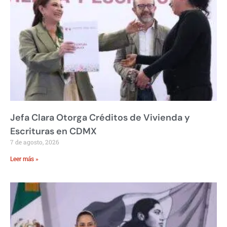
Jefa Clara Otorga Créditos de Vivienda y
Escrituras en CDMX
7 de agosto, 2026
Leer más »