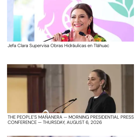
Jefa Clara Supervisa Obras Hidráulicas en Tláhuac
THE PEOPLE’S MAÑANERA — MORNING PRESIDENTIAL PRESS
CONFERENCE — THURSDAY, AUGUST 6, 2026