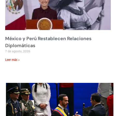
México y Perú Restablecen Relaciones
Diplomáticas
7 de agosto, 2026
Leer más »