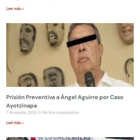
Leer más »
Prisión Preventiva a Ángel Aguirre por Caso
Ayotzinapa
7 de agosto, 2026
No hay comentarios
Leer más »