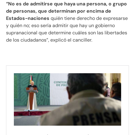
“No es de admitirse que haya una persona, o grupo
de personas, que determinan por encima de
Estados-naciones
quién tiene derecho de expresarse
y quién no; eso sería admitir que hay un gobierno
supranacional que determine cuáles son las libertades
de los ciudadanos”, explicó el canciller.