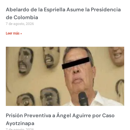
Abelardo de la Espriella Asume la Presidencia
de Colombia
7 de agosto, 2026
Leer más »
Prisión Preventiva a Ángel Aguirre por Caso
Ayotzinapa
7 de agosto, 2026