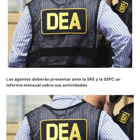
Los agentes deberán presentar ante la SRE y la SSPC un
informe mensual sobre sus actividades