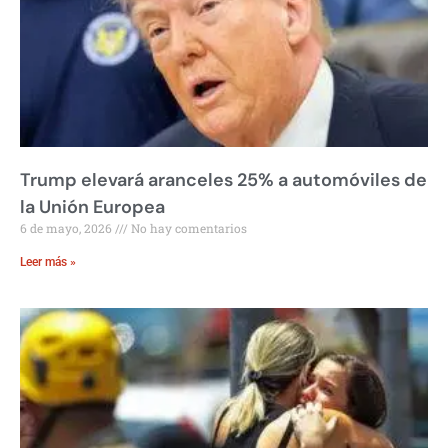
Trump elevará aranceles 25% a automóviles de
la Unión Europea
6 de mayo, 2026
No hay comentarios
Leer más »