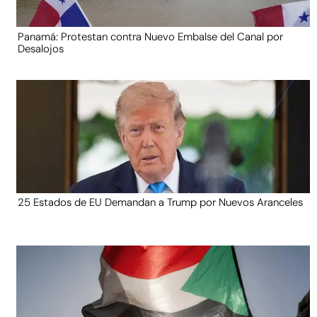
Panamá: Protestan contra Nuevo Embalse del Canal por
Desalojos
25 Estados de EU Demandan a Trump por Nuevos Aranceles