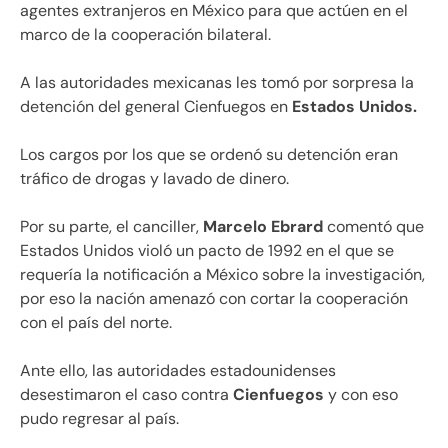
agentes extranjeros en México para que actúen en el
marco de la cooperación bilateral.
A las autoridades mexicanas les tomó por sorpresa la
detención del general Cienfuegos en
Estados Unidos.
Los cargos por los que se ordenó su detención eran
tráfico de drogas y lavado de dinero.
Por su parte, el canciller,
Marcelo Ebrard
comentó que
Estados Unidos violó un pacto de 1992 en el que se
requería la notificación a México sobre la investigación,
por eso la nación amenazó con cortar la cooperación
con el país del norte.
Ante ello, las autoridades estadounidenses
desestimaron el caso contra
Cienfuegos
y con eso
pudo regresar al país.