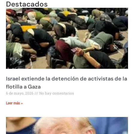
Destacados
Israel extiende la detención de activistas de la
flotilla a Gaza
6 de mayo, 2026
No hay comentarios
Leer más »