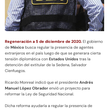
Regeneración a 5 de diciembre de 2020.
El gobierno
de
México
busca regular la presencia de agentes
extranjeros en el país luego de que se generara cierta
tensión diplomática con
Estados Unidos
tras la
detención del extitular de la Sedena, Salvador
Cienfuegos.
Ricardo Monreal indicó que el presidente
Andrés
Manuel López Obrador
envió un proyecto para
reformar la Ley de Seguridad Nacional.
Dicha reforma ayudaría a regular la presencia de