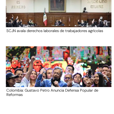
SCJN avala derechos laborales de trabajadores agrícolas
Colombia: Gustavo Petro Anuncia Defensa Popular de
Reformas