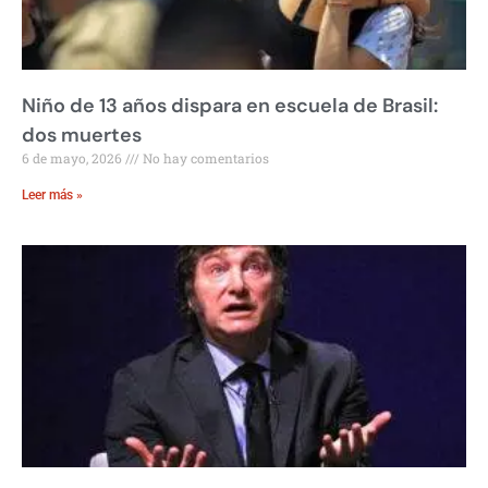
Niño de 13 años dispara en escuela de Brasil:
dos muertes
6 de mayo, 2026
No hay comentarios
Leer más »