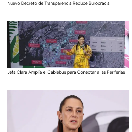
Nuevo Decreto de Transparencia Reduce Burocracia
Jefa Clara Amplía el Cablebús para Conectar a las Periferias