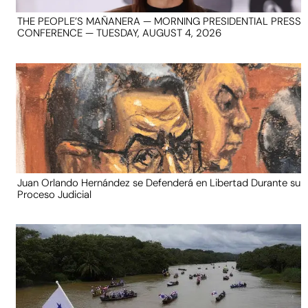
THE PEOPLE’S MAÑANERA — MORNING PRESIDENTIAL PRESS
CONFERENCE — TUESDAY, AUGUST 4, 2026
Juan Orlando Hernández se Defenderá en Libertad Durante su
Proceso Judicial