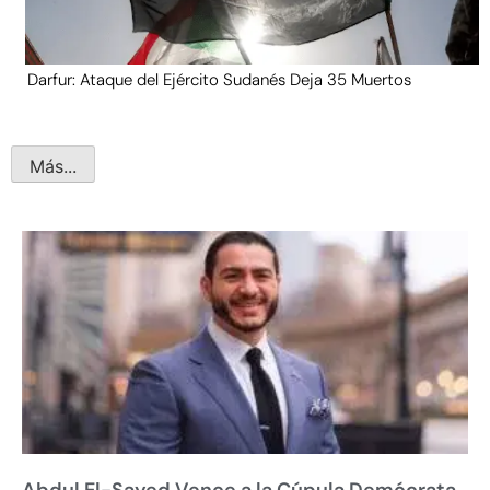
Darfur: Ataque del Ejército Sudanés Deja 35 Muertos
Más...