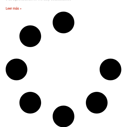
Leer más »