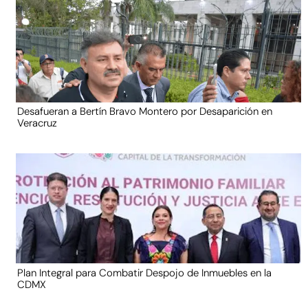
Desafueran a Bertín Bravo Montero por Desaparición en
Veracruz
Plan Integral para Combatir Despojo de Inmuebles en la
CDMX