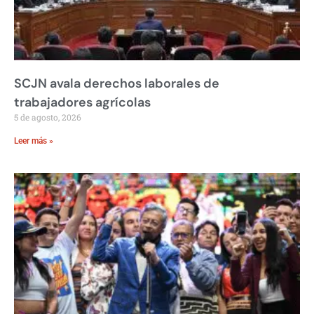
SCJN avala derechos laborales de
trabajadores agrícolas
5 de agosto, 2026
Leer más »