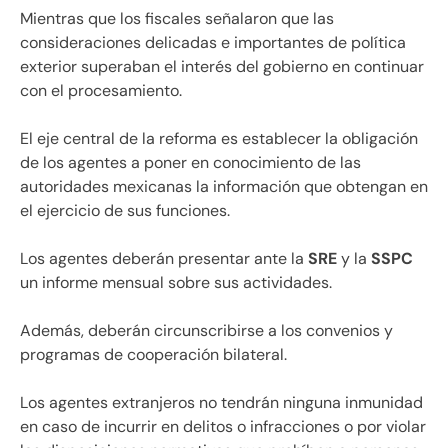
Mientras que los fiscales señalaron que las
consideraciones delicadas e importantes de política
exterior superaban el interés del gobierno en continuar
con el procesamiento.
El eje central de la reforma es establecer la obligación
de los agentes a poner en conocimiento de las
autoridades mexicanas la información que obtengan en
el ejercicio de sus funciones.
Los agentes deberán presentar ante la
SRE
y la
SSPC
un informe mensual sobre sus actividades.
Además, deberán circunscribirse a los convenios y
programas de cooperación bilateral.
Los agentes extranjeros no tendrán ninguna inmunidad
en caso de incurrir en delitos o infracciones o por violar