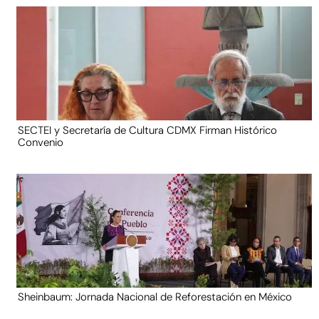
SECTEI y Secretaría de Cultura CDMX Firman Histórico
Convenio
Sheinbaum: Jornada Nacional de Reforestación en México