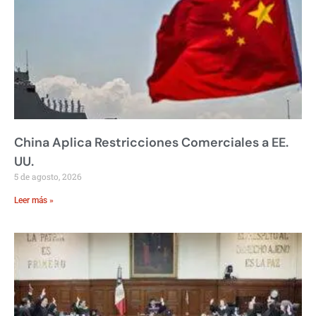
China Aplica Restricciones Comerciales a EE.
UU.
5 de agosto, 2026
Leer más »