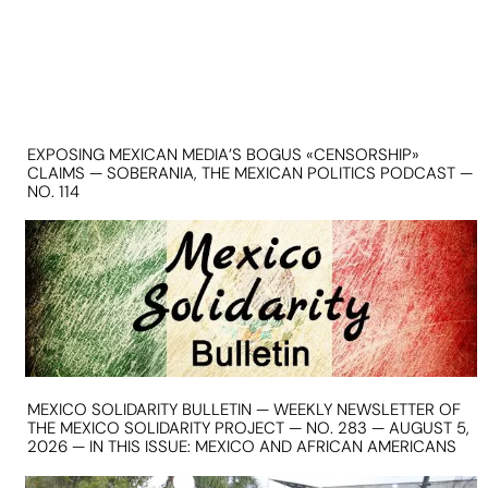
EXPOSING MEXICAN MEDIA’S BOGUS «CENSORSHIP»
CLAIMS — SOBERANIA, THE MEXICAN POLITICS PODCAST —
NO. 114
MEXICO SOLIDARITY BULLETIN — WEEKLY NEWSLETTER OF
THE MEXICO SOLIDARITY PROJECT — NO. 283 — AUGUST 5,
2026 — IN THIS ISSUE: MEXICO AND AFRICAN AMERICANS