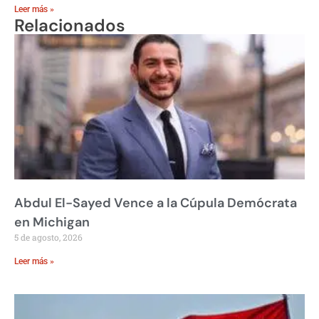
Leer más »
Relacionados
Abdul El-Sayed Vence a la Cúpula Demócrata
en Michigan
5 de agosto, 2026
Leer más »