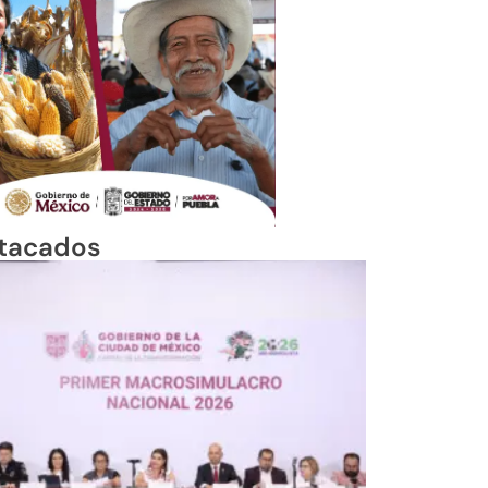
tacados