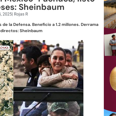
eses: Sheinbaum
, 2025
|
Rojas R
de la Defensa. Beneficio a 1.2 millones. Derrama
indirectos: Sheinbaum