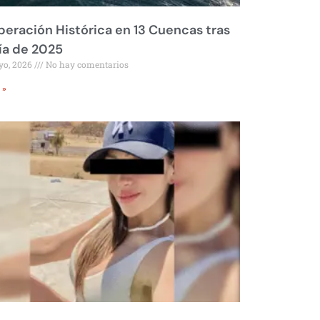
eración Histórica en 13 Cuencas tras
ía de 2025
yo, 2026
No hay comentarios
 »