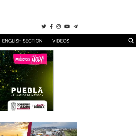
ENGLISH SECTION
VIDEOS