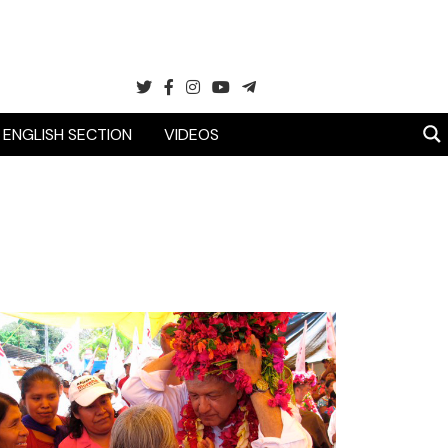
ENGLISH SECTION
VIDEOS