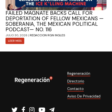
FAILED MAGNATE BACKS CALL FOR
DEPORTATION OF FELLOW MEXICANS —
SOBERANIA, THE MEXICAN POLITICAL
PODCAST— NO. 116
JULIO 30, 2026 |
REDACCION RGN INGLES
LEER MÁS
Regeneración
Directorio
Contacto
Aviso De Privacidad