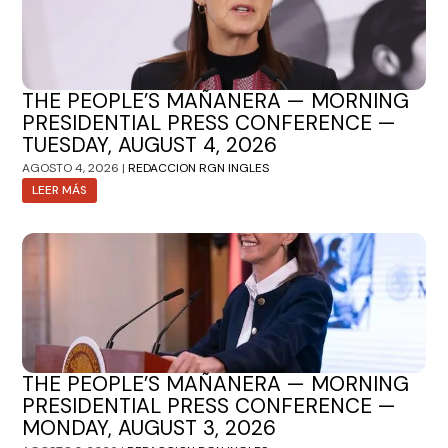
THE PEOPLE’S MAÑANERA — MORNING
PRESIDENTIAL PRESS CONFERENCE —
TUESDAY, AUGUST 4, 2026
AGOSTO 4, 2026 |
REDACCION RGN INGLES
LEER MÁS
THE PEOPLE’S MAÑANERA — MORNING
PRESIDENTIAL PRESS CONFERENCE —
MONDAY, AUGUST 3, 2026